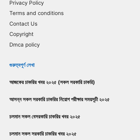
Privacy Policy
Terms and conditions
Contact Us
Copyright
Dmca policy
গুরুত্বপূর্ণ লেখা
আজকের চাকরির খবর ২০২৫ (সকল সরকারি চাকরি)
আসন্ন সকল সরকারি চাকরির নিয়োগ পরীক্ষার সময়সূচী ২০২৫
চলমান সকল বেসরকারি চাকরির খবর ২০২৫
চলমান সকল সরকারি চাকরির খবর ২০২৫