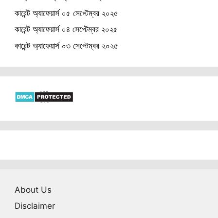
কারেন্ট অ্যাফেয়ার্স ০৫ সেপ্টেম্বর ২০২৫
কারেন্ট অ্যাফেয়ার্স ০৪ সেপ্টেম্বর ২০২৫
কারেন্ট অ্যাফেয়ার্স ০৩ সেপ্টেম্বর ২০২৫
About Us
Disclaimer