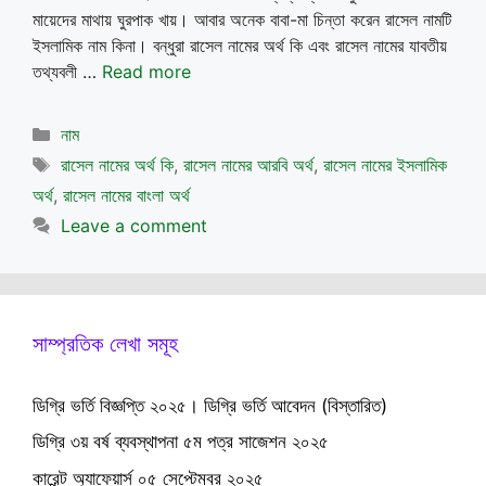
মায়েদের মাথায় ঘুরপাক খায়। আবার অনেক বাবা-মা চিন্তা করেন রাসেল নামটি
ইসলামিক নাম কিনা। বন্ধুরা রাসেল নামের অর্থ কি এবং রাসেল নামের যাবতীয়
তথ্যবলী …
Read more
Categories
নাম
Tags
রাসেল নামের অর্থ কি
,
রাসেল নামের আরবি অর্থ
,
রাসেল নামের ইসলামিক
অর্থ
,
রাসেল নামের বাংলা অর্থ
Leave a comment
সাম্প্রতিক লেখা সমূহ
ডিগ্রি ভর্তি বিজ্ঞপ্তি ২০২৫। ডিগ্রি ভর্তি আবেদন (বিস্তারিত)
ডিগ্রি ৩য় বর্ষ ব্যবস্থাপনা ৫ম পত্র সাজেশন ২০২৫
কারেন্ট অ্যাফেয়ার্স ০৫ সেপ্টেম্বর ২০২৫