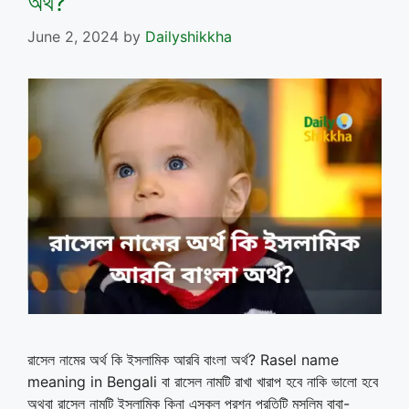
অর্থ?
June 2, 2024
by
Dailyshikkha
রাসেল নামের অর্থ কি ইসলামিক আরবি বাংলা অর্থ? Rasel name
meaning in Bengali বা রাসেল নামটি রাখা খারাপ হবে নাকি ভালো হবে
অথবা রাসেল নামটি ইসলামিক কিনা এসকল প্রশ্ন প্রতিটি মুসলিম বাবা-