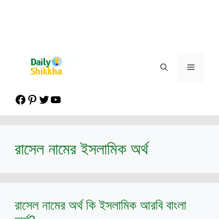
Menu
Facebook
Pinterest
Twitter
YouTube
রাসেল নামের ইসলামিক অর্থ
রাসেল নামের অর্থ কি ইসলামিক আরবি বাংলা