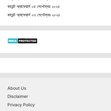
কারেন্ট অ্যাফেয়ার্স ০৪ সেপ্টেম্বর ২০২৫
কারেন্ট অ্যাফেয়ার্স ০৩ সেপ্টেম্বর ২০২৫
About Us
Disclaimer
Privacy Policy