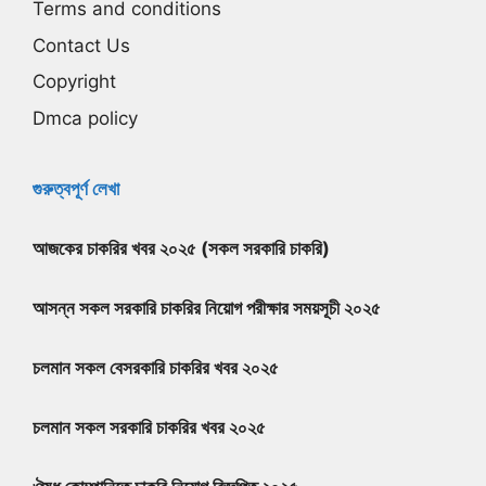
Terms and conditions
Contact Us
Copyright
Dmca policy
গুরুত্বপূর্ণ লেখা
আজকের চাকরির খবর ২০২৫ (সকল সরকারি চাকরি)
আসন্ন সকল সরকারি চাকরির নিয়োগ পরীক্ষার সময়সূচী ২০২৫
চলমান সকল বেসরকারি চাকরির খবর ২০২৫
চলমান সকল সরকারি চাকরির খবর ২০২৫