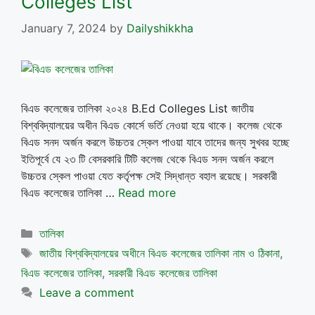
Colleges List
January 7, 2024
by
Dailyshikkha
বিএড কলেজের তালিকা ২০২৪ B.Ed Colleges List জাতীয়
বিশ্ববিদ্যালয়ের অধীন বিএড কোর্সে ভর্তি নেওয়া হয়ে থাকে। কলেজ থেকে
বিএড সনদ অর্জন করলে উচ্চতর স্কেল পাওয়া যাবে তাদের জন্য সুখবর হচ্ছে
ইতিপূর্বে যে ২৩ টি বেসরকারি টিটি কলেজ থেকে বিএড সনদ অর্জন করলে
উচ্চতর স্কেল পাওয়া যেত কর্তৃপক্ষ সেই সিদ্ধান্ত বহাল রয়েছে। সরকারী
বিএড কলেজের তালিকা …
Read more
Categories
তালিকা
Tags
জাতীয় বিশ্ববিদ্যালয়ের অধীনে বিএড কলেজের তালিকা নাম ও ঠিকানা
,
বিএড কলেজের তালিকা
,
সরকারী বিএড কলেজের তালিকা
Leave a comment