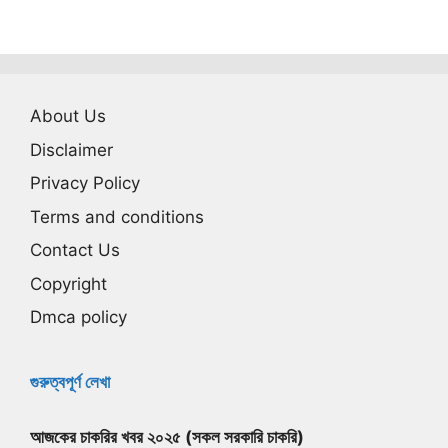
About Us
Disclaimer
Privacy Policy
Terms and conditions
Contact Us
Copyright
Dmca policy
গুরুত্বপূর্ণ লেখা
আজকের চাকরির খবর ২০২৫ (সকল সরকারি চাকরি)