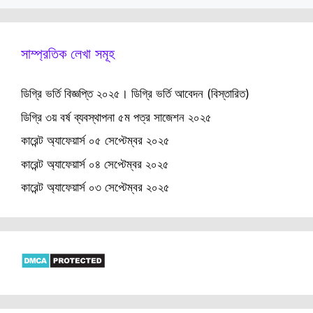
সাম্প্রতিক লেখা সমূহ
ডিগ্রি ভর্তি বিজ্ঞপ্তি ২০২৫। ডিগ্রি ভর্তি আবেদন (বিস্তারিত)
ডিগ্রি ৩য় বর্ষ ব্যবস্থাপনা ৫ম পত্র সাজেশন ২০২৫
কারেন্ট অ্যাফেয়ার্স ০৫ সেপ্টেম্বর ২০২৫
কারেন্ট অ্যাফেয়ার্স ০৪ সেপ্টেম্বর ২০২৫
কারেন্ট অ্যাফেয়ার্স ০৩ সেপ্টেম্বর ২০২৫