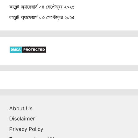
কারেন্ট অ্যাফেয়ার্স ০৪ সেপ্টেম্বর ২০২৫
কারেন্ট অ্যাফেয়ার্স ০৩ সেপ্টেম্বর ২০২৫
About Us
Disclaimer
Privacy Policy