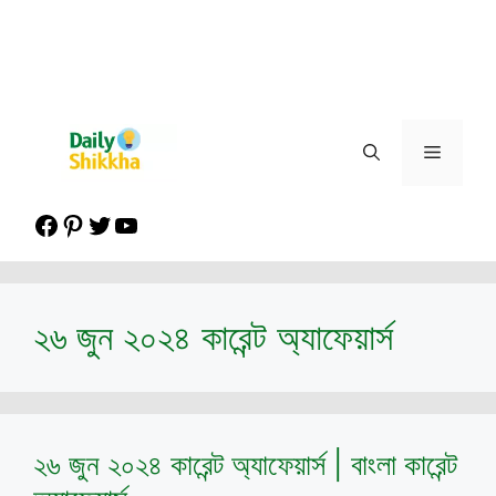
Menu
Facebook
Pinterest
Twitter
YouTube
২৬ জুন ২০২৪ কারেন্ট অ্যাফেয়ার্স
২৬ জুন ২০২৪ কারেন্ট অ্যাফেয়ার্স | বাংলা কারেন্ট