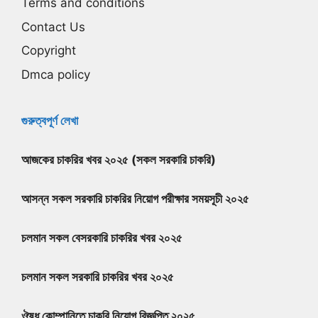
Terms and conditions
Contact Us
Copyright
Dmca policy
গুরুত্বপূর্ণ লেখা
আজকের চাকরির খবর ২০২৫ (সকল সরকারি চাকরি)
আসন্ন সকল সরকারি চাকরির নিয়োগ পরীক্ষার সময়সূচী ২০২৫
চলমান সকল বেসরকারি চাকরির খবর ২০২৫
চলমান সকল সরকারি চাকরির খবর ২০২৫
ঔষধ কোম্পানিতে চাকরি নিয়োগ বিজ্ঞপ্তি ২০২৫