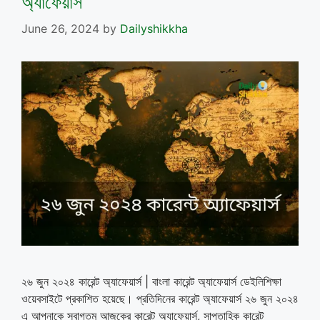
অ্যাফেয়ার্স
June 26, 2024
by
Dailyshikkha
২৬ জুন ২০২৪ কারেন্ট অ্যাফেয়ার্স | বাংলা কারেন্ট অ্যাফেয়ার্স ডেইলিশিক্ষা
ওয়েবসাইটে প্রকাশিত হয়েছে। প্রতিদিনের কারেন্ট অ্যাফেয়ার্স ২৬ জুন ২০২৪
এ আপনাকে স্বাগতম আজকের কারেন্ট অ্যাফেয়ার্স, সাপ্তাহিক কারেন্ট