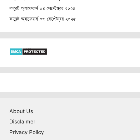
কারেন্ট অ্যাফেয়ার্স ০৪ সেপ্টেম্বর ২০২৫
কারেন্ট অ্যাফেয়ার্স ০৩ সেপ্টেম্বর ২০২৫
About Us
Disclaimer
Privacy Policy