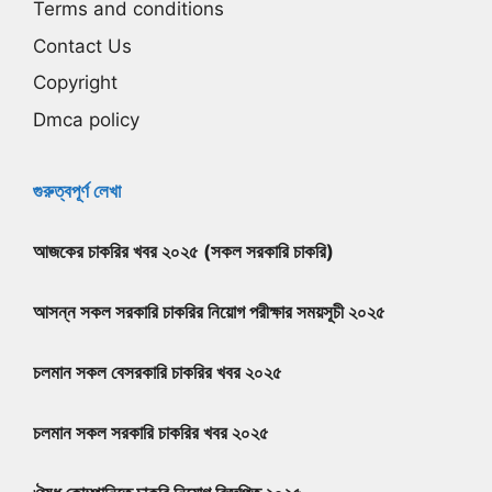
Terms and conditions
Contact Us
Copyright
Dmca policy
গুরুত্বপূর্ণ লেখা
আজকের চাকরির খবর ২০২৫ (সকল সরকারি চাকরি)
আসন্ন সকল সরকারি চাকরির নিয়োগ পরীক্ষার সময়সূচী ২০২৫
চলমান সকল বেসরকারি চাকরির খবর ২০২৫
চলমান সকল সরকারি চাকরির খবর ২০২৫