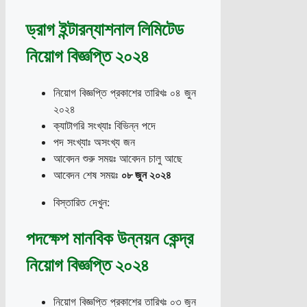
ড্রাগ ইন্টারন্যাশনাল লিমিটেড
নিয়োগ বিজ্ঞপ্তি ২০২৪
নিয়োগ বিজ্ঞপ্তি প্রকাশের তারিখঃ ০৪ জুন
২০২৪
ক্যাটাগরি সংখ্যাঃ বিভিন্ন পদে
পদ সংখ্যাঃ অসংখ্য জন
আবেদন শুরু সময়ঃ আবেদন চালু আছে
আবেদন শেষ সময়ঃ
০৮ জুন ২০২৪
বিস্তারিত দেখুন:
পদক্ষেপ মানবিক উন্নয়ন কেন্দ্র
নিয়োগ বিজ্ঞপ্তি ২০২৪
নিয়োগ বিজ্ঞপ্তি প্রকাশের তারিখঃ ০৩ জুন