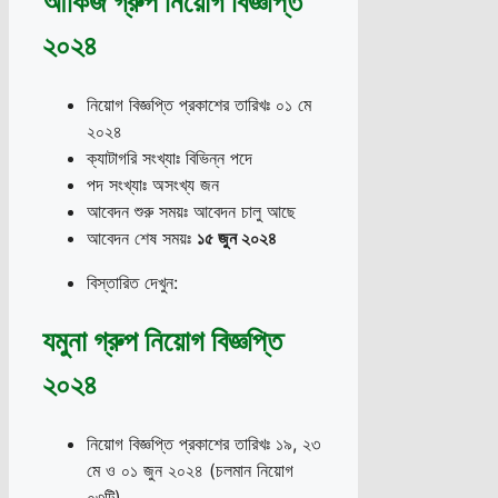
আকিজ গ্রুপ নিয়োগ বিজ্ঞপ্তি
২০২৪
নিয়োগ বিজ্ঞপ্তি প্রকাশের তারিখঃ ০১ মে
২০২৪
ক্যাটাগরি সংখ্যাঃ বিভিন্ন পদে
পদ সংখ্যাঃ অসংখ্য জন
আবেদন শুরু সময়ঃ আবেদন চালু আছে
আবেদন শেষ সময়ঃ
১৫ জুন ২০২৪
বিস্তারিত দেখুন:
যমুনা গ্রুপ নিয়োগ বিজ্ঞপ্তি
২০২৪
নিয়োগ বিজ্ঞপ্তি প্রকাশের তারিখঃ ১৯, ২৩
মে ও ০১ জুন ২০২৪ (চলমান নিয়োগ
০৩টি)