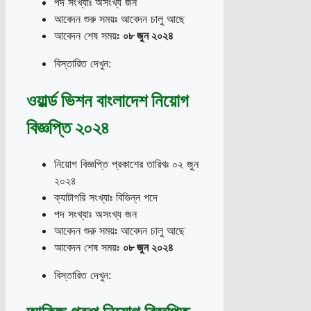
পদ সংখ্যাঃ অসংখ্য জন
আবেদন শুরু সময়ঃ আবেদন চালু আছে
আবেদন শেষ সময়ঃ
০৮ জুন ২০২৪
বিস্তারিত দেখুন:
ওয়ার্ল্ড ভিশন বাংলাদেশ নিয়োগ
বিজ্ঞপ্তি ২০২৪
নিয়োগ বিজ্ঞপ্তি প্রকাশের তারিখঃ ০২ জুন
২০২৪
ক্যাটাগরি সংখ্যাঃ বিভিন্ন পদে
পদ সংখ্যাঃ অসংখ্য জন
আবেদন শুরু সময়ঃ আবেদন চালু আছে
আবেদন শেষ সময়ঃ
০৮ জুন ২০২৪
বিস্তারিত দেখুন: