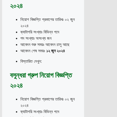
২০২৪
নিয়োগ বিজ্ঞপ্তি প্রকাশের তারিখঃ ০২ জুন
২০২৪
ক্যাটাগরি সংখ্যাঃ বিভিন্ন পদে
পদ সংখ্যাঃ অসংখ্য জন
আবেদন শুরু সময়ঃ আবেদন চালু আছে
আবেদন শেষ সময়ঃ
১২ জুন ২০২৪
বিস্তারিত দেখুন:
বসুন্ধরা গ্রুপ নিয়োগ বিজ্ঞপ্তি
২০২৪
নিয়োগ বিজ্ঞপ্তি প্রকাশের তারিখঃ ০২ জুন
২০২৪
ক্যাটাগরি সংখ্যাঃ বিভিন্ন পদে