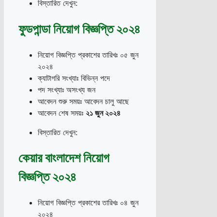
বিস্তারিত দেখুন:
ফুডপান্ডা নিয়োগ বিজ্ঞপ্তি ২০২৪
নিয়োগ বিজ্ঞপ্তি প্রকাশের তারিখঃ ০৫ জুন
২০২৪
ক্যাটাগরি সংখ্যাঃ বিভিন্ন পদে
পদ সংখ্যাঃ অসংখ্য জন
আবেদন শুরু সময়ঃ আবেদন চালু আছে
আবেদন শেষ সময়ঃ
২১ জুন ২০২৪
বিস্তারিত দেখুন:
কেয়ার বাংলাদেশ নিয়োগ
বিজ্ঞপ্তি ২০২৪
নিয়োগ বিজ্ঞপ্তি প্রকাশের তারিখঃ ০৪ জুন
২০২৪