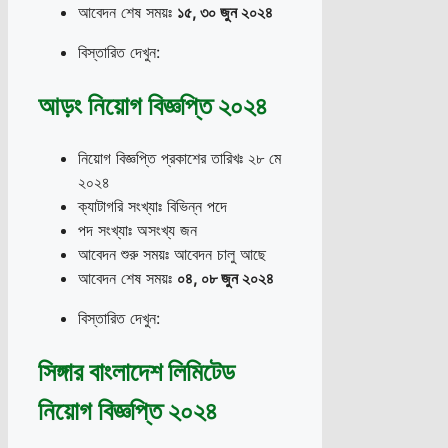
আবেদন শেষ সময়ঃ
১৫
,
৩০ জুন ২০২৪
বিস্তারিত দেখুন:
আড়ং নিয়োগ বিজ্ঞপ্তি ২০২৪
নিয়োগ বিজ্ঞপ্তি প্রকাশের তারিখঃ ২৮ মে
২০২৪
ক্যাটাগরি সংখ্যাঃ বিভিন্ন পদে
পদ সংখ্যাঃ অসংখ্য জন
আবেদন শুরু সময়ঃ আবেদন চালু আছে
আবেদন শেষ সময়ঃ
০৪
,
০৮ জুন ২০২৪
বিস্তারিত দেখুন:
সিঙ্গার বাংলাদেশ লিমিটেড
নিয়োগ বিজ্ঞপ্তি ২০২৪