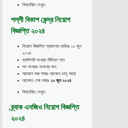
বিস্তারিত দেখুন:
পল্লী বিকাশ কেন্দ্র নিয়োগ
বিজ্ঞপ্তি ২০২৪
নিয়োগ বিজ্ঞপ্তি প্রকাশের তারিখঃ ০১ জুন
২০২৪
ক্যাটাগরি সংখ্যাঃ বিভিন্ন পদে
পদ সংখ্যাঃ অসংখ্য জন
আবেদন শুরু সময়ঃ আবেদন চালু আছে
আবেদন শেষ সময়ঃ
২০ জুন ২০২৪
বিস্তারিত দেখুন:
ব্র্যাক এনজিও নিয়োগ বিজ্ঞপ্তি
২০২৪