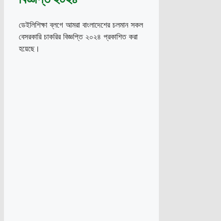
ডেইলিশিক্ষা ব্লগে আমরা বাংলাদেশের চলমান সকল
বেসরকারি চাকরির বিজ্ঞপ্তি ২০২৪ প্রকাশিত করা
হয়েছে।