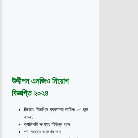
উদ্দীপন এনজিও নিয়োগ
বিজ্ঞপ্তি ২০২৪
নিয়োগ বিজ্ঞপ্তি প্রকাশের তারিখঃ ০৭ জুন
২০২৪
ক্যাটাগরি সংখ্যাঃ বিভিন্ন পদে
পদ সংখ্যাঃ অসংখ্য জন