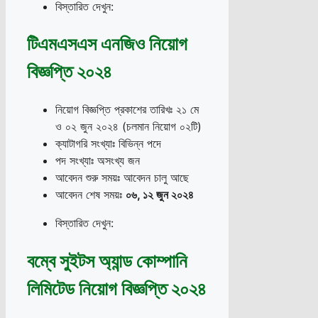
বিস্তারিত দেখুন:
টিএমএসএস এনজিও নিয়োগ
বিজ্ঞপ্তি ২০২৪
নিয়োগ বিজ্ঞপ্তি প্রকাশের তারিখঃ ২১ মে
ও ০২ জুন ২০২৪ (চলমান নিয়োগ ০২টি)
ক্যাটাগরি সংখ্যাঃ বিভিন্ন পদে
পদ সংখ্যাঃ অসংখ্য জন
আবেদন শুরু সময়ঃ আবেদন চালু আছে
আবেদন শেষ সময়ঃ
০৬
,
১২ জুন ২০২৪
বিস্তারিত দেখুন:
বম্বে সুইটস অ্যান্ড কোম্পানি
লিমিটেড নিয়োগ বিজ্ঞপ্তি ২০২৪