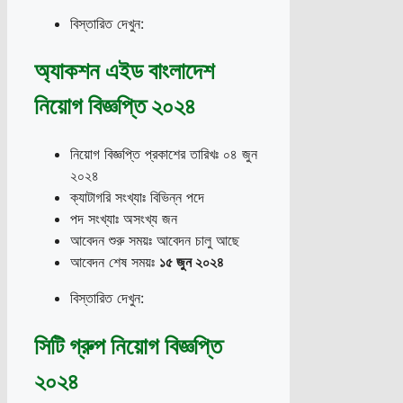
বিস্তারিত দেখুন:
অ্যাকশন এইড বাংলাদেশ
নিয়োগ বিজ্ঞপ্তি ২০২৪
নিয়োগ বিজ্ঞপ্তি প্রকাশের তারিখঃ ০৪ জুন
২০২৪
ক্যাটাগরি সংখ্যাঃ বিভিন্ন পদে
পদ সংখ্যাঃ অসংখ্য জন
আবেদন শুরু সময়ঃ আবেদন চালু আছে
আবেদন শেষ সময়ঃ
১৫ জুন ২০২৪
বিস্তারিত দেখুন:
সিটি গ্রুপ নিয়োগ বিজ্ঞপ্তি
২০২৪