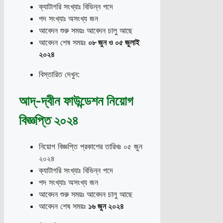
ক্যাটাগরি সংখ্যাঃ বিভিন্ন পদে
পদ সংখ্যাঃ অসংখ্য জন
আবেদন শুরু সময়ঃ আবেদন চালু আছে
আবেদন শেষ সময়ঃ
০৮ জুন ও ০৫ জুলাই
২০২৪
বিস্তারিত দেখুন:
আদ্-দ্বীন ফাউন্ডেশন নিয়োগ
বিজ্ঞপ্তি ২০২৪
নিয়োগ বিজ্ঞপ্তি প্রকাশের তারিখঃ ০৫ জুন
২০২৪
ক্যাটাগরি সংখ্যাঃ বিভিন্ন পদে
পদ সংখ্যাঃ অসংখ্য জন
আবেদন শুরু সময়ঃ আবেদন চালু আছে
আবেদন শেষ সময়ঃ
১৬ জুন ২০২৪