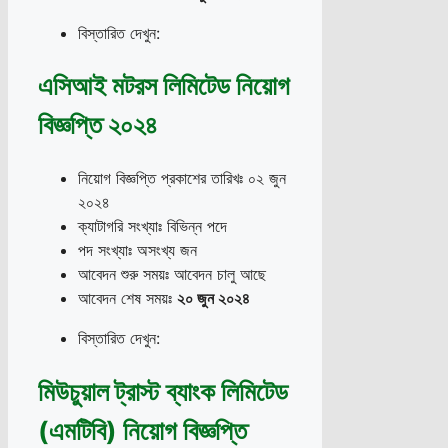
বিস্তারিত দেখুন:
এসিআই মটরস লিমিটেড নিয়োগ
বিজ্ঞপ্তি ২০২৪
নিয়োগ বিজ্ঞপ্তি প্রকাশের তারিখঃ ০২ জুন
২০২৪
ক্যাটাগরি সংখ্যাঃ বিভিন্ন পদে
পদ সংখ্যাঃ অসংখ্য জন
আবেদন শুরু সময়ঃ আবেদন চালু আছে
আবেদন শেষ সময়ঃ
২০ জুন ২০২৪
বিস্তারিত দেখুন:
মিউচুয়াল ট্রাস্ট ব্যাংক লিমিটেড
(এমটিবি) নিয়োগ বিজ্ঞপ্তি