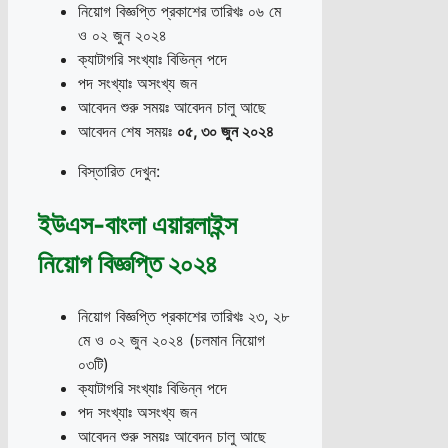
নিয়োগ বিজ্ঞপ্তি প্রকাশের তারিখঃ ০৬ মে
ও ০২ জুন ২০২৪
ক্যাটাগরি সংখ্যাঃ বিভিন্ন পদে
পদ সংখ্যাঃ অসংখ্য জন
আবেদন শুরু সময়ঃ আবেদন চালু আছে
আবেদন শেষ সময়ঃ
০৫
,
৩০ জুন ২০২৪
বিস্তারিত দেখুন:
ইউএস-বাংলা এয়ারলাইন্স
নিয়োগ বিজ্ঞপ্তি ২০২৪
নিয়োগ বিজ্ঞপ্তি প্রকাশের তারিখঃ ২৩, ২৮
মে ও ০২ জুন ২০২৪ (চলমান নিয়োগ
০৩টি)
ক্যাটাগরি সংখ্যাঃ বিভিন্ন পদে
পদ সংখ্যাঃ অসংখ্য জন
আবেদন শুরু সময়ঃ আবেদন চালু আছে