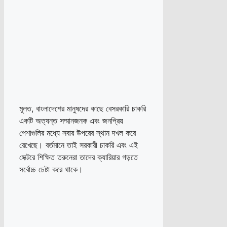
মূলত, বাংলাদেশের মানুষদের কাছে বেসরকারি চাকরি
একটি অত্যন্ত সম্মানজনক এবং জনপ্রিয়
পেশাগুলির মধ্যে সবার উপরের স্থান দখল করে
রেখেছে। বর্তমানে তাই সরকারী চাকরি এবং এই
সেক্টরে শিক্ষিত তরুনেরা তাদের ক্যারিয়ার গড়তে
সর্বোচ্চ চেষ্টা করে থাকে।