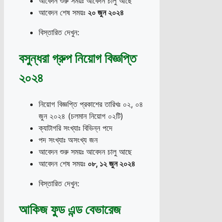
আবেদন শুরু সময়ঃ আবেদন চালু আছে
আবেদন শেষ সময়ঃ
২০ জুন ২০২৪
বিস্তারিত দেখুন:
বসুন্ধরা গ্রুপ নিয়োগ বিজ্ঞপ্তি
২০২৪
নিয়োগ বিজ্ঞপ্তি প্রকাশের তারিখঃ ০২, ০৪
জুন ২০২৪ (চলমান নিয়োগ ০২টি)
ক্যাটাগরি সংখ্যাঃ বিভিন্ন পদে
পদ সংখ্যাঃ অসংখ্য জন
আবেদন শুরু সময়ঃ আবেদন চালু আছে
আবেদন শেষ সময়ঃ
০৮
,
১২ জুন ২০২৪
বিস্তারিত দেখুন:
আকিজ ফুড এন্ড বেভারেজ