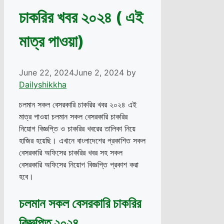
চাকরির খবর ২০২৪ ( এই
মাত্র পাওয়া)
June 22, 2024
June 2, 2024
by
Dailyshikkha
চলমান সকল বেসরকারি চাকরির খবর ২০২৪ এই
মাত্র পাওয়া চলমান সকল বেসরকারি চাকরির
নিয়োগ বিজ্ঞপ্তি ও চাকরির খবরের তালিকা নিয়ে
হাজির হয়েছি। এখানে বাংলাদেশের প্রকাশিত সকল
বেসরকারি অফিসের চাকরির খবর সহ সকল
বেসরকারি অফিসের নিয়োগ বিজ্ঞপ্তি প্রকাশ করা
হবে।
চলমান সকল বেসরকারি চাকরির
বিজ্ঞপ্তি ২০২৪