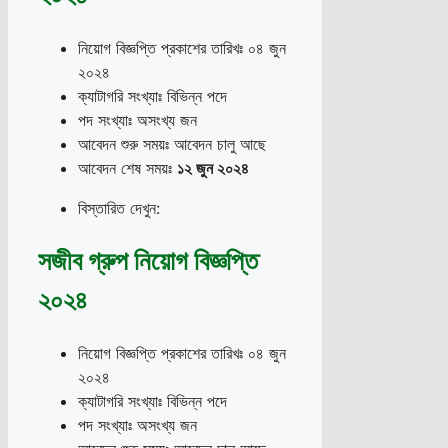
নিয়োগ বিজ্ঞপ্তি প্রকাশের তারিখঃ ০৪ জুন
২০২৪
ক্যাটাগরি সংখ্যাঃ বিভিন্ন পদে
পদ সংখ্যাঃ অসংখ্য জন
আবেদন শুরু সময়ঃ আবেদন চালু আছে
আবেদন শেষ সময়ঃ
১২ জুন ২০২৪
বিস্তারিত দেখুন:
সজীব গ্রুপ নিয়োগ বিজ্ঞপ্তি
২০২৪
নিয়োগ বিজ্ঞপ্তি প্রকাশের তারিখঃ ০৪ জুন
২০২৪
ক্যাটাগরি সংখ্যাঃ বিভিন্ন পদে
পদ সংখ্যাঃ অসংখ্য জন