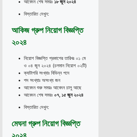
আবেদন শেষ সময়ঃ
১৮ জুন ২০২৪
বিস্তারিত দেখুন:
আকিজ গ্রুপ নিয়োগ বিজ্ঞপ্তি
২০২৪
নিয়োগ বিজ্ঞপ্তি প্রকাশের তারিখঃ ০১ মে
ও ০৪ জুন ২০২৪ (চলমান নিয়োগ ০২টি)
ক্যাটাগরি সংখ্যাঃ বিভিন্ন পদে
পদ সংখ্যাঃ অসংখ্য জন
আবেদন শুরু সময়ঃ আবেদন চালু আছে
আবেদন শেষ সময়ঃ
০৭
,
১৫ জুন ২০২৪
বিস্তারিত দেখুন:
মেঘনা গ্রুপ নিয়োগ বিজ্ঞপ্তি
২০২৪