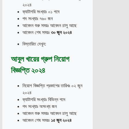
২০২৪
ক্যাটাগরি সংখ্যাঃ ০১ পদে
পদ সংখ্যাঃ ৭৬০ জন
আবেদন শুরু সময়ঃ আবেদন চালু আছে
আবেদন শেষ সময়ঃ
৩০ জুন ২০২৪
বিস্তারিত দেখুন:
আবুল খায়ের গ্রুপ নিয়োগ
বিজ্ঞপ্তি ২০২৪
নিয়োগ বিজ্ঞপ্তি প্রকাশের তারিখঃ ০২ জুন
২০২৪
ক্যাটাগরি সংখ্যাঃ বিভিন্ন পদে
পদ সংখ্যাঃ অসংখ্য জন
আবেদন শুরু সময়ঃ আবেদন চালু আছে
আবেদন শেষ সময়ঃ
১৫ জুন ২০২৪