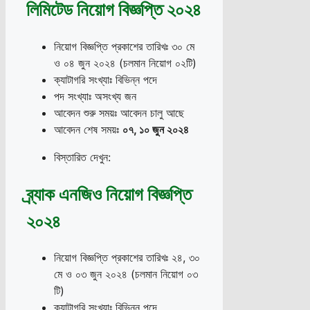
লিমিটেড নিয়োগ বিজ্ঞপ্তি ২০২৪
নিয়োগ বিজ্ঞপ্তি প্রকাশের তারিখঃ ৩০ মে
ও ০৪ জুন ২০২৪ (চলমান নিয়োগ ০২টি)
ক্যাটাগরি সংখ্যাঃ বিভিন্ন পদে
পদ সংখ্যাঃ অসংখ্য জন
আবেদন শুরু সময়ঃ আবেদন চালু আছে
আবেদন শেষ সময়ঃ
০৭
,
১০ জুন ২০২৪
বিস্তারিত দেখুন:
ব্র্যাক এনজিও নিয়োগ বিজ্ঞপ্তি
২০২৪
নিয়োগ বিজ্ঞপ্তি প্রকাশের তারিখঃ ২৪, ৩০
মে ও ০৩ জুন ২০২৪ (চলমান নিয়োগ ০৩
টি)
ক্যাটাগরি সংখ্যাঃ বিভিন্ন পদে