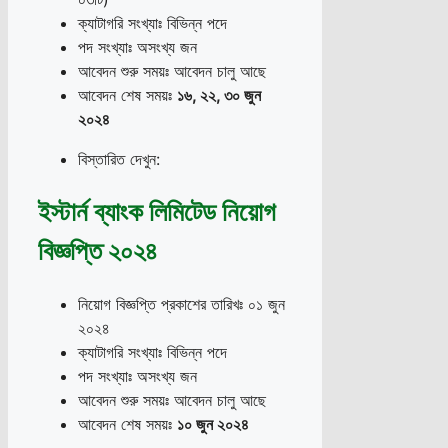
ক্যাটাগরি সংখ্যাঃ বিভিন্ন পদে
পদ সংখ্যাঃ অসংখ্য জন
আবেদন শুরু সময়ঃ আবেদন চালু আছে
আবেদন শেষ সময়ঃ
১৬
,
২২
,
৩০ জুন
২০২৪
বিস্তারিত দেখুন:
ইস্টার্ন ব্যাংক লিমিটেড নিয়োগ
বিজ্ঞপ্তি ২০২৪
নিয়োগ বিজ্ঞপ্তি প্রকাশের তারিখঃ ০১ জুন
২০২৪
ক্যাটাগরি সংখ্যাঃ বিভিন্ন পদে
পদ সংখ্যাঃ অসংখ্য জন
আবেদন শুরু সময়ঃ আবেদন চালু আছে
আবেদন শেষ সময়ঃ
১০ জুন ২০২৪