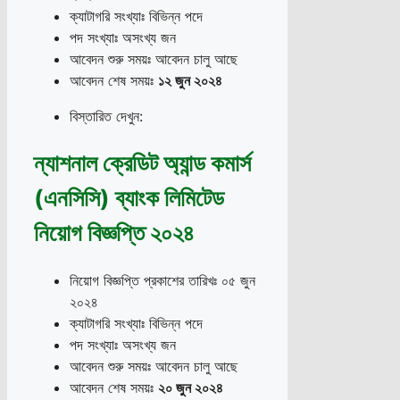
ক্যাটাগরি সংখ্যাঃ বিভিন্ন পদে
পদ সংখ্যাঃ অসংখ্য জন
আবেদন শুরু সময়ঃ আবেদন চালু আছে
আবেদন শেষ সময়ঃ
১২ জুন ২০২৪
বিস্তারিত দেখুন:
ন্যাশনাল ক্রেডিট অ্যান্ড কমার্স
(এনসিসি) ব্যাংক লিমিটেড
নিয়োগ বিজ্ঞপ্তি ২০২৪
নিয়োগ বিজ্ঞপ্তি প্রকাশের তারিখঃ ০৫ জুন
২০২৪
ক্যাটাগরি সংখ্যাঃ বিভিন্ন পদে
পদ সংখ্যাঃ অসংখ্য জন
আবেদন শুরু সময়ঃ আবেদন চালু আছে
আবেদন শেষ সময়ঃ
২০ জুন ২০২৪