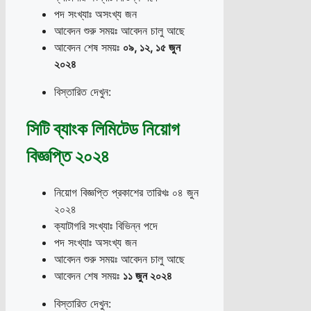
পদ সংখ্যাঃ অসংখ্য জন
আবেদন শুরু সময়ঃ আবেদন চালু আছে
আবেদন শেষ সময়ঃ
০৯
,
১২
,
১৫ জুন
২০২৪
বিস্তারিত দেখুন:
সিটি ব্যাংক লিমিটেড নিয়োগ
বিজ্ঞপ্তি ২০২৪
নিয়োগ বিজ্ঞপ্তি প্রকাশের তারিখঃ ০৪ জুন
২০২৪
ক্যাটাগরি সংখ্যাঃ বিভিন্ন পদে
পদ সংখ্যাঃ অসংখ্য জন
আবেদন শুরু সময়ঃ আবেদন চালু আছে
আবেদন শেষ সময়ঃ
১১ জুন ২০২৪
বিস্তারিত দেখুন: