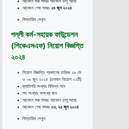
আবেদন শুরু সময়ঃ আবেদন চালু আছে
আবেদন শেষ সময়ঃ
২৪ জুন ২০২৪
বিস্তারিত দেখুন:
পল্লী কর্ম-সহায়ক ফাউন্ডেশন
(পিকেএসএফ) নিয়োগ বিজ্ঞপ্তি
২০২৪
নিয়োগ বিজ্ঞপ্তি প্রকাশের তারিখঃ ২৬ মে
ও ০৬ জুন ২০২৪ (চলমান নিয়োগ ০২টি)
ক্যাটাগরি সংখ্যাঃ বিভিন্ন পদে
পদ সংখ্যাঃ অসংখ্য জন
আবেদন শুরু সময়ঃ আবেদন চালু আছে
আবেদন শেষ সময়ঃ
২৩
,
২৫ জুন ২০২৪
বিস্তারিত দেখুন: