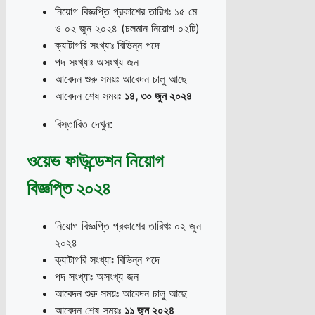
নিয়োগ বিজ্ঞপ্তি প্রকাশের তারিখঃ ১৫ মে
ও ০২ জুন ২০২৪ (চলমান নিয়োগ ০২টি)
ক্যাটাগরি সংখ্যাঃ বিভিন্ন পদে
পদ সংখ্যাঃ অসংখ্য জন
আবেদন শুরু সময়ঃ আবেদন চালু আছে
আবেদন শেষ সময়ঃ
১৪
,
৩০ জুন ২০২৪
বিস্তারিত দেখুন:
ওয়েভ ফাউন্ডেশন নিয়োগ
বিজ্ঞপ্তি ২০২৪
নিয়োগ বিজ্ঞপ্তি প্রকাশের তারিখঃ ০২ জুন
২০২৪
ক্যাটাগরি সংখ্যাঃ বিভিন্ন পদে
পদ সংখ্যাঃ অসংখ্য জন
আবেদন শুরু সময়ঃ আবেদন চালু আছে
আবেদন শেষ সময়ঃ
১১ জুন ২০২৪