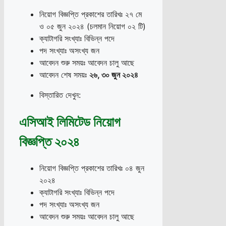
নিয়োগ বিজ্ঞপ্তি প্রকাশের তারিখঃ ২৭ মে
ও ০৫ জুন ২০২৪ (চলমান নিয়োগ ০২ টি)
ক্যাটাগরি সংখ্যাঃ বিভিন্ন পদে
পদ সংখ্যাঃ অসংখ্য জন
আবেদন শুরু সময়ঃ আবেদন চালু আছে
আবেদন শেষ সময়ঃ
২৬
,
৩০ জুন ২০২৪
বিস্তারিত দেখুন:
এসিআই লিমিটেড নিয়োগ
বিজ্ঞপ্তি ২০২৪
নিয়োগ বিজ্ঞপ্তি প্রকাশের তারিখঃ ০৪ জুন
২০২৪
ক্যাটাগরি সংখ্যাঃ বিভিন্ন পদে
পদ সংখ্যাঃ অসংখ্য জন
আবেদন শুরু সময়ঃ আবেদন চালু আছে