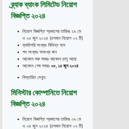
ব্র্যাক ব্যাংক লিমিটেড নিয়োগ
বিজ্ঞপ্তি ২০২৪
নিয়োগ বিজ্ঞপ্তি প্রকাশের তারিখঃ ২৯ মে
ও ০৫ জুন ২০২৪ (চলমান নিয়োগ ০২ টি)
ক্যাটাগরি সংখ্যাঃ বিভিন্ন পদে
পদ সংখ্যাঃ অসংখ্য জন
আবেদন শুরু সময়ঃ আবেদন চালু আছে
আবেদন শেষ সময়ঃ
০৮
,
১৫ জুন ২০২৪
বিস্তারিত দেখুন:
মিনিস্টার কোম্পানিতে নিয়োগ
বিজ্ঞপ্তি ২০২৪
নিয়োগ বিজ্ঞপ্তি প্রকাশের তারিখঃ ০৯ মে
ও ০৫ জুন ২০২৪ (চলমান নিয়োগ ০২ টি)