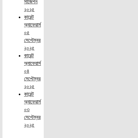
সাজেশন
২০২৫
কারেন্ট
অ্যাফেয়ার্স
০৫
সেপ্টেম্বর
২০২৫
কারেন্ট
অ্যাফেয়ার্স
০৪
সেপ্টেম্বর
২০২৫
কারেন্ট
অ্যাফেয়ার্স
০৩
সেপ্টেম্বর
২০২৫