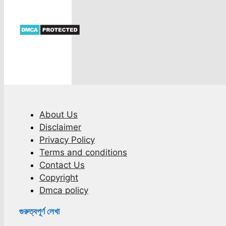
About Us
Disclaimer
Privacy Policy
Terms and conditions
Contact Us
Copyright
Dmca policy
গুরুত্বপূর্ণ লেখা