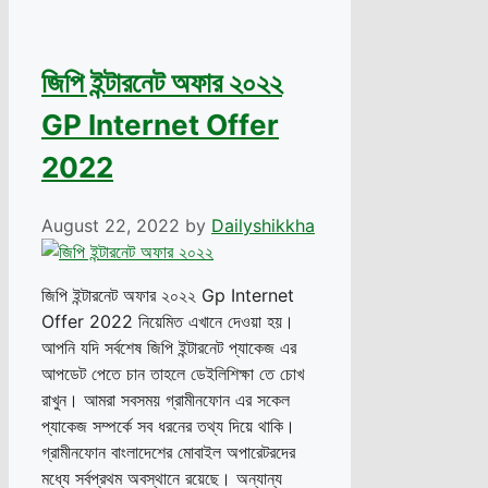
জিপি ইন্টারনেট অফার ২০২২
GP Internet Offer
2022
August 22, 2022
by
Dailyshikkha
জিপি ইন্টারনেট অফার ২০২২ Gp Internet
Offer 2022 নিয়েমিত এখানে দেওয়া হয়।
আপনি যদি সর্বশেষ জিপি ইন্টারনেট প্যাকেজ এর
আপডেট পেতে চান তাহলে ডেইলিশিক্ষা তে চোখ
রাখুন। আমরা সবসময় গ্রামীনফোন এর সকেল
প্যাকেজ সম্পর্কে সব ধরনের তথ্য দিয়ে থাকি।
গ্রামীনফোন বাংলাদেশের মোবাইল অপারেটরদের
মধ্যে সর্বপ্রথম অবস্থানে রয়েছে। অন্যান্য