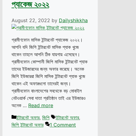
প্যাকেজ ২০২২
August 22, 2022
by
Dailyshikkha
গ্রামীণফোন মাসিক ইন্টারনেট প্যাকেজ ২০২২।
আপনি যদি জিপি ইন্টারনেট মাসিক প্যাক খুজে
থাকেন তাহলে আপনি ঠিক যায়গায় এসেছেন।
গ্রামীনফোন কোম্পানী জিপি মাসিক ইন্টারনেট প্যাক
তাদের ইউজারদের জন্য অফার করেছে। অনেক
জিপি ইউজাররা জিপি মাসিক ইন্টারনেট প্যাক খুজে
থাকেন এই অফারগুলো তাদেরই জন্য।
গ্রামীনফোন বাংলাদেশের সবথেকে বড় মোবাইল
নেটওয়ার্ক সেবা দাতা প্রতিষ্ঠান তাই এর ইউজারও
অনেক …
Read more
Categories
Tags
ইন্টারনেট অফার
,
জিপি
ইন্টারনেট অফার
,
জিপি ইন্টারনেট অফার
1 Comment