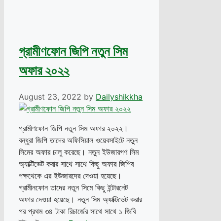
গ্রামীণফোন জিপি নতুন সিম
অফার ২০২২
August 23, 2022
by
Dailyshikkha
গ্রামীণফোন জিপি নতুন সিম অফার ২০২২।
বন্ধুরা জিপি তাদের অফিসিয়াল ওয়েবসাইটে নতুন
সিমের অফার চালু করেছে। নতুন ইউজারগণ সিম
অ্যাক্টিভেট করার সাথে সাথে কিছু অফার জিপির
পক্ষথেকে এর ইউজারদের দেওয়া হয়েছে।
গ্রামীনফোন তাদের নতুন সিমে কিছু ইন্টারনেট
অফার দেওয়া হয়েছে। নতুন সিম অ্যাক্টিভেট করার
পর প্রথম ৩৪ টাকা রিচার্জের সাথে সাথে ১ জিবি