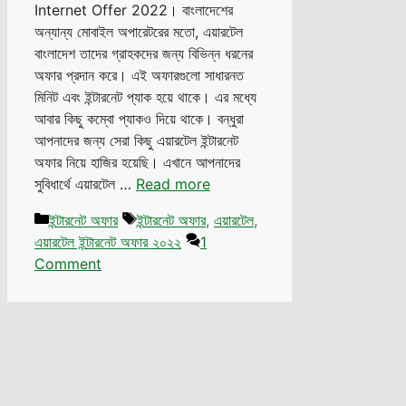
Internet Offer 2022। বাংলাদেশের
অন্যান্য মোবাইল অপারেটরের মতো, এয়ারটেল
বাংলাদেশ তাদের গ্রাহকদের জন্য বিভিন্ন ধরনের
অফার প্রদান করে। এই অফারগুলো সাধারনত
মিনিট এবং ইন্টারনেট প্যাক হয়ে থাকে। এর মধ্যে
আবার কিছু কম্বো প্যাকও দিয়ে থাকে। বন্ধুরা
আপনাদের জন্য সেরা কিছু এয়ারটেল ইন্টারনেট
অফার নিয়ে হাজির হয়েছি। এখানে আপনাদের
সুবিধার্থে এয়ারটেল …
Read more
Categories
Tags
ইন্টারনেট অফার
ইন্টারনেট অফার
,
এয়ারটেল
,
এয়ারটেল ইন্টারনেট অফার ২০২২
1
Comment