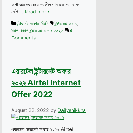
অপারেটরদের চেয়ে গ্রামীনফোন এর সব থেকে
বেশি …
Read more
Categories
Tags
ইন্টারনেট অফার
,
জিপি
ইন্টারনেট অফার
,
জিপি
,
জিপি ইন্টারনেট অফার ২০২২
4
Comments
এয়ারটেল ইন্টারনেট অফার
২০২২ Airtel Internet
Offer 2022
August 22, 2022
by
Dailyshikkha
এয়ারটেল ইন্টারনেট অফার ২০২২ Airtel