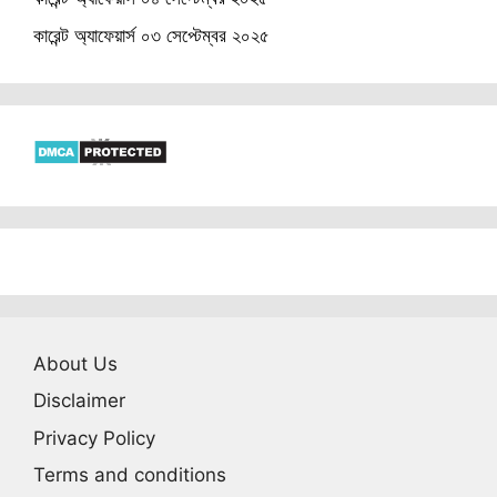
কারেন্ট অ্যাফেয়ার্স ০৩ সেপ্টেম্বর ২০২৫
About Us
Disclaimer
Privacy Policy
Terms and conditions