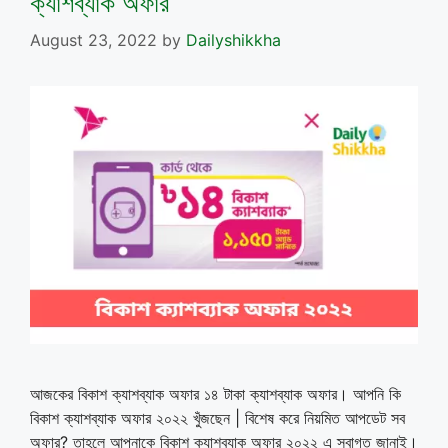
ক্যাশব্যাক অফার
August 23, 2022
by
Dailyshikkha
আজকের বিকাশ ক্যাশব্যাক অফার ১৪ টাকা ক্যাশব্যাক অফার। আপনি কি
বিকাশ ক্যাশব্যাক অফার ২০২২ খুঁজছেন | বিশেষ করে নিয়মিত আপডেট সব
অফার? তাহলে আপনাকে বিকাশ ক্যাশব্যাক অফার ২০২২ এ স্বাগত জানাই।