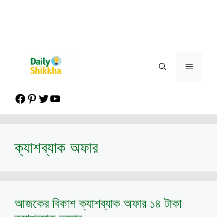
Menu
Facebook
Pinterest
Twitter
YouTube
ক্যাশব্যাক অফার
আজকের বিকাশ ক্যাশব্যাক অফার ১৪ টাকা