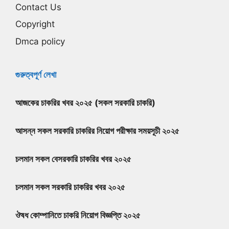
Contact Us
Copyright
Dmca policy
গুরুত্বপূর্ণ লেখা
আজকের চাকরির খবর ২০২৫ (সকল সরকারি চাকরি)
আসন্ন সকল সরকারি চাকরির নিয়োগ পরীক্ষার সময়সূচী ২০২৫
চলমান সকল বেসরকারি চাকরির খবর ২০২৫
চলমান সকল সরকারি চাকরির খবর ২০২৫
ঔষধ কোম্পানিতে চাকরি নিয়োগ বিজ্ঞপ্তি ২০২৫