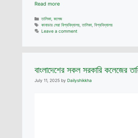
Read more
Categories
তালিকা
,
কলেজ
Tags
কানাডার সেরা বিশ্ববিদ্যালয়
,
তালিকা
,
বিশ্ববিদ্যালয়
Leave a comment
বাংলাদেশের সকল সরকারি কলেজের তা
July 11, 2025
by
Dailyshikkha