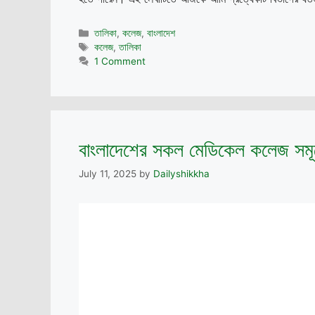
Categories
তালিকা
,
কলেজ
,
বাংলাদেশ
Tags
কলেজ
,
তালিকা
1 Comment
বাংলাদেশের সকল মেডিকেল কলেজ সমূ
July 11, 2025
by
Dailyshikkha