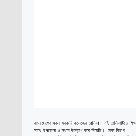
বাংলাদেশের সকল সরকারি কলেজের তালিকা। এই তালিকাটিতে শিক্ষার
সাথে উপজেলা ও স্থান উল্লেখ করে দিয়েছি। ঢাকা 