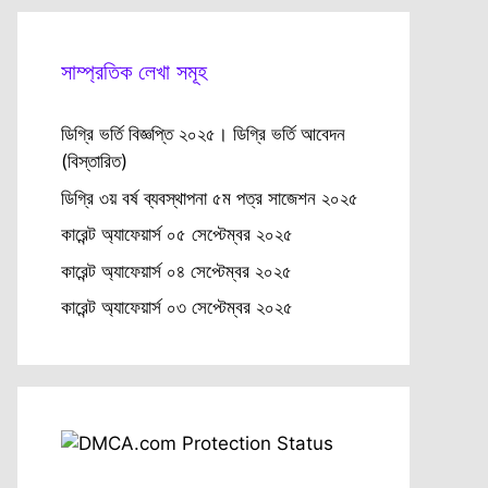
সাম্প্রতিক লেখা সমূহ
ডিগ্রি ভর্তি বিজ্ঞপ্তি ২০২৫। ডিগ্রি ভর্তি আবেদন
(বিস্তারিত)
ডিগ্রি ৩য় বর্ষ ব্যবস্থাপনা ৫ম পত্র সাজেশন ২০২৫
কারেন্ট অ্যাফেয়ার্স ০৫ সেপ্টেম্বর ২০২৫
কারেন্ট অ্যাফেয়ার্স ০৪ সেপ্টেম্বর ২০২৫
কারেন্ট অ্যাফেয়ার্স ০৩ সেপ্টেম্বর ২০২৫