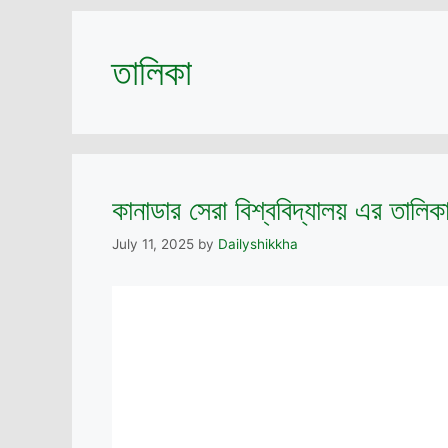
তালিকা
কানাডার সেরা বিশ্ববিদ্যালয় এর তালিক
July 11, 2025
by
Dailyshikkha