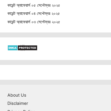
কারেন্ট অ্যাফেয়ার্স ০৫ সেপ্টেম্বর ২০২৫
কারেন্ট অ্যাফেয়ার্স ০৪ সেপ্টেম্বর ২০২৫
কারেন্ট অ্যাফেয়ার্স ০৩ সেপ্টেম্বর ২০২৫
About Us
Disclaimer