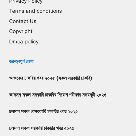
Privacy Policy
Terms and conditions
Contact Us
Copyright
Dmca policy
গুরুত্বপূর্ণ লেখা
আজকের চাকরির খবর ২০২৫ (সকল সরকারি চাকরি)
আসন্ন সকল সরকারি চাকরির নিয়োগ পরীক্ষার সময়সূচী ২০২৫
চলমান সকল বেসরকারি চাকরির খবর ২০২৫
চলমান সকল সরকারি চাকরির খবর ২০২৫