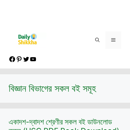
Menu
Facebook
Pinterest
Twitter
YouTube
বিজ্ঞান বিভাগের সকল বই সমূহ
একাদশ-দ্বাদশ শ্রেণীর সকল বই ডাউনলোড