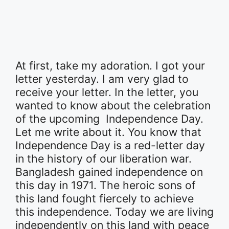
At first, take my adoration. I got your
letter yesterday. I am very glad to
receive your letter. In the letter, you
wanted to know about the celebration
of the upcoming Independence Day.
Let me write about it. You know that
Independence Day is a red-letter day
in the history of our liberation war.
Bangladesh gained independence on
this day in 1971. The heroic sons of
this land fought fiercely to achieve
this independence. Today we are living
independently on this land with peace