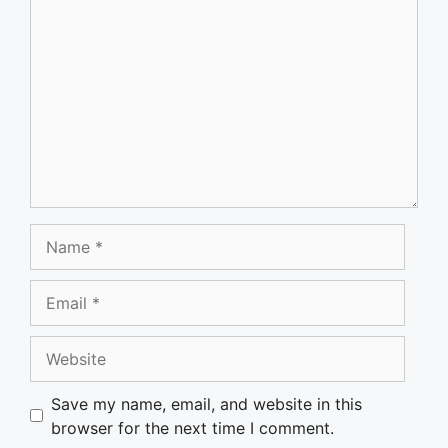
Comment
Name
Email
Website
Save my name, email, and website in this
browser for the next time I comment.