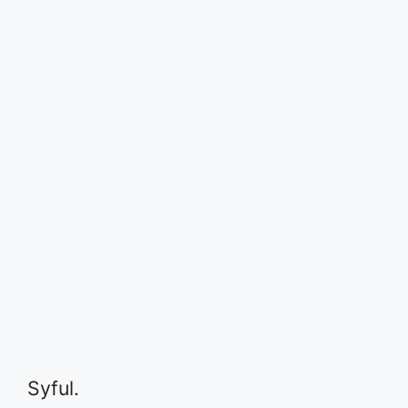
Syful.