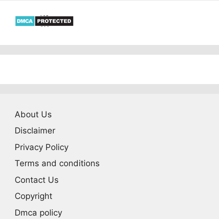
About Us
Disclaimer
Privacy Policy
Terms and conditions
Contact Us
Copyright
Dmca policy