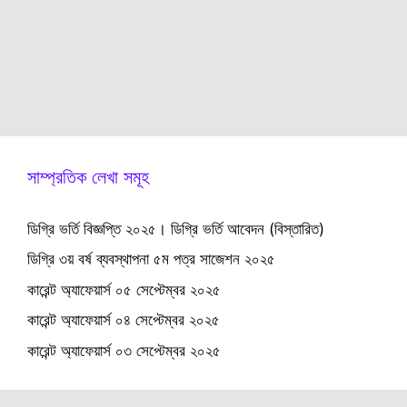
সাম্প্রতিক লেখা সমূহ
ডিগ্রি ভর্তি বিজ্ঞপ্তি ২০২৫। ডিগ্রি ভর্তি আবেদন (বিস্তারিত)
ডিগ্রি ৩য় বর্ষ ব্যবস্থাপনা ৫ম পত্র সাজেশন ২০২৫
কারেন্ট অ্যাফেয়ার্স ০৫ সেপ্টেম্বর ২০২৫
কারেন্ট অ্যাফেয়ার্স ০৪ সেপ্টেম্বর ২০২৫
কারেন্ট অ্যাফেয়ার্স ০৩ সেপ্টেম্বর ২০২৫