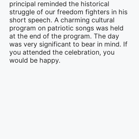
principal reminded the historical
struggle of our freedom fighters in his
short speech. A charming cultural
program on patriotic songs was held
at the end of the program. The day
was very significant to bear in mind. If
you attended the celebration, you
would be happy.