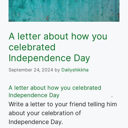
A letter about how you
celebrated
Independence Day
September 24, 2024
by
Dailyshikkha
A letter about how you celebrated
Independence Day
.
Write a letter to your friend telling him
about your celebration of
Independence Day.