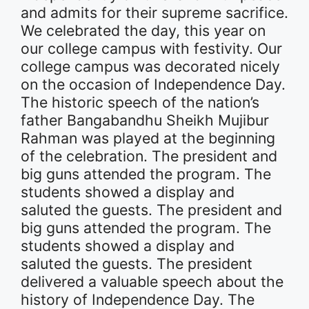
and admits for their supreme sacrifice.
We celebrated the day, this year on
our college campus with festivity. Our
college campus was decorated nicely
on the occasion of Independence Day.
The historic speech of the nation’s
father Bangabandhu Sheikh Mujibur
Rahman was played at the beginning
of the celebration. The president and
big guns attended the program. The
students showed a display and
saluted the guests. The president and
big guns attended the program. The
students showed a display and
saluted the guests. The president
delivered a valuable speech about the
history of Independence Day. The