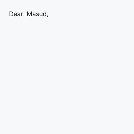
Dear Masud,