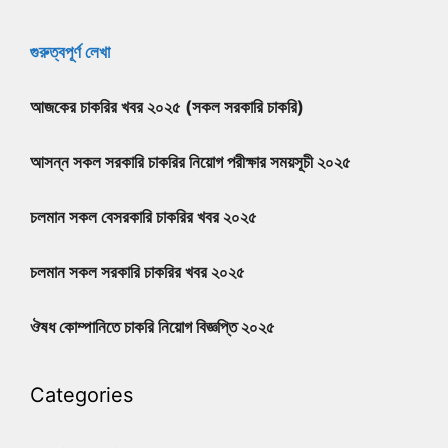
গুরুত্বপূর্ণ লেখা
আজকের চাকরির খবর ২০২৫ (সকল সরকারি চাকরি)
আসন্ন সকল সরকারি চাকরির নিয়োগ পরীক্ষার সময়সূচী ২০২৫
চলমান সকল বেসরকারি চাকরির খবর ২০২৫
চলমান সকল সরকারি চাকরির খবর ২০২৫
ঔষধ কোম্পানিতে চাকরি নিয়োগ বিজ্ঞপ্তি ২০২৫
Categories