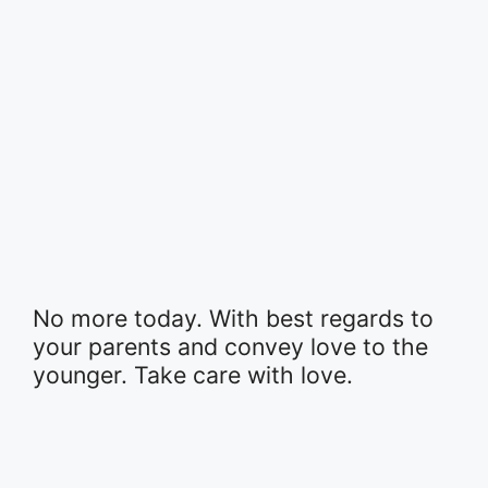
No more today. With best regards to
your parents and convey love to the
younger. Take care with love.