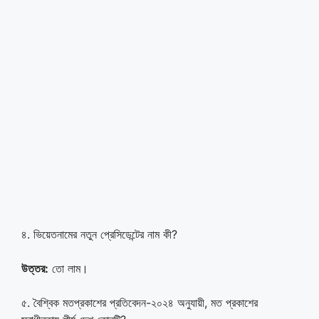
৪. ভিয়েতনামের নতুন প্রেসিডেন্টের নাম কী?
উত্তর:
তো লাম।
৫. বৈশ্বিক মতপ্রকাশের প্রতিবেদন-২০২৪ অনুযায়ী, মত প্রকাশের