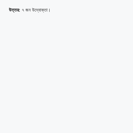
উত্তর:
৭ জন উদ্যোক্তা।