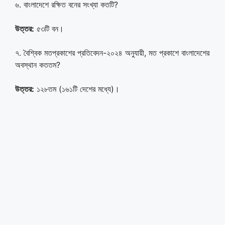
৬. বাংলাদেশে রক্ষিত বনের সংখ্যা কতটি?
উত্তর:
৫৩টি বন।
৭. বৈশ্বিক মতপ্রকাশের প্রতিবেদন-২০২৪ অনুযায়ী, মত প্রকাশে বাংলাদেশের
অবস্থান কততম?
উত্তর:
১২৮তম (১৬১টি দেশের মধ্যে)।