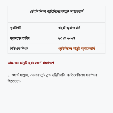
ডেইলি শিক্ষা প্রতিদিনের কারেন্ট অ্যাফেয়ার্স
ক্যাটাগরী
কারেন্ট অ্যাফেয়ার্স
প্রকাশের তারিখ
২৩ মে ২০২৪
পিডিএফ লিংক
প্রতিদিনের কারেন্ট অ্যাফেয়ার্স
আজকের কারেন্ট অ্যাফেয়ার্স বাংলাদেশ
১. ওয়ার্ল্ড সায়েন্স, এনভারনমেন্ট এন্ড ইঞ্জিনিয়ারিং প্রতিযোগিতায় স্বর্ণপদক
জিতেছেন-