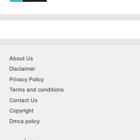
About Us
Disclaimer
Privacy Policy
Terms and conditions
Contact Us
Copyright
Dmca policy