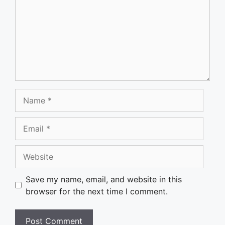
Name
Email
Website
Save my name, email, and website in this
browser for the next time I comment.