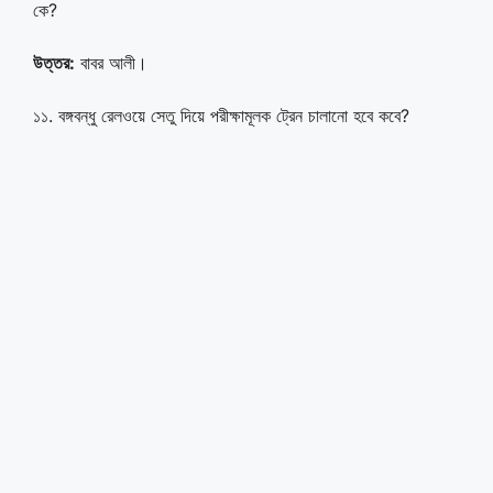
কে?
উত্তর:
বাবর আলী।
১১. বঙ্গবন্ধু রেলওয়ে সেতু দিয়ে পরীক্ষামূলক ট্রেন চালানো হবে কবে?