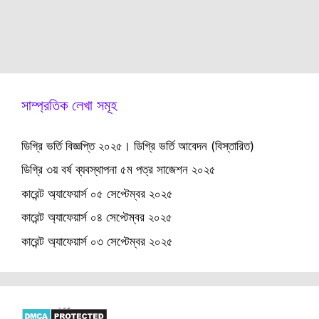
সাম্প্রতিক লেখা সমূহ
ডিগ্রি ভর্তি বিজ্ঞপ্তি ২০২৫। ডিগ্রি ভর্তি আবেদন (বিস্তারিত)
ডিগ্রি ৩য় বর্ষ ব্যবস্থাপনা ৫ম পত্র সাজেশন ২০২৫
কারেন্ট অ্যাফেয়ার্স ০৫ সেপ্টেম্বর ২০২৫
কারেন্ট অ্যাফেয়ার্স ০৪ সেপ্টেম্বর ২০২৫
কারেন্ট অ্যাফেয়ার্স ০৩ সেপ্টেম্বর ২০২৫