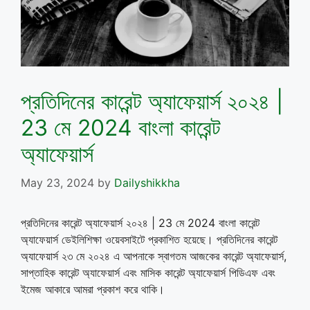
প্রতিদিনের কারেন্ট অ্যাফেয়ার্স ২০২৪ |
23 মে 2024 বাংলা কারেন্ট
অ্যাফেয়ার্স
May 23, 2024
by
Dailyshikkha
প্রতিদিনের কারেন্ট অ্যাফেয়ার্স ২০২৪ | 23 মে 2024 বাংলা কারেন্ট
অ্যাফেয়ার্স ডেইলিশিক্ষা ওয়েবসাইটে প্রকাশিত হয়েছে। প্রতিদিনের কারেন্ট
অ্যাফেয়ার্স ২৩ মে ২০২৪ এ আপনাকে স্বাগতম আজকের কারেন্ট অ্যাফেয়ার্স,
সাপ্তাহিক কারেন্ট অ্যাফেয়ার্স এবং মাসিক কারেন্ট অ্যাফেয়ার্স পিডিএফ এবং
ইমেজ আকারে আমরা প্রকাশ করে থাকি।