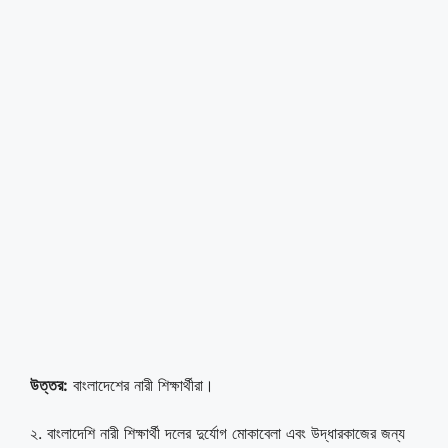
উত্তর:
বাংলাদেশের নারী শিক্ষার্থীরা।
২. বাংলাদেশি নারী শিক্ষার্থী দলের দুর্যোগ মোকাবেলা এবং উদ্ধারকাজের জন্য