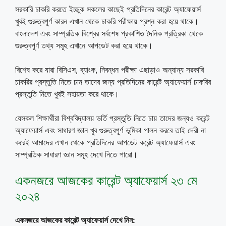
সরকারি চাকরি করতে ইচ্ছুক সকলের কাছেই প্রতিদিনের কারেন্ট অ্যাফেয়ার্স
খুবই গুরুত্বপূর্ণ কারন এখান থেকে চাকরি পরীক্ষায় প্রশ্ন করা হয়ে থাকে।
বাংলাদেশ এবং সাম্প্রতিক বিশ্বের সর্বশেষ প্রকাশিত দৈনিক প্রত্রিকা থেকে
গুরুত্বপূর্ণ তথ্য সমূহ এখানে আপডেট করা হয়ে থাকে।
বিশেষ করে যারা বিসিএস, ব্যাংক, নিবন্ধন পরীক্ষা এছাড়াও অন্যান্য সরকারি
চাকরির প্রস্তুতি নিতে চান তাদের জন্য প্রতিদিনের কারেন্ট অ্যাফেয়ার্স চাকরির
প্রস্তুতি নিতে খুবই সহায়তা করে থাকে।
যেসকল শিক্ষার্থীরা বিশ্ববিদ্যালয় ভর্তি প্রস্তুতি নিতে চায় তাদের জন্যও করেন্ট
অ্যাফেয়ার্স এবং সাধারণ জ্ঞান খুব গুরুত্বপূর্ণ ভূমিকা পালন করবে তাই দেরী না
করেই আমাদের এখান থেকে প্রতিদিনের আপডেট করেন্ট অ্যাফেয়ার্স এবং
সাম্প্রতিক সাধারণ জ্ঞান সমূহ দেখে নিতে পারো।
একনজরে আজকের কারেন্ট অ্যাফেয়ার্স ২৩ মে
২০২৪
একনজরে আজকের কারেন্ট অ্যাফেয়ার্স দেখে নিন: