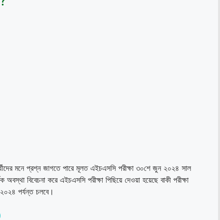
ে?
র্থীদের মনে প্রশ্ন জাগতে পারে মূলত এইচএসসি পরীক্ষা ৩০শে জুন ২০২৪ সাল
িক অবস্থা বিবেচনা করে এইচএসসি পরীক্ষা পিছিয়ে দেওয়া হয়েছে বাকী পরীক্ষা
 ২০২৪ পর্যন্ত চলবে।
)