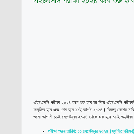
এইচএসসি পরীক্ষা ২০২৪ কবে শুরু হব
এইচএসসি পরীক্ষা ২০২৪ কবে শুরু হবে তা নিয়ে এইচএসসি পরীক্ষা
অনুষ্ঠিত হবে এবং শেষ হবে ১১ই আগষ্ট ২০২৪। কিন্তু দেশের সার্ব
গুলো আগামী ১১ই সেপ্টেম্বর ২০২৪ থেকে শুরু হয়ে ০৮ই অক্টোবর
পরীক্ষা শুরুর তারিখ: ১১ সেপ্টেম্বর ২০২৪ (স্থগিত পরীক্ষা