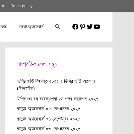
ght
Dmca policy
Facebook
Pinterest
Twitter
YouTube
াকরি
কারেন্ট অ্যাফেয়ার্স
সাম্প্রতিক লেখা সমূহ
ডিগ্রি ভর্তি বিজ্ঞপ্তি ২০২৫। ডিগ্রি ভর্তি আবেদন
(বিস্তারিত)
ডিগ্রি ৩য় বর্ষ ব্যবস্থাপনা ৫ম পত্র সাজেশন ২০২৫
কারেন্ট অ্যাফেয়ার্স ০৫ সেপ্টেম্বর ২০২৫
কারেন্ট অ্যাফেয়ার্স ০৪ সেপ্টেম্বর ২০২৫
কারেন্ট অ্যাফেয়ার্স ০৩ সেপ্টেম্বর ২০২৫