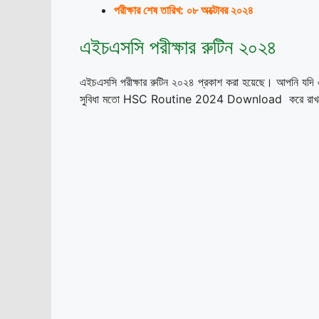
পরীক্ষার শেষ তারিখ: ০৮ অক্টোবর ২০২৪
এইচএসসি পরীক্ষার রুটিন ২০২৪
এইচএসসি পরীক্ষার রুটিন ২০২৪ প্রকাশ করা হয়েছে। আপনি যদি 
সুবিধা মতো HSC Routine 2024 Download করে রাখত