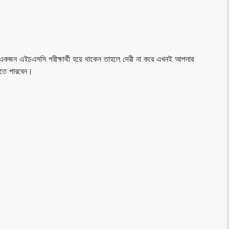
একজন এইচএসসি পরীক্ষার্থী হয়ে থাকেন তাহলে দেরী না করে এখনই আপনার
ে পারবেন।