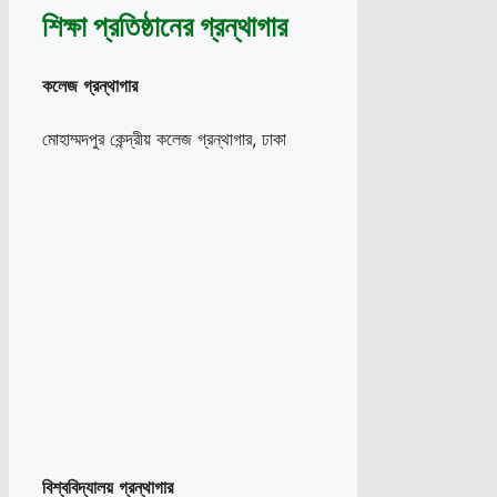
শিক্ষা প্রতিষ্ঠানের গ্রন্থাগার
কলেজ
গ্রন্থাগার
মোহাম্মদপুর কেন্দ্রীয় কলেজ গ্রন্থাগার, ঢাকা
বিশ্ববিদ্যালয়
গ্রন্থাগার