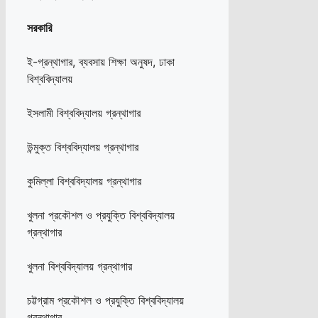
সরকারি
ই-গ্রন্থাগার, ব্যবসায় শিক্ষা অনুষদ, ঢাকা
বিশ্ববিদ্যালয়
ইসলামী বিশ্ববিদ্যালয় গ্রন্থাগার
উন্মুক্ত বিশ্ববিদ্যালয় গ্রন্থাগার
কুমিল্লা বিশ্ববিদ্যালয় গ্রন্থাগার
খুলনা প্রকৌশল ও প্রযুক্তি বিশ্ববিদ্যালয়
গ্রন্থাগার
খুলনা বিশ্ববিদ্যালয় গ্রন্থাগার
চট্টগ্রাম প্রকৌশল ও প্রযুক্তি বিশ্ববিদ্যালয়
গ্রন্থাগার