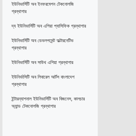
ইউনিভার্সিটি অব ইনফরমেশন টেকনোলজি
গ্রন্থাগার
দ্য ইউনিভার্সিটি অব এশিয়া প্যাসিফিক গ্রন্থাগার
ইউনিভার্সিটি অব ডেভলপমেন্ট অল্টারনেটিভ
গ্রন্থাগার
ইউনিভার্সিটি অব সাউথ এশিয়া গ্রন্থাগার
ইউনির্ভাসিটি অব লিবারেল আর্টস বাংলাদেশ
গ্রন্থাগার
ইন্টারন্যাশনাল ইউনিভার্সিটি অব বিজনেস, কালচার
অ্যান্ড টেকনোলজি গ্রন্থাগার