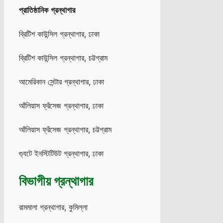
প্রাতিষ্ঠানিক
গ্রন্থাগার
ব্রিটিশ কাউন্সিল গ্রন্থাগার, ঢাকা
ব্রিটিশ কাউন্সিল গ্রন্থাগার, চট্টগ্রাম
আমেরিকান সেন্টার গ্রন্থাগার, ঢাকা
আঁলিয়াস ফ্রঁসেজ গ্রন্থাগার, ঢাকা
আঁলিয়াস ফ্রঁসেজ গ্রন্থাগার, চট্টগ্রাম
গ্যুটে ইনস্টিটিউট গ্রন্থাগার, ঢাকা
বিভাগীয় গ্রন্থাগার
রামমালা গ্রন্থাগার, কুমিল্লা