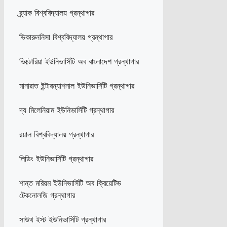
ব্র্যাক বিশ্ববিদ্যালয় গ্রন্থাগার
ভিকারুননিসা বিশ্ববিদ্যালয় গ্রন্থাগার
ভিক্টোরিয়া ইউনিভার্সিটি অব বাংলাদেশ গ্রন্থাগার
মানারাত ইন্টারন্যাশনাল ইউনিভার্সিটি গ্রন্থাগার
দ্য মিলেনিয়াম ইউনিভার্সিটি গ্রন্থাগার
রয়াল বিশ্ববিদ্যালয় গ্রন্থাগার
লিডিং ইউনিভার্সিটি গ্রন্থাগার
শান্ত মরিয়ম ইউনিভার্সিটি অব ক্রিয়েটিভ
টেকনোলজি গ্রন্থাগার
সাউথ ইস্ট ইউনিভার্সিটি গ্রন্থাগার