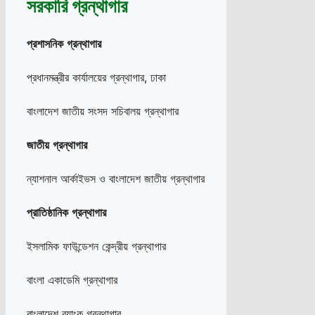
সরকারি গ্রন্থাগার
প্রশাসনিক
গ্রন্থাগার
প্রধানমন্ত্রীর কার্যালয়ের গ্রন্থাগার, ঢাকা
বাংলাদেশ জাতীয় সংসদ সচিবালয় গ্রন্থাগার
জাতীয়
গ্রন্থাগার
ন্যাশনাল আর্কাইভস ও বাংলাদেশ জাতীয় গ্রন্থাগার
প্রাতিষ্ঠানিক
গ্রন্থাগার
ইসলামিক ফাউন্ডেশন কেন্দ্রীয় গ্রন্থাগার
বাংলা একাডেমি গ্রন্থাগার
বাংলাদেশ ব্যাংক গ্রন্থাগার