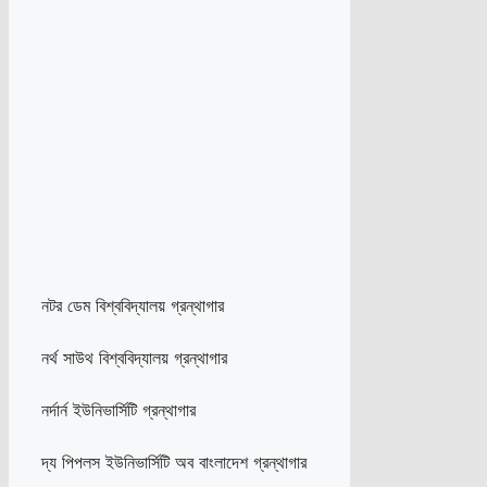
নটর ডেম বিশ্ববিদ্যালয় গ্রন্থাগার
নর্থ সাউথ বিশ্ববিদ্যালয় গ্রন্থাগার
নর্দার্ন ইউনিভার্সিটি গ্রন্থাগার
দ্য পিপলস ইউনিভার্সিটি অব বাংলাদেশ গ্রন্থাগার