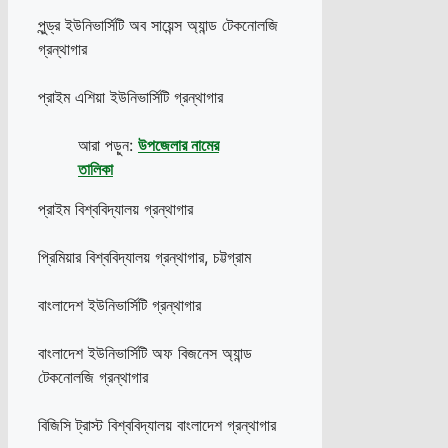
পুন্ড্র ইউনিভার্সিটি অব সায়েন্স অ্যান্ড টেকনোলজি
গ্রন্থাগার
প্রাইম এশিয়া ইউনিভার্সিটি গ্রন্থাগার
আরা পড়ুন:
উপজেলার নামের
তালিকা
প্রাইম বিশ্ববিদ্যালয় গ্রন্থাগার
প্রিমিয়ার বিশ্ববিদ্যালয় গ্রন্থাগার, চট্টগ্রাম
বাংলাদেশ ইউনিভার্সিটি গ্রন্থাগার
বাংলাদেশ ইউনিভার্সিটি অফ বিজনেস অ্যান্ড
টেকনোলজি গ্রন্থাগার
বিজিসি ট্রাস্ট বিশ্ববিদ্যালয় বাংলাদেশ গ্রন্থাগার