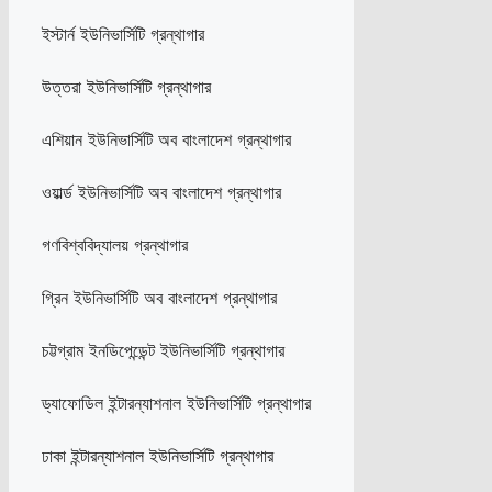
ইস্টার্ন ইউনিভার্সিটি গ্রন্থাগার
উত্তরা ইউনিভার্সিটি গ্রন্থাগার
এশিয়ান ইউনিভার্সিটি অব বাংলাদেশ গ্রন্থাগার
ওয়ার্ল্ড ইউনিভার্সিটি অব বাংলাদেশ গ্রন্থাগার
গণবিশ্ববিদ্যালয় গ্রন্থাগার
গ্রিন ইউনিভার্সিটি অব বাংলাদেশ গ্রন্থাগার
চট্টগ্রাম ইনডিপেন্ডেন্ট ইউনিভার্সিটি গ্রন্থাগার
ড্যাফোডিল ইন্টারন্যাশনাল ইউনিভার্সিটি গ্রন্থাগার
ঢাকা ইন্টারন্যাশনাল ইউনিভার্সিটি গ্রন্থাগার