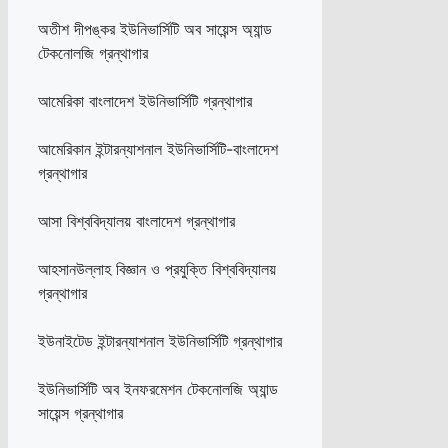
অতীশ দীপঙ্কর ইউনিভার্সিটি অব সায়েন্স অ্যান্ড
টেকনোলজি গ্রন্থাগার
আমেরিকা বাংলাদেশ ইউনিভার্সিটি গ্রন্থাগার
আমেরিকান ইন্টারন্যাশনাল ইউনিভার্সিটি-বাংলাদেশ
গ্রন্থাগার
আসা বিশ্ববিদ্যালয় বাংলাদেশ গ্রন্থাগার
আহসানউল্লাহ বিজ্ঞান ও প্রযুক্তি বিশ্ববিদ্যালয়
গ্রন্থাগার
ইউনাইটেড ইন্টারন্যাশনাল ইউনিভার্সিটি গ্রন্থাগার
ইউনিভার্সিটি অব ইনফরমেশন টেকনোলজি অ্যান্ড
সায়েন্স গ্রন্থাগার