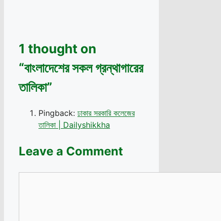
1 thought on
“বাংলাদেশের সকল গ্রন্থাগারের
তালিকা”
Pingback:
ঢাকার সরকারি কলেজের
তালিকা | Dailyshikkha
Leave a Comment
Comment