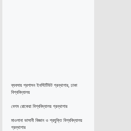
ব্যবসায় প্রশাসন ইনস্টিটিউট গ্রন্থাগার, ঢাকা
বিশ্ববিদ্যালয়
বেগম রোকেয়া বিশ্ববিদ্যালয় গ্রন্থাগার
মাওলানা ভাসানী বিজ্ঞান ও প্রযুক্তি বিশ্ববিদ্যালয়
গ্রন্থাগার