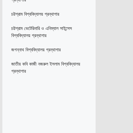
চট্টগ্রাম বিশ্ববিদ্যালয় গ্রন্থাগার
চট্টগ্রাম ভেটেরিনারি ও এনিম্যাল সাইন্সেস
বিশ্ববিদ্যালয় গ্রন্থাগার
জগন্নাথ বিশ্ববিদ্যালয় গ্রন্থাগার
জাতীয় কবি কাজী নজরুল ইসলাম বিশ্ববিদ্যালয়
গ্রন্থাগার