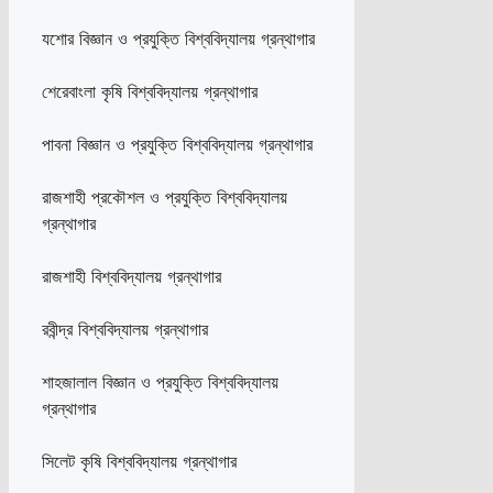
যশোর বিজ্ঞান ও প্রযুক্তি বিশ্ববিদ্যালয় গ্রন্থাগার
শেরেবাংলা কৃষি বিশ্ববিদ্যালয় গ্রন্থাগার
পাবনা বিজ্ঞান ও প্রযুক্তি বিশ্ববিদ্যালয় গ্রন্থাগার
রাজশাহী প্রকৌশল ও প্রযুক্তি বিশ্ববিদ্যালয়
গ্রন্থাগার
রাজশাহী বিশ্ববিদ্যালয় গ্রন্থাগার
রবীন্দ্র বিশ্ববিদ্যালয় গ্রন্থাগার
শাহজালাল বিজ্ঞান ও প্রযুক্তি বিশ্ববিদ্যালয়
গ্রন্থাগার
সিলেট কৃষি বিশ্ববিদ্যালয় গ্রন্থাগার