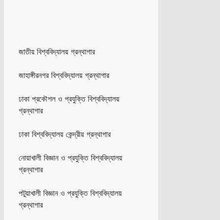
জাতীয় বিশ্ববিদ্যালয় গ্রন্থাগার
জাহাঙ্গীরনগর বিশ্ববিদ্যালয় গ্রন্থাগার
ঢাকা প্রকৌশল ও প্রযুক্তি বিশ্ববিদ্যালয়
গ্রন্থাগার
ঢাকা বিশ্ববিদ্যালয় কেন্দ্রীয় গ্রন্থাগার
নোয়াখালী বিজ্ঞান ও প্রযুক্তি বিশ্ববিদ্যালয়
গ্রন্থাগার
পটুয়াখালী বিজ্ঞান ও প্রযুক্তি বিশ্ববিদ্যালয়
গ্রন্থাগার