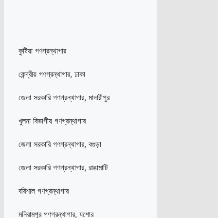
কুষ্টিয়া গণগ্রন্থাগার
কেন্দ্রীয় গণগ্রন্থাগার, ঢাকা
জেলা সরকারি গণগ্রন্থাগার, মাদারীপুর
খুলনা বিভাগীয় গণগ্রন্থাগার
জেলা সরকারি গণগ্রন্থাগার, বগুড়া
জেলা সরকারি গণগ্রন্থাগার, রাঙামাটি
বরিশাল গণগ্রন্থাগার
মনিরামপুর গণগ্রন্থাগার, যশোর