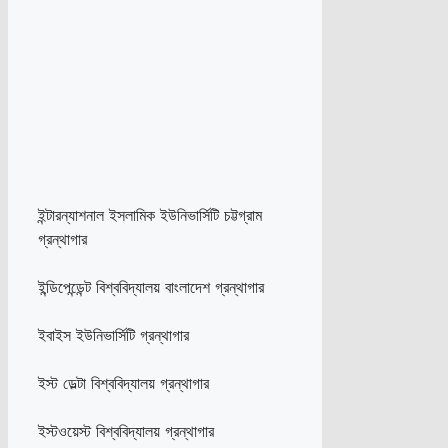
ইন্টারন্যাশনাল ইসলামিক ইউনিভার্সিটি চট্টগ্রাম
গ্রন্থাগার
ইন্ডিপেন্ডেন্ট বিশ্ববিদ্যালয় বাংলাদেশ গ্রন্থাগার
ইবাইস ইউনিভার্সিটি গ্রন্থাগার
ইস্ট ডেল্টা বিশ্ববিদ্যালয় গ্রন্থাগার
ইস্টওয়েস্ট বিশ্ববিদ্যালয় গ্রন্থাগার