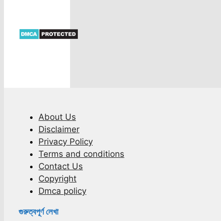
About Us
Disclaimer
Privacy Policy
Terms and conditions
Contact Us
Copyright
Dmca policy
গুরুত্বপূর্ণ লেখা