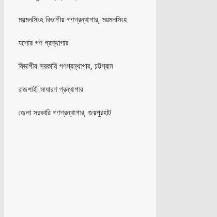
ময়মনসিংহ বিভাগীয় গণগ্রন্থাগার, ময়মনসিংহ
যশোর গণ গ্রন্থাগার
বিভাগীয় সরকারি গণগ্রন্থাগার, চট্টগ্রাম
রাজশাহী সাধারণ গ্রন্থাগার
জেলা সরকারি গণগ্রন্থাগার, জয়পুরহাট