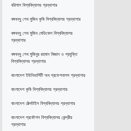
বরিশাল বিশ্ববিদ্যালয় গ্রন্থাগার
বঙ্গবন্ধু শেখ মুজিব কৃষি বিশ্ববিদ্যালয় গ্রন্থাগার
বঙ্গবন্ধু শেখ মুজিব মেডিকেল বিশ্ববিদ্যালয়
গ্রন্থাগার
বঙ্গবন্ধু শেখ মুজিবুর রহমান বিজ্ঞান ও প্রযুক্তি
বিশ্ববিদ্যালয় গ্রন্থাগার
বাংলাদেশ ইউনিভার্সিটি অব প্রফেশনালস গ্রন্থাগার
বাংলাদেশ কৃষি বিশ্ববিদ্যালয় গ্রন্থাগার
বাংলাদেশ টেক্সটাইল বিশ্ববিদ্যালয় গ্রন্থাগার
বাংলাদেশ প্রকৌশল বিশ্ববিদ্যালয় কেন্দ্রীয়
গ্রন্থাগার