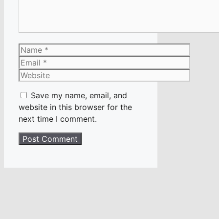
Name
Email
Website
Save my name, email, and
website in this browser for the
next time I comment.