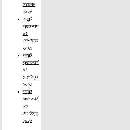
সাজেশন
২০২৫
কারেন্ট
অ্যাফেয়ার্স
০৫
সেপ্টেম্বর
২০২৫
কারেন্ট
অ্যাফেয়ার্স
০৪
সেপ্টেম্বর
২০২৫
কারেন্ট
অ্যাফেয়ার্স
০৩
সেপ্টেম্বর
২০২৫