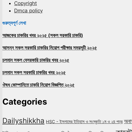
Copyright
Dmca policy
গুরুত্বপূর্ণ লেখা
আজকের চাকরির খবর ২০২৫ (সকল সরকারি চাকরি)
আসন্ন সকল সরকারি চাকরির নিয়োগ পরীক্ষার সময়সূচী ২০২৫
চলমান সকল বেসরকারি চাকরির খবর ২০২৫
চলমান সকল সরকারি চাকরির খবর ২০২৫
ঔষধ কোম্পানিতে চাকরি নিয়োগ বিজ্ঞপ্তি ২০২৫
Categories
Dailyshikkha
অনার
HSC - ইসলামের ইতিহাস ও সংস্কৃতি ১ম ও ২য় পত্র