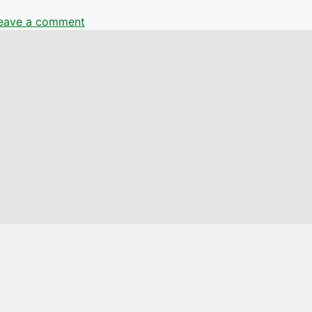
eave a comment