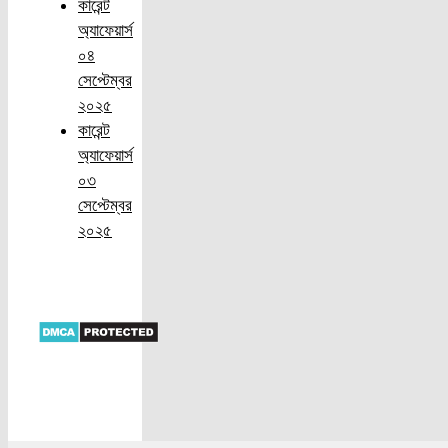
কারেন্ট
অ্যাফেয়ার্স
০৪
সেপ্টেম্বর
২০২৫
কারেন্ট
অ্যাফেয়ার্স
০৩
সেপ্টেম্বর
২০২৫