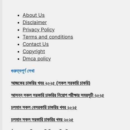
About Us
Disclaimer
Privacy Policy
Terms and conditions
Contact Us
Copyright
Dmca policy
গুরুত্বপূর্ণ লেখা
আজকের চাকরির খবর ২০২৫ (সকল সরকারি চাকরি)
আসন্ন সকল সরকারি চাকরির নিয়োগ পরীক্ষার সময়সূচী ২০২৫
চলমান সকল বেসরকারি চাকরির খবর ২০২৫
চলমান সকল সরকারি চাকরির খবর ২০২৫