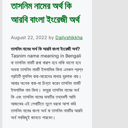
তাসনিম নামের অর্থ কি
আরবি বাংলা ইংরেজী অর্থ
August 22, 2022
by
Dailyshikkha
তাসনিম নামের অর্থ কি আরবি বাংলা ইংরেজী অর্থ?
Tasnim name meaning in Bengali
বা তাসনিম নামটি রাখা খারাপ হবে নাকি ভালো হবে
অথবা তাসনিম নামটি ইসলামিক কিনা এসকল প্রশ্ন
প্রতিটি মুসলিম বাবা-মায়েদের মাথায় ঘুরপাক খায়।
আবার অনেক বাবা-মা চিন্তা করেন তাসনিম নামটি
ইসলামিক নাম কিনা। বন্ধুরা তাসনিম নামের অর্থ
কি এবং তাসনিম নামের যাবতীয় তথ্যবলী আমি
আজকের এই লেখাটিতে তুলে ধরবো আশা করি
তাসনিম নামের বাংলা অর্থ বা তাসনিম নামটির আরবি
অর্থ সবকিছুই জানতে পারবেন।