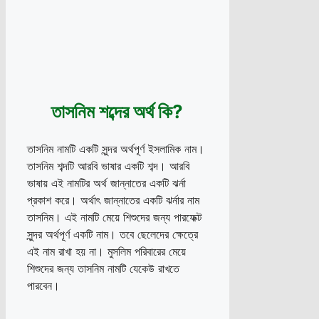
তাসনিম শব্দের অর্থ কি?
তাসনিম নামটি একটি সুন্দর অর্থপূর্ণ ইসলামিক নাম।
তাসনিম শব্দটি আরবি ভাষার একটি শব্দ। আরবি
ভাষায় এই নামটির অর্থ জান্নাতের একটি ঝর্না
প্রকাশ করে। অর্থাৎ জান্নাতের একটি ঝর্নার নাম
তাসনিম। এই নামটি মেয়ে শিশুদের জন্য পারফেক্ট
সুন্দর অর্থপূর্ণ একটি নাম। তবে ছেলেদের ক্ষেত্রে
এই নাম রাখা হয় না। মুসলিম পরিবারের মেয়ে
শিশুদের জন্য তাসনিম নামটি যেকেউ রাখতে
পারবেন।