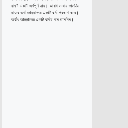
নামটি একটি অর্থপূর্ণ নাম। আরবি ভাষায় তাসনিম
নামের অর্থ জান্নাতের একটি ঝর্না প্রকাশ করে।
অর্থাৎ জান্নাতের একটি ঝর্নার নাম তাসনিম।