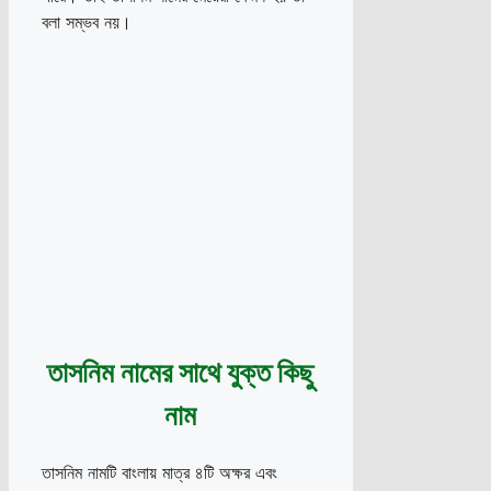
বলা সম্ভব নয়।
তাসনিম নামের সাথে যুক্ত কিছু
নাম
তাসনিম নামটি বাংলায় মাত্র ৪টি অক্ষর এবং