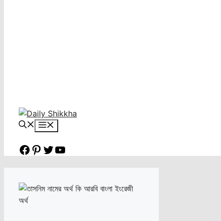
Menu
Facebook
Pinterest
Twitter
YouTube