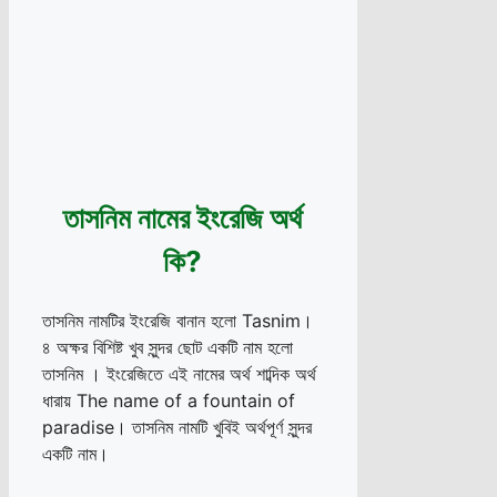
তাসনিম নামের ইংরেজি অর্থ
কি?
তাসনিম নামটির ইংরেজি বানান হলো Tasnim।
৪ অক্ষর বিশিষ্ট খুব সুন্দর ছোট একটি নাম হলো
তাসনিম । ইংরেজিতে এই নামের অর্থ শাব্দিক অর্থ
ধারায় The name of a fountain of
paradise। তাসনিম নামটি খুবিই অর্থপূর্ণ সুন্দর
একটি নাম।