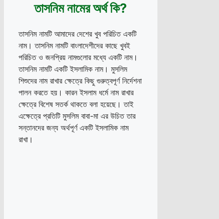
তাসনিম নামের অর্থ কি?
তাসনিম নামটি আমাদের দেশের খুব পরিচিত একটি
নাম। তাসনিম নামটি বাংলাদেশীদের কাছে খুবই
পরিচিত ও জনপ্রিয় নামগুলোর মধ্যে একটি নাম।
তাসনিম নামটি একটি ইসলামিক নাম। মুসলিম
শিশুদের নাম রাখার ক্ষেত্রে কিছু গুরুত্বপূর্ণ নির্দেশনা
পালন করতে হয়। কারন ইসলাম ধর্মে নাম রাখার
ক্ষেত্রে বিশেষ সতর্ক থাকতে বলা হয়েছে। তাই
এক্ষেত্রে প্রতিটি মুসলিম বাবা-মা এর উচিত তার
সন্তানদের জন্য অর্থপূর্ণ একটি ইসলামিক নাম
রাখা।