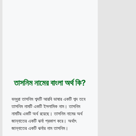
তাসনিম নামের বাংলা অর্থ কি?
বন্ধুরা তাসনিম শব্দটি আরবি ভাষার একটি শব্দ তবে
তাসনিম নামটি একটি ইসলামিক নাম। তাসনিম
নামটির একটি অর্থ রয়েছে। তাসনিম নামের অর্থ
জান্নাতের একটি ঝর্না প্রকাশ করে। অর্থাৎ
জান্নাতের একটি ঝর্নার নাম তাসনিম।