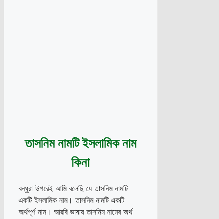
তাসনিম নামটি ইসলামিক নাম
কিনা
বন্ধুরা উপরেই আমি বলেছি যে তাসনিম নামটি
একটি ইসলামিক নাম। তাসনিম নামটি একটি
অর্থপূর্ণ নাম। আরবি ভাষায় তাসনিম নামের অর্থ