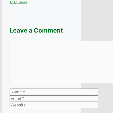
২০২১-২০২২
Leave a Comment
Comment
Name
Email
Website