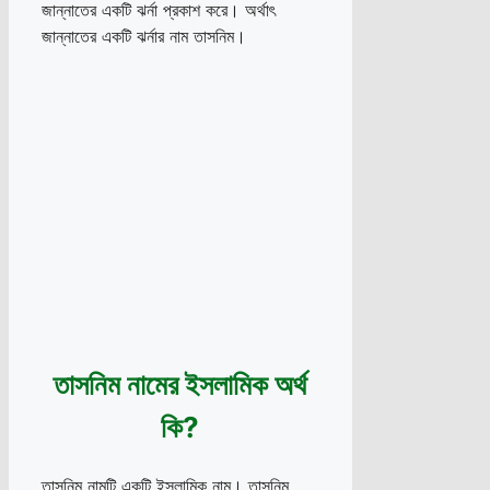
জান্নাতের একটি ঝর্না প্রকাশ করে। অর্থাৎ
জান্নাতের একটি ঝর্নার নাম তাসনিম।
তাসনিম নামের ইসলামিক অর্থ
কি?
তাসনিম নামটি একটি ইসলামিক নাম। তাসনিম