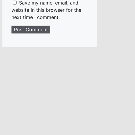
Save my name, email, and
website in this browser for the
next time I comment.