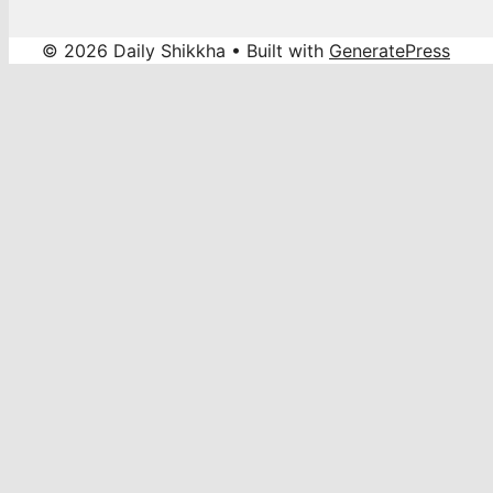
© 2026 Daily Shikkha
• Built with
GeneratePress