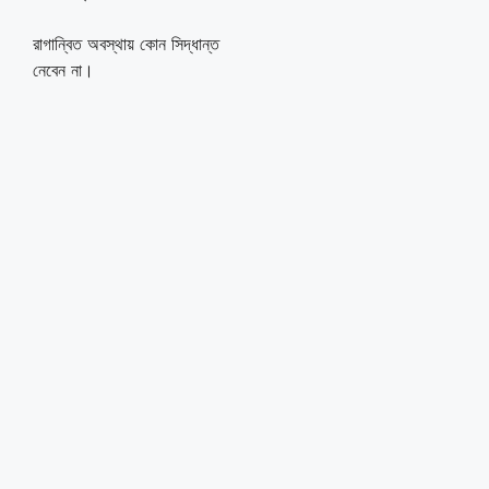
রাগান্বিত অবস্থায় কোন সিদ্ধান্ত
নেবেন না।