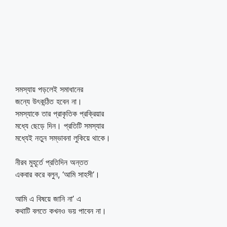
সমস্যায় পড়লেই সমাধানের
জন্যে উৎকন্ঠিত হবেন না।
সমস্যাকে তার প্রাকৃতিক প্রক্রিয়ার
মধ্যে ছেড়ে দিন। প্রতিটি সমস্যার
মধ্যেই নতুন সম্ভাবনা লুকিয়ে থাকে।
নীরব মুহূর্তে প্রতিদিন অন্তত
একবার করে বলুন, ‘আমি সাহসী’।
আমি এ বিষয়ে জানি না’ এ
কথাটি বলতে কখনও ভয় পাবেন না।