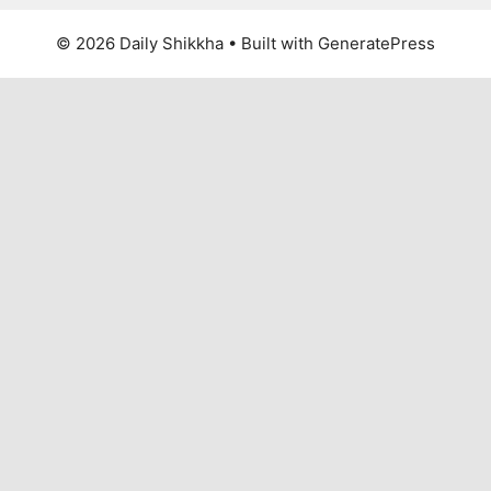
© 2026 Daily Shikkha
• Built with
GeneratePress