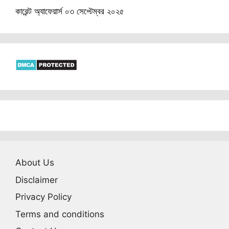
কারেন্ট অ্যাফেয়ার্স ০৩ সেপ্টেম্বর ২০২৫
About Us
Disclaimer
Privacy Policy
Terms and conditions