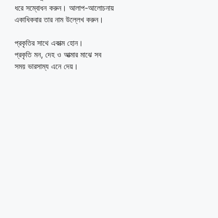
ধরে সম্বোধন করুন। আলাপ-আলোচনায়
একাধিকবার তার নাম উল্লেখ করুন।
প্রকৃতির সাথে একাত্ম হোন।
প্রকৃতি মন, দেহ ও আত্মার মাঝে সব
সময় ভারসাম্য এনে দেয়।