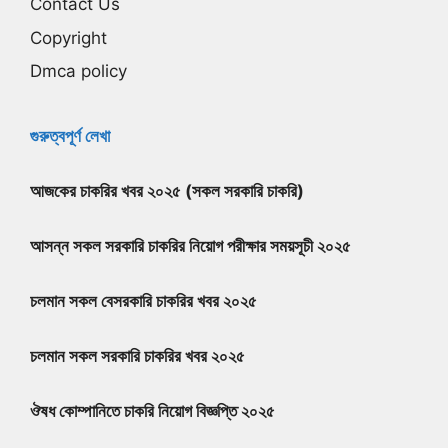
Contact Us
Copyright
Dmca policy
গুরুত্বপূর্ণ লেখা
আজকের চাকরির খবর ২০২৫ (সকল সরকারি চাকরি)
আসন্ন সকল সরকারি চাকরির নিয়োগ পরীক্ষার সময়সূচী ২০২৫
চলমান সকল বেসরকারি চাকরির খবর ২০২৫
চলমান সকল সরকারি চাকরির খবর ২০২৫
ঔষধ কোম্পানিতে চাকরি নিয়োগ বিজ্ঞপ্তি ২০২৫