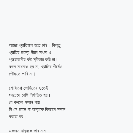
আমরা খ্যাতিমান হতে চাই। কিন্তু
খ্যাতির জন্যে নীরব সাধনা ও
প্রয়োজনীয় কষ্ট স্বীকার করি না।
ফলে সাধনাও হয় না, খ্যাতির শীর্ষেও
পৌঁছতে পারি না।
শোষিতরা শোষিতের হাতেই
সবচেয়ে বেশি নির্যাতিত হয়।
যে কখনো সম্মান পায়
নি সে জানে না অন্যকে কিভাবে সম্মান
করতে হয়।
একজন মানুষকে তার নাম