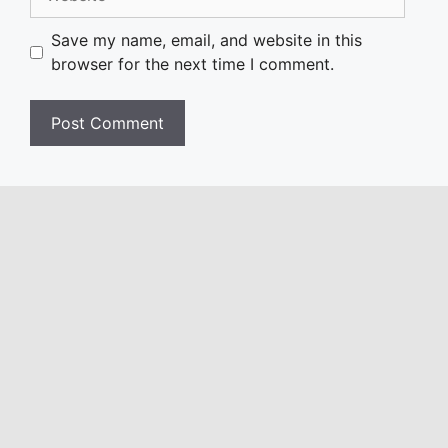
Save my name, email, and website in this
browser for the next time I comment.