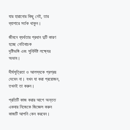
যার হারানোর কিছু নেই, তার
ব্যাপারে সর্তক থাকুন।
জীবনে ব্যর্থতার প্রধান দুটি কারণ
হচ্ছে নেতিবাচক
দৃষ্টিভঙ্গি এবং সুনির্দিষ্ট লক্ষ্যের
অভাব।
দীর্ঘসূত্রিতা ও আলস্যকে প্রশ্রয়
দেবেন না। যখন যা করা প্রয়োজন,
তখনই তা করুন।
প্রতিটি কাজ করার আগে অন্তত
একবার নিজেকে জিজ্ঞেস করুন
কাজটি আপনি কেন করবেন।