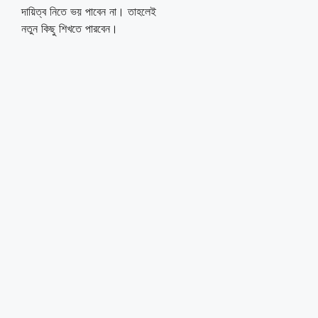
দায়িত্ব নিতে ভয় পাবেন না। তাহলেই
নতুন কিছু শিখতে পারবেন।