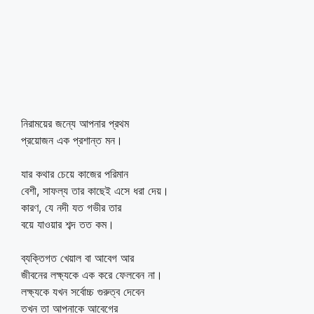
নিরাময়ের জন্যে আপনার প্রথম
প্রয়োজন এক প্রশান্ত মন।
যার কথার চেয়ে কাজের পরিমান
বেশী, সাফল্য তার কাছেই এসে ধরা দেয়।
কারণ, যে নদী যত গভীর তার
বয়ে যাওয়ার শব্দ তত কম।
ব্যক্তিগত খেয়াল বা আবেগ আর
জীবনের লক্ষ্যকে এক করে ফেলবেন না।
লক্ষ্যকে যখন সর্বোচ্চ গুরুত্ব দেবেন
তখন তা আপনাকে আবেগের