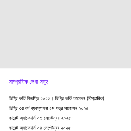
সাম্প্রতিক লেখা সমূহ
ডিগ্রি ভর্তি বিজ্ঞপ্তি ২০২৫। ডিগ্রি ভর্তি আবেদন (বিস্তারিত)
ডিগ্রি ৩য় বর্ষ ব্যবস্থাপনা ৫ম পত্র সাজেশন ২০২৫
কারেন্ট অ্যাফেয়ার্স ০৫ সেপ্টেম্বর ২০২৫
কারেন্ট অ্যাফেয়ার্স ০৪ সেপ্টেম্বর ২০২৫