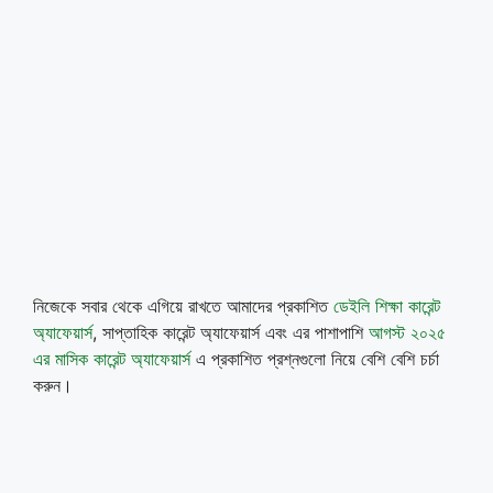
নিজেকে সবার থেকে এগিয়ে রাখতে আমাদের প্রকাশিত
ডেইলি শিক্ষা কারেন্ট
অ্যাফেয়ার্স
, সাপ্তাহিক কারেন্ট অ্যাফেয়ার্স এবং এর পাশাপাশি
আগস্ট ২০২৫
এর মাসিক কারেন্ট অ্যাফেয়ার্স
এ প্রকাশিত প্রশ্নগুলো নিয়ে বেশি বেশি চর্চা
করুন।