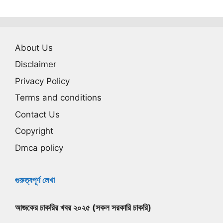
About Us
Disclaimer
Privacy Policy
Terms and conditions
Contact Us
Copyright
Dmca policy
গুরুত্বপূর্ণ লেখা
আজকের চাকরির খবর ২০২৫ (সকল সরকারি চাকরি)