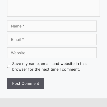
Name
Email
Website
Save my name, email, and website in this
browser for the next time I comment.