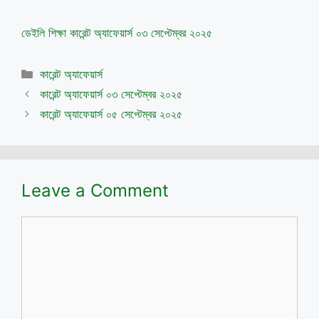
ডেইলি শিক্ষা কারেন্ট অ্যাফেয়ার্স ০৩ সেপ্টেম্বর ২০২৫
Categories
কারেন্ট অ্যাফেয়ার্স
কারেন্ট অ্যাফেয়ার্স ০৩ সেপ্টেম্বর ২০২৫
কারেন্ট অ্যাফেয়ার্স ০৫ সেপ্টেম্বর ২০২৫
Leave a Comment
Comment