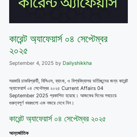
কারেন্ট অ্যাফেয়ার্স ০৪ সেপ্টেম্বর
২০২৫
September 4, 2025
by
Dailyshikkha
সরকারি চাকরিপ্রার্থী, বিসিএস, ব্যাংক, ও বিশ্ববিদ্যালয় ভর্তিচ্ছুদের জন্য কারেন্ট
অ্যাফেয়ার্স ০৪ সেপ্টেম্বর ২০২৫ Current Affairs 04
September 2025 প্রকাশিত হয়েছে। আজকের দিনের সবচেয়ে
গুরুত্বপূর্ণ খবরগুলো এক নজরে দেখে নিন।
কারেন্ট অ্যাফেয়ার্স ০৪ সেপ্টেম্বর ২০২৫
আন্তর্জাতিক