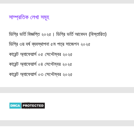
সাম্প্রতিক লেখা সমূহ
ডিগ্রি ভর্তি বিজ্ঞপ্তি ২০২৫। ডিগ্রি ভর্তি আবেদন (বিস্তারিত)
ডিগ্রি ৩য় বর্ষ ব্যবস্থাপনা ৫ম পত্র সাজেশন ২০২৫
কারেন্ট অ্যাফেয়ার্স ০৫ সেপ্টেম্বর ২০২৫
কারেন্ট অ্যাফেয়ার্স ০৪ সেপ্টেম্বর ২০২৫
কারেন্ট অ্যাফেয়ার্স ০৩ সেপ্টেম্বর ২০২৫