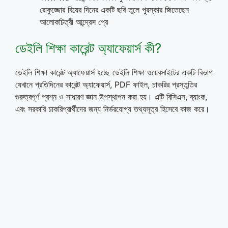
রোকুজ্জোর বিয়ের দিনের একটি ছবি তুলে পুরস্কার জিতেছেন
আলোকচিত্রী আন্দ্রেস প্রে
ডেইলি শিক্ষা কারেন্ট অ্যাফেয়ার্স কী?
ডেইলি শিক্ষা কারেন্ট অ্যাফেয়ার্স হচ্ছে ডেইলি শিক্ষা ওয়েবসাইটের একটি বিভাগ
যেখানে প্রতিদিনের কারেন্ট অ্যাফেয়ার্স, PDF ফাইল, চাকরির প্রস্তুতির
গুরুত্বপূর্ণ প্রশ্ন ও সাধারণ জ্ঞান উপস্থাপন করা হয়। এটি বিসিএস, ব্যাংক,
এবং সরকারি চাকরিপ্রার্থীদের জন্য নির্ভরযোগ্য তথ্যসূত্র হিসেবে কাজ করে।