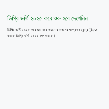
ডিগ্রি ভর্তি ২০২৫ কবে শুরু হবে দেখেনিন
ডিগ্রি ভর্তি ২০২৫ কবে শুরু হবে আমাদের সকলের আগ্রহের কেন্দ্র-বিন্দুতে
রয়েছে ডিগ্রি ভর্তি ২০২৫ শুরু হয়েছে।