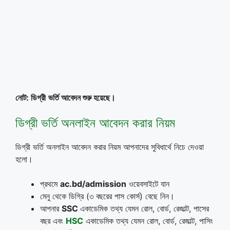
নোট: ডিগ্রী
ভর্তি আবেদন শুরু হয়েছে।
ডিগ্রী ভর্তি অনলাইন আবেদন করার নিয়ম
ডিগ্রী ভর্তি অনলাইন আবেদন করার নিয়ম আপনাদের সুবিধার্থে নিচে দেওয়া
হলো।
প্রথমে
ac.bd/admission
ওয়েবসাইটে যান
মেনু থেকে ডিগ্রি (৩ বছরের পাস কোর্স) বেছে নিন।
আপনার
SSC
একাডেমিক তথ্য যেমন রোল, বোর্ড, রেজাল্ট, পাসের
বছর এবং
HSC
একাডেমিক তথ্য যেমন রোল, বোর্ড, রেজাল্ট, পাসিং