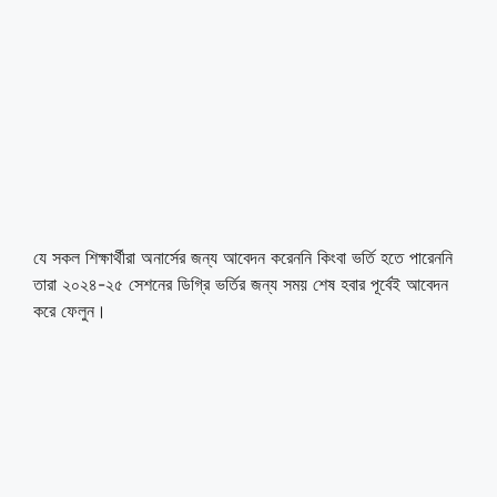
যে সকল শিক্ষার্থীরা অনার্সের জন্য আবেদন করেননি কিংবা ভর্তি হতে পারেননি
তারা ২০২৪-২৫ সেশনের ডিগ্রি ভর্তির জন্য সময় শেষ হবার পূর্বেই আবেদন
করে ফেলুন।