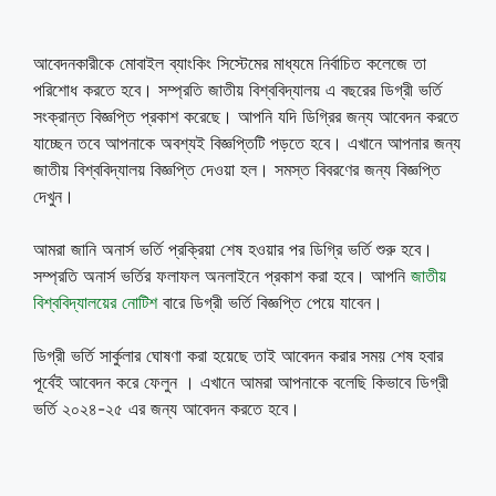
আবেদনকারীকে মোবাইল ব্যাংকিং সিস্টেমের মাধ্যমে নির্বাচিত কলেজে তা
পরিশোধ করতে হবে। সম্প্রতি জাতীয় বিশ্ববিদ্যালয় এ বছরের ডিগ্রী ভর্তি
সংক্রান্ত বিজ্ঞপ্তি প্রকাশ করেছে। আপনি যদি ডিগ্রির জন্য আবেদন করতে
যাচ্ছেন তবে আপনাকে অবশ্যই বিজ্ঞপ্তিটি পড়তে হবে। এখানে আপনার জন্য
জাতীয় বিশ্ববিদ্যালয় বিজ্ঞপ্তি দেওয়া হল। সমস্ত বিবরণের জন্য বিজ্ঞপ্তি
দেখুন।
আমরা জানি অনার্স ভর্তি প্রক্রিয়া শেষ হওয়ার পর ডিগ্রি ভর্তি শুরু হবে।
সম্প্রতি অনার্স ভর্তির ফলাফল অনলাইনে প্রকাশ করা হবে। আপনি
জাতীয়
বিশ্ববিদ্যালয়ের নোটিশ
বারে ডিগ্রী ভর্তি বিজ্ঞপ্তি পেয়ে যাবেন।
ডিগ্রী ভর্তি সার্কুলার ঘোষণা করা হয়েছে তাই আবেদন করার সময় শেষ হবার
পূর্বেই আবেদন করে ফেলুন । এখানে আমরা আপনাকে বলেছি কিভাবে ডিগ্রী
ভর্তি ২০২৪-২৫ এর জন্য আবেদন করতে হবে।