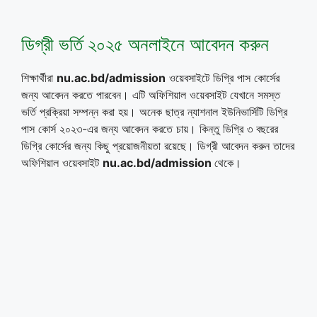
ডিগ্রী ভর্তি ২০২৫ অনলাইনে আবেদন করুন
শিক্ষার্থীরা
nu.ac.bd/admission
ওয়েবসাইটে ডিগ্রি পাস কোর্সের
জন্য আবেদন করতে পারবেন। এটি অফিশিয়াল ওয়েবসাইট যেখানে সমস্ত
ভর্তি প্রক্রিয়া সম্পন্ন করা হয়। অনেক ছাত্র ন্যাশনাল ইউনিভার্সিটি ডিগ্রি
পাস কোর্স ২০২৩-এর জন্য আবেদন করতে চায়। কিন্তু ডিগ্রি ৩ বছরের
ডিগ্রি কোর্সের জন্য কিছু প্রয়োজনীয়তা রয়েছে। ডিগ্রী আবেদন করুন তাদের
অফিশিয়াল ওয়েবসাইট
nu.ac.bd/admission
থেকে।