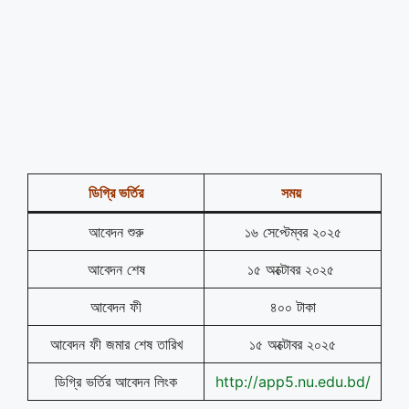
ডিগ্রি ভর্তির
সময়
আবেদন শুরু
১৬ সেপ্টেম্বর ২০২৫
আবেদন শেষ
১৫ অক্টোবর ২০২৫
আবেদন ফী
৪০০ টাকা
আবেদন ফী জমার শেষ তারিখ
১৫ অক্টোবর ২০২৫
ডিগ্রি ভর্তির আবেদন লিংক
http://app5.nu.edu.bd/