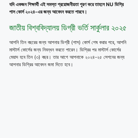
যদি একজন শিক্ষার্থী এই সমস্ত প্রয়োজনীয়তা পূরণ করে তাহলে NU ডিগ্রি
পাস কোর্স ২০২৪-এর জন্য আবেদন করতে পারবে।
জাতীয় বিশ্ববিদ্যালয় ডিগ্রী ভর্তি সার্কুলার ২০২৫
আপনি তিন বছরের জন্য আপনার ডিগ্রী (পাস) কোর্স শেষ করার পরে, আপনি
মাস্টার্স কোর্সের জন্য নিবন্ধন করতে পারেন। ডিগ্রির পর মাস্টার্স কোর্সের
মেয়াদ হবে তিন (৩) বছর। তার আগে আপনাকে ২০২৪-২৫ সেশনের জন্য
আপনার ডিগ্রির আবেদন জমা দিতে হবে।