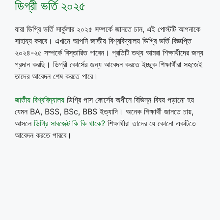
ডিগ্রী ভর্তি ২০২৫
যারা ডিগ্রি ভর্তি সার্কুলার ২০২৫ সম্পর্কে জানতে চান, এই পোস্টটি আপনাকে
সাহায্য করবে। এখানে আপনি জাতীয় বিশ্ববিদ্যালয় ডিগ্রি ভর্তি বিজ্ঞপ্তি
২০২৪-২৫ সম্পর্কে বিস্তারিত পাবেন। প্রতিটি তথ্য আমরা শিক্ষার্থীদের জন্য
প্রদান করছি। ডিগ্রী কোর্সের জন্য আবেদন করতে ইচ্ছুক শিক্ষার্থীরা সহজেই
তাদের আবেদন শেষ করতে পারে।
জাতীয় বিশ্ববিদ্যালয়
ডিগ্রি পাস কোর্সের অধীনে বিভিন্ন বিষয় পড়ানো হয়
যেমন BA, BSS, BSc, BBS ইত্যাদি। অনেক শিক্ষার্থী জানতে চায়,
আসলে
ডিগ্রি সাবজেক্ট কি কি থাকে?
শিক্ষার্থীরা তাদের যে কোনো একটিতে
আবেদন করতে পারবে।