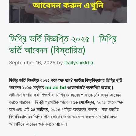
ডিগ্রি ভর্তি বিজ্ঞপ্তি ২০২৫। ডিগ্রি
ভর্তি আবেদন (বিস্তারিত)
September 16, 2025
by
Dailyshikkha
ডিগ্রি ভর্তি বিজ্ঞপ্তি ২০২৫ কবে শুরু হবে? জাতীয় বিশ্ববিদ্যালয় ডিগ্রি ভর্তি
আবেদন ২০২৫ সার্কুলার
nu.ac.bd
ওয়েবসাইটে প্রকাশিত হয়েছে।
এইচএসসি পাস করা শিক্ষার্থীরা ডিগ্রি ৩ বছরের পাস কোর্সের জন্য আবেদন
করতে পারবেন। ডিগ্রী প্রাথমিক আবেদন
১৬ সেপ্টেম্বর
, ২০২৫ থেকে শুরু
হবে এবং এটি
১৫ অক্টোবর
, ২০২৫ পর্যন্ত অব্যাহত থাকবে। যারা জাতীয়
বিশ্ববিদ্যালয়ের ডিগ্রি পাস কোর্সের জন্য আবেদন করতে চান তারা এখন
অনলাইনে আবেদন শুরু করতে পারেন।