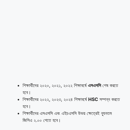
শিক্ষার্থীদের ২০২০, ২০২১, ২০২২ শিক্ষাবর্ষে
এসএসসি
শেষ করতে
হবে।
শিক্ষার্থীদের ২০২২, ২০২৩, ২০২৪ শিক্ষাবর্ষে
HSC
সম্পন্ন করতে
হবে।
শিক্ষার্থীদের এসএসসি এবং এইচএসসি উভয় ক্ষেত্রেই ন্যূনতম
জিপিএ ২.০০ পেতে হবে।