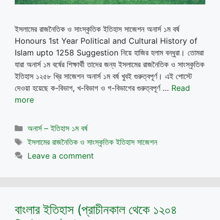
ইসলামের রাজনৈতিক ও সাংস্কৃতিক ইতিহাস সাজেশন অনার্স ১ম বর্ষ
Honours 1st Year Political and Cultural History of
Islam upto 1258 Suggestion নিয়ে হাজির হলাম বন্ধুরা। তোমরা
যারা অনার্স ১ম বর্ষের শিক্ষার্থী তাদের জন্য ইসলামের রাজনৈতিক ও সাংস্কৃতিক
ইতিহাস ১২৫৮ খ্রি সাজেশন অনার্স ১ম বর্ষ খুবই গুরুত্বপূর্ণ। এই পোস্টে
দেওয়া হয়েছে ক-বিভাগ, খ-বিভাগ ও গ-বিভাগের গুরুত্বপূর্ণ …
Read
more
Categories
অনার্স – ইতিহাস ১ম বর্ষ
Tags
ইসলামের রাজনৈতিক ও সাংস্কৃতিক ইতিহাস সাজেশন
Leave a comment
বাংলার ইতিহাস (প্রাচীনকাল থেকে ১২০৪