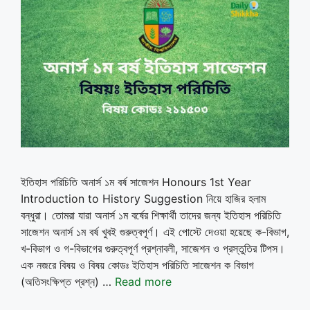
ইতিহাস পরিচিতি অনার্স ১ম বর্ষ সাজেশন Honours 1st Year
Introduction to History Suggestion নিয়ে হাজির হলাম
বন্ধুরা। তোমরা যারা অনার্স ১ম বর্ষের শিক্ষার্থী তাদের জন্য ইতিহাস পরিচিতি
সাজেশন অনার্স ১ম বর্ষ খুবই গুরুত্বপূর্ণ। এই পোস্টে দেওয়া হয়েছে ক-বিভাগ,
খ-বিভাগ ও গ-বিভাগের গুরুত্বপূর্ণ প্রশ্নাবলী, সাজেশন ও প্রস্তুতির টিপস।
এক নজরে বিষয় ও বিষয় কোডঃ ইতিহাস পরিচিতি সাজেশন ক বিভাগ
(অতিসংক্ষিপ্ত প্রশ্ন) …
Read more