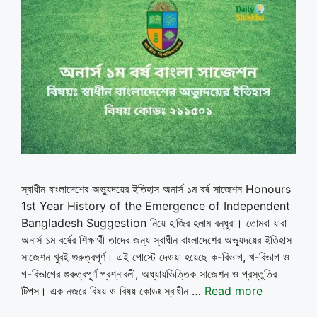
স্বাধীন বাংলাদেশের অভ্যুদয়ের ইতিহাস অনার্স ১ম বর্ষ সাজেশন Honours
1st Year History of the Emergence of Independent
Bangladesh Suggestion নিয়ে হাজির হলাম বন্ধুরা। তোমরা যারা
অনার্স ১ম বর্ষের শিক্ষার্থী তাদের জন্য স্বাধীন বাংলাদেশের অভ্যুদয়ের ইতিহাস
সাজেশন খুবই গুরুত্বপূর্ণ। এই পোস্টে দেওয়া হয়েছে ক-বিভাগ, খ-বিভাগ ও
গ-বিভাগের গুরুত্বপূর্ণ প্রশ্নাবলী, অধ্যায়ভিত্তিক সাজেশন ও প্রস্তুতির
টিপস। এক নজরে বিষয় ও বিষয় কোডঃ স্বাধীন …
Read more