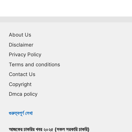
About Us
Disclaimer
Privacy Policy
Terms and conditions
Contact Us
Copyright
Dmca policy
গুরুত্বপূর্ণ লেখা
আজকের চাকরির খবর ২০২৫ (সকল সরকারি চাকরি)