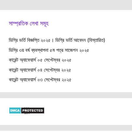
সাম্প্রতিক লেখা সমূহ
ডিগ্রি ভর্তি বিজ্ঞপ্তি ২০২৫। ডিগ্রি ভর্তি আবেদন (বিস্তারিত)
ডিগ্রি ৩য় বর্ষ ব্যবস্থাপনা ৫ম পত্র সাজেশন ২০২৫
কারেন্ট অ্যাফেয়ার্স ০৫ সেপ্টেম্বর ২০২৫
কারেন্ট অ্যাফেয়ার্স ০৪ সেপ্টেম্বর ২০২৫
কারেন্ট অ্যাফেয়ার্স ০৩ সেপ্টেম্বর ২০২৫