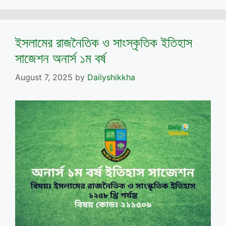
ইসলামের রাজনৈতিক ও সাংস্কৃতিক ইতিহাস
সাজেশন অনার্স ১ম বর্ষ
August 7, 2025
by
Dailyshikkha