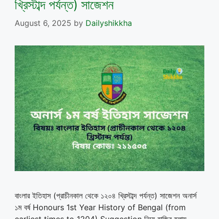
খ্রিস্টাব্দ পর্যন্ত) সাজেশন
August 6, 2025
by
Dailyshikkha
বাংলার ইতিহাস (প্রাচীনকাল থেকে ১২০৪ খ্রিস্টাব্দ পর্যন্ত) সাজেশন অনার্স
১ম বর্ষ Honours 1st Year History of Bengal (from