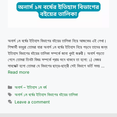
অনার্স ১ম বর্ষের ইতিহাস বিভাগের বইয়ের তালিকা নিয়ে আজকের এই লেখা।
শিক্ষার্থী বন্ধুরা তোমরা যারা অনার্স ১ম বর্ষের ইতিহাস নিয়ে পড়বে তাদের জন্য
ইতিহাস বিভাগের বইয়ের তালিকা সম্পর্কে জানা খুবই জরুরী। অনার্স পড়তে
গেলে তোমরা তিনটা বিষয় সম্পর্কে প্রায় শুনে থাকবে তা হলো: ১) মেজর
সাবজেক্ট হলো তোমরা যে বিভাগের ছাত্র-ছাত্রী সেই বিভাগে ভর্তি সময় …
Read more
Categories
অনার্স – ইতিহাস ১ম বর্ষ
Tags
অনার্স ১ম বর্ষের ইতিহাস বিভাগের বইয়ের তালিকা
Leave a comment