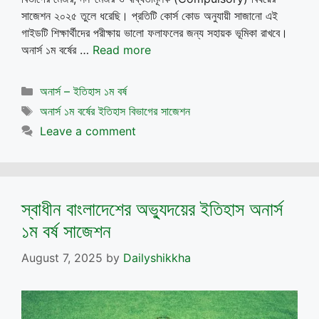
সাজেশন ২০২৫ তুলে ধরেছি। প্রতিটি কোর্স কোড অনুযায়ী সাজানো এই
গাইডটি শিক্ষার্থীদের পরীক্ষায় ভালো ফলাফলের জন্য সহায়ক ভূমিকা রাখবে।
অনার্স ১ম বর্ষের …
Read more
Categories
অনার্স – ইতিহাস ১ম বর্ষ
Tags
অনার্স ১ম বর্ষের ইতিহাস বিভাগের সাজেশন
Leave a comment
স্বাধীন বাংলাদেশের অভ্যুদয়ের ইতিহাস অনার্স
১ম বর্ষ সাজেশন
August 7, 2025
by
Dailyshikkha