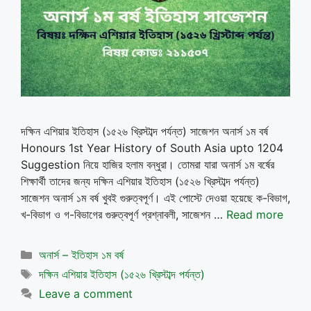
দক্ষিন এশিয়ার ইতিহাস (১৫২৬ খ্রিস্টাব্দ পর্যন্ত) সাজেশন অনার্স ১ম বর্ষ
Honours 1st Year History of South Asia upto 1204
Suggestion নিয়ে হাজির হলাম বন্ধুরা। তোমরা যারা অনার্স ১ম বর্ষের
শিক্ষার্থী তাদের জন্য দক্ষিন এশিয়ার ইতিহাস (১৫২৬ খ্রিস্টাব্দ পর্যন্ত)
সাজেশন অনার্স ১ম বর্ষ খুবই গুরুত্বপূর্ণ। এই পোস্টে দেওয়া হয়েছে ক-বিভাগ,
খ-বিভাগ ও গ-বিভাগের গুরুত্বপূর্ণ প্রশ্নাবলী, সাজেশন …
Read more
Categories
অনার্স – ইতিহাস ১ম বর্ষ
Tags
দক্ষিন এশিয়ার ইতিহাস (১৫২৬ খ্রিস্টাব্দ পর্যন্ত)
Leave a comment