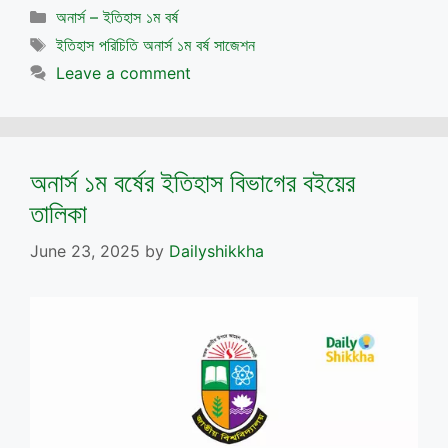
Categories
অনার্স – ইতিহাস ১ম বর্ষ
Tags
ইতিহাস পরিচিতি অনার্স ১ম বর্ষ সাজেশন
Leave a comment
অনার্স ১ম বর্ষের ইতিহাস বিভাগের বইয়ের
তালিকা
June 23, 2025
by
Dailyshikkha