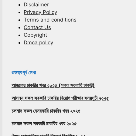
Disclaimer
Privacy Policy
Terms and conditions
Contact Us
Copyright
Dmca policy
গুরুত্বপূর্ণ লেখা
আজকের চাকরির খবর ২০২৫ (সকল সরকারি চাকরি)
আসন্ন সকল সরকারি চাকরির নিয়োগ পরীক্ষার সময়সূচী ২০২৫
চলমান সকল বেসরকারি চাকরির খবর ২০২৫
চলমান সকল সরকারি চাকরির খবর ২০২৫