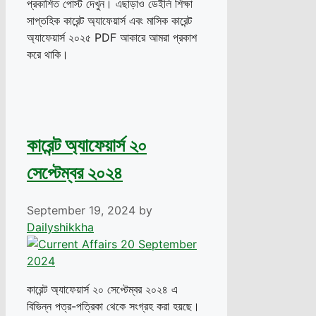
প্রকাশিত পোস্ট দেখুন। এছাড়াও ডেইলি শিক্ষা
সাপ্তহিক কারেন্ট অ্যাফেয়ার্স এবং মাসিক কারেন্ট
অ্যাফেয়ার্স ২০২৫ PDF আকারে আমরা প্রকাশ
করে থাকি।
কারেন্ট অ্যাফেয়ার্স ২০
সেপ্টেম্বর ২০২৪
September 19, 2024
by
Dailyshikkha
কারেন্ট অ্যাফেয়ার্স ২০ সেপ্টেম্বর ২০২৪ এ
বিভিন্ন পত্র-পত্রিকা থেকে সংগ্রহ করা হয়ছে।