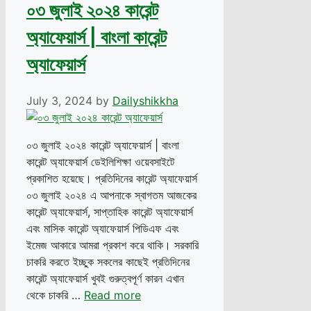
০৩ জুলাই ২০২৪ কারেন্ট
অ্যাফেয়ার্স | বাংলা কারেন্ট
অ্যাফেয়ার্স
July 3, 2024
by
Dailyshikkha
০৩ জুলাই ২০২৪ কারেন্ট অ্যাফেয়ার্স | বাংলা
কারেন্ট অ্যাফেয়ার্স ডেইলিশিক্ষা ওয়েবসাইটে
প্রকাশিত হয়েছে। প্রতিদিনের কারেন্ট অ্যাফেয়ার্স
০৩ জুলাই ২০২৪ এ আপনাকে স্বাগতম আজকের
কারেন্ট অ্যাফেয়ার্স, সাপ্তাহিক কারেন্ট অ্যাফেয়ার্স
এবং মাসিক কারেন্ট অ্যাফেয়ার্স পিডিএফ এবং
ইমেজ আকারে আমরা প্রকাশ করে থাকি। সরকারি
চাকরি করতে ইচ্ছুক সকলের কাছেই প্রতিদিনের
কারেন্ট অ্যাফেয়ার্স খুবই গুরুত্বপূর্ণ কারন এখান
থেকে চাকরি …
Read more