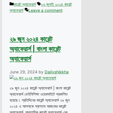
Categories
Tags
কারেন্ট অ্যাফেয়ার্স
০৩ জুলাই ২০২৪ কারেন্ট
অ্যাফেয়ার্স
Leave a comment
২৯ জুন ২০২৪ কারেন্ট
অ্যাফেয়ার্স | বাংলা কারেন্ট
অ্যাফেয়ার্স
June 29, 2024
by
Dailyshikkha
২৯ জুন ২০২৪ কারেন্ট অ্যাফেয়ার্স | বাংলা কারেন্ট
অ্যাফেয়ার্স ডেইলিশিক্ষা ওয়েবসাইটে প্রকাশিত
হয়েছে। প্রতিদিনের কারেন্ট অ্যাফেয়ার্স ২৯ জুন
২০২৪ এ আপনাকে স্বাগতম আজকের কারেন্ট
অ্যাফেয়ার্স, সাপ্তাহিক কারেন্ট অ্যাফেয়ার্স এবং