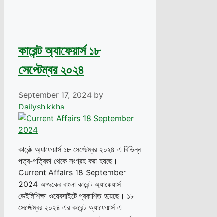
কারেন্ট অ্যাফেয়ার্স ১৮
সেপ্টেম্বর ২০২৪
September 17, 2024
by
Dailyshikkha
কারেন্ট অ্যাফেয়ার্স ১৮ সেপ্টেম্বর ২০২৪ এ বিভিন্ন
পত্র-পত্রিকা থেকে সংগ্রহ করা হয়ছে।
Current Affairs 18 September
2024 আজকের বাংলা কারেন্ট অ্যাফেয়ার্স
ডেইলিশিক্ষা ওয়েবসাইটে প্রকাশিত হয়েছে। ১৮
সেপ্টেম্বর ২০২৪ এর কারেন্ট অ্যাফেয়ার্স এ