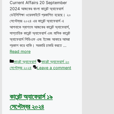
Current Affairs 20 September
2024 আজকের বাংলা কারেন্ট অ্যাফেয়ার্স
ডেইলিশিক্ষা ওয়েবসাইটে প্রকাশিত হয়েছে। ২০
সেপ্টেম্বর ২০২৪ এর কারেন্ট অ্যাফেয়ার্স এ
আপনাকে স্বাগতম আজকের কারেন্ট অ্যাফেয়ার্স,
সাপ্তাহিক কারেন্ট অ্যাফেয়ার্স এবং মাসিক কারেন্ট
অ্যাফেয়ার্স পিডিএফ এবং ইমেজ আকারে আমরা
প্রকাশ করে থাকি। সরকারি চাকরি করতে …
Read more
Categories
Tags
কারেন্ট অ্যাফেয়ার্স
কারেন্ট অ্যাফেয়ার্স ২০
সেপ্টেম্বর ২০২৪
Leave a comment
কারেন্ট অ্যাফেয়ার্স ১৯
সেপ্টেম্বর ২০২৪