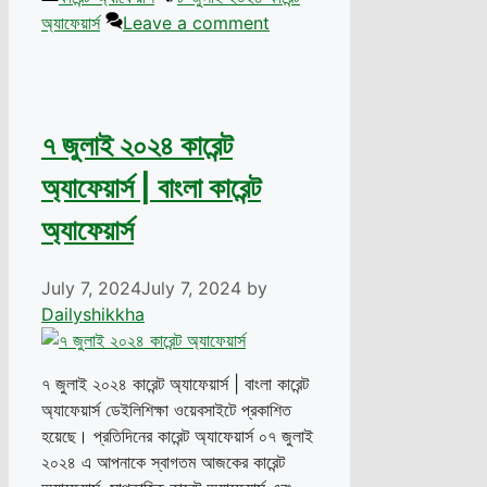
অ্যাফেয়ার্স
Leave a comment
৭ জুলাই ২০২৪ কারেন্ট
অ্যাফেয়ার্স | বাংলা কারেন্ট
অ্যাফেয়ার্স
July 7, 2024
July 7, 2024
by
Dailyshikkha
৭ জুলাই ২০২৪ কারেন্ট অ্যাফেয়ার্স | বাংলা কারেন্ট
অ্যাফেয়ার্স ডেইলিশিক্ষা ওয়েবসাইটে প্রকাশিত
হয়েছে। প্রতিদিনের কারেন্ট অ্যাফেয়ার্স ০৭ জুলাই
২০২৪ এ আপনাকে স্বাগতম আজকের কারেন্ট