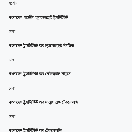
যশোর
বাংলাদেশ গার্মেন্টস ম্যানেজমেন্ট ইন্সটিটিউট
ঢাকা
বাংলাদেশ ইন্সটিটিউট অব ম্যানেজমেন্ট স্টাডিজ
ঢাকা
বাংলাদেশ ইন্সটিটিউট অব মেডিক্যাল সায়েন্স
ঢাকা
বাংলাদেশ ইন্সটিটিউট অব সায়েন্স এন্ড টেকনোলজি
ঢাকা
বাংলাদেশ ইন্সটিটিউট অব টেকনোলজি