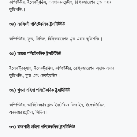
কম্পিউটার, ইলেকট্রনিক্স, এনভায়রনমেন্টাল, রিফ্রিজারেশন এন্ড এয়ার
কন্ডিশনিং।
৩৪) নরসিংদী পলিটেকনিক ইন্সটিটিউট
কম্পিউটার, ফুড, সিভিল, রিফ্রিজারেশন এন্ড এয়ার কন্ডিশনিং।
৩৫) মাগুরা পলিটেকনিক ইন্সটিটিউট
ইলেকট্রিক্যাল, ইলেকট্রনিক্স, কম্পিউটার, রেফ্রিজারেশন অ্যান্ড এয়ার
কন্ডিশনিং, ফুড এবং মেকাট্রনিক্স।
৩৬) খুলনা মহিলা পলিটেকনিক ইন্সটিটিউট
কম্পিউটার, আর্কিটেকচার এন্ড ইনটেরিয়র ডিজাইন, ইলেকট্রনিক্স,
এনভায়রনমেন্টাল, সিভিল।
৩৭) রাজশাহী মহিলা পলিটেকনিক ইন্সটিটিউট