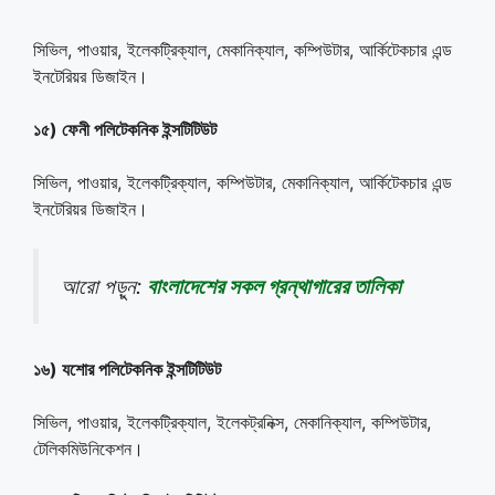
সিভিল, পাওয়ার, ইলেকট্রিক্যাল, মেকানিক্যাল, কম্পিউটার, আর্কিটেকচার এন্ড
ইনটেরিয়র ডিজাইন।
১৫) ফেনী পলিটেকনিক ইন্সটিটিউট
সিভিল, পাওয়ার, ইলেকট্রিক্যাল, কম্পিউটার, মেকানিক্যাল, আর্কিটেকচার এন্ড
ইনটেরিয়র ডিজাইন।
আরো পড়ুন:
বাংলাদেশের সকল গ্রন্থাগারের তালিকা
১৬) যশোর পলিটেকনিক ইন্সটিটিউট
সিভিল, পাওয়ার, ইলেকট্রিক্যাল, ইলেকট্রনিক্স, মেকানিক্যাল, কম্পিউটার,
টেলিকমিউনিকেশন।