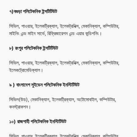
৭)বগুড়া পলিটেকনিক ইন্সটিটিউট
সিভিল, পাওয়ার, ইলেকট্রিক্যাল, ইলেকট্রনিক্স, মেকানিক্যাল, কম্পিউটার,
মাইনিং এন্ড মাইন সার্ভে, রিফ্রিজারেশন এন্ড এয়ার কন্ডিশনিং।
৮) রংপুর পলিটেকনিক ইন্সটিটিউট
সিভিল, পাওয়ার, ইলেকট্রিক্যাল, ইলেকট্রনিক্স, মেকানিক্যাল, কম্পিউটার,
ইলেকট্রোমেডিক্যাল।
৯ ) বাংলাদেশ সুইডেন পলিটেকনিক ইনস্টিটিউট
সিভিল(উড), মেকানিক্যাল, ইলেকট্রিক্যাল, অটোমোবাইল, কম্পিউটার,
কনস্ট্রাকশন।
১০) রাজশাহী পলিটেকনিক ইনস্টিটিউট
সিভিল, পাওয়ার, ইলেকট্রিক্যাল, ইলেকট্রনিক্স, মেকানিক্যাল, কম্পিউটার,