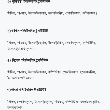
৩) কুমিল্লা পলিটেকনিক ইন্সটিটিউট
সিভিল, পাওয়ার, ইলেকট্রিক্যাল, ইলেকট্রনিক্স, মেকানিক্যাল, কম্পিউটার।
৪)বরিশাল পলিটেকনিক ইন্সটিটিউট
সিভিল, পাওয়ার, ইলেকট্রিক্যাল, ইলেকট্রনিক্স, মেকানিক্যাল, কম্পিউটার,
ইলেকট্রোমেডিক্যাল।
৫) সিলেট পলিটেকনিক ইন্সটিটিউট
সিভিল, পাওয়ার, ইলেকট্রিক্যাল, কম্পিউটার, মেকানিক্যাল, ইলেকট্রনিক্স,
ইলেকট্রোমেডিক্যাল।
৬)পাবনা পলিটেকনিক ইন্সটিটিউট
সিভিল, মেকানিক্যাল, ইলেকট্রিক্যাল, পাওয়ার, কম্পিউটার, এনভায়রনমেন্টাল,
কনস্ট্রাকশন।