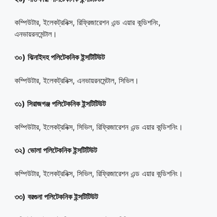
কম্পিউটার, ইলেকট্রনিক্স, রিফ্রিজারেশন এন্ড এয়ার কন্ডিশনিং,
এনভায়রনমেন্টাল।
৩০) ঝিনাইদহ পলিটেকনিক ইন্সটিটিউট
কম্পিউটার, ইলেকট্রনিক্স, এনভায়রনমেন্টাল, সিভিল।
৩১) সিরাজগঞ্জ পলিটেকনিক ইন্সটিটিউট
কম্পিউটার, ইলেকট্রনিক্স, সিভিল, রিফ্রিজারেশন এন্ড এয়ার কন্ডিশনিং।
৩২) ভোলা পলিটেকনিক ইন্সটিটিউট
কম্পিউটার, ইলেকট্রনিক্স, সিভিল, রিফ্রিজারেশন এন্ড এয়ার কন্ডিশনিং।
৩৩) বরগুনা পলিটেকনিক ইন্সটিটিউট