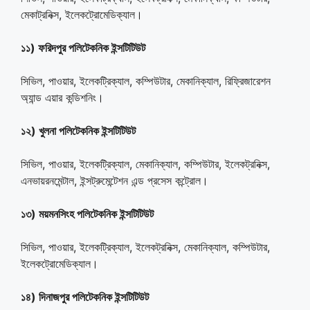
মেকাট্রনিক্স, ইলেকট্রোমেডিক্যাল।
১১) ফরিদপুর পলিটেকনিক ইন্সটিটিউট
সিভিল, পাওয়ার, ইলেকট্রিক্যাল, কম্পিউটার, মেকানিক্যাল, রিফ্রিজারেশন
অ্যান্ড এয়ার কন্ডিশনিং।
১২) খুলনা পলিটেকনিক ইন্সটিটিউট
সিভিল, পাওয়ার, ইলেকট্রিক্যাল, মেকানিক্যাল, কম্পিউটার, ইলেকট্রনিক্স,
এনভায়রনমেন্টাল, ইন্সট্রুমেন্টেশন এন্ড প্রসেস কন্ট্রোল।
১৩) ময়মনসিংহ পলিটেকনিক ইন্সটিটিউট
সিভিল, পাওয়ার, ইলেকট্রিক্যাল, ইলেকট্রনিক্স, মেকানিক্যাল, কম্পিউটার,
ইলেকট্রোমেডিক্যাল।
১৪) দিনাজপুর পলিটেকনিক ইন্সটিটিউট