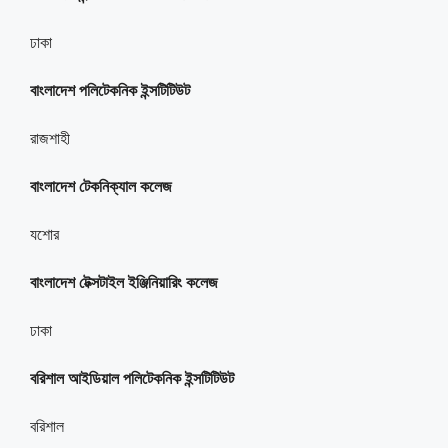
ঢাকা
বাংলাদেশ পলিটেকনিক ইন্সটিটিউট
রাজশাহী
বাংলাদেশ টেকনিক্যাল কলেজ
যশোর
বাংলাদেশ টেক্সটাইল ইঞ্জিনিয়ারিং কলেজ
ঢাকা
বরিশাল আইডিয়াল পলিটেকনিক ইন্সটিটিউট
বরিশাল