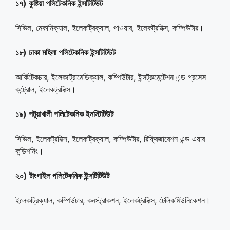
১৭) কুষ্টিয়া পলিটেকনিক ইন্সটিটিউট
সিভিল, মেকানিক্যাল, ইলেকট্রিক্যাল, পাওয়ার, ইলেকট্রনিক্স, কম্পিউটার।
১৮) ঢাকা মহিলা পলিটেকনিক ইন্সটিটিউট
আর্কিটেকচার, ইলেকট্রোমেডিক্যাল, কম্পিউটার, ইন্সট্রুমেন্টেশন এন্ড প্রসেস
কন্ট্রোল, ইলেকট্রনিক্স।
১৯) পটুয়াখালী পলিটেকনিক ইনস্টিটিউট
সিভিল, ইলেকট্রনিক্স, ইলেকট্রিক্যাল, কম্পিউটার, রিফ্রিজারেশন এন্ড এয়ার
কন্ডিশনিং।
২০) টাংগাইল পলিটেকনিক ইন্সটিটিউট
ইলেকট্রিক্যাল, কম্পিউটার, কনস্ট্রাকশন, ইলেকট্রনিক্স, টেলিকমিউনিকেশন।