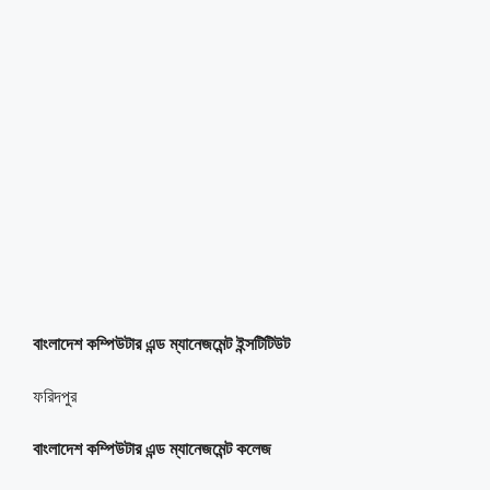
বাংলাদেশ কম্পিউটার এন্ড ম্যানেজমেন্ট ইন্সটিটিউট
ফরিদপুর
বাংলাদেশ কম্পিউটার এন্ড ম্যানেজমেন্ট কলেজ