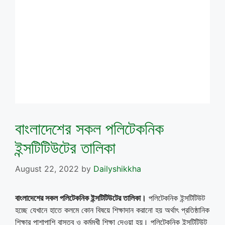
বাংলাদেশের সকল পলিটেকনিক
ইন্সটিটিউটের তালিকা
August 22, 2022
by
Dailyshikkha
বাংলাদেশের সকল পলিটেকনিক ইন্সটিটিউটের তালিকা।
পলিটেকনিক ইন্সটিটিউট
হচ্ছে যেখানে হাতে কলমে কোন বিষয়ে শিক্ষাদান করানো হয় অর্থাৎ প্রতিষ্ঠানিক
শিক্ষার পাশাপাশি বাস্তব ও কর্মমুখী শিক্ষা দেওয়া হয়। পলিটেকনিক ইন্সটিটিউট