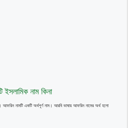
ি ইসলামিক নাম কিনা
 আফরিন নামটি একটি অর্থপূর্ণ নাম। আরবি ভাষায় আফরিন নামের অর্থ হলো