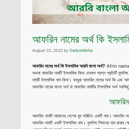
আফরিন নামের অর্থ কি ইসলাম
August 22, 2022
by
Dailyshikkha
আফরিন নামের অর্থ কি ইসলামিক আরবি বাংলা অর্থ?
Afrin name m
অথবা আফরিন নামটি ইসলামিক কিনা এসকল প্রশ্ন প্রতিটি মুসলিম
নামটি ইসলামিক নাম কিনা। বন্ধুরা আফরিন নামের অর্থ কি এবং
আফরিন নামের বাংলা অর্থ বা আফরিন নামটির ইসলামিক অর্থ সবকি
আফরিন 
আফরিন নামটি আমাদের দেশের খুব পরিচিত একটি নাম। আফরিন নামট
আফরিন নামটি একটি ইসলামিক নাম। মুসলিম শিশুদের নাম রাখার ক্ষেত্