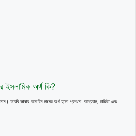
র ইসলামিক অর্থ কি?
নাম। আরবি ভাষায় আফরিন নামের অর্থ হলো প্রশংসা, ভাগ্যবান, মার্জিত এবং