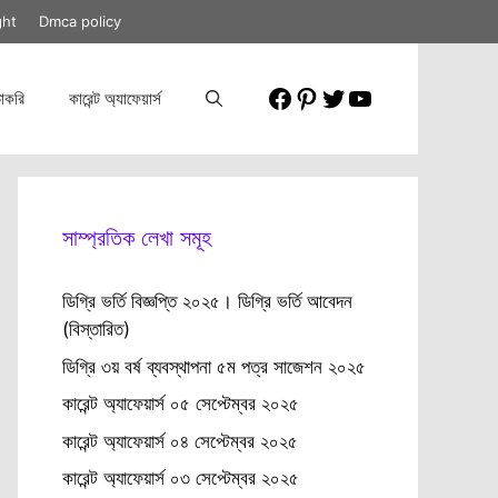
ght
Dmca policy
Facebook
Pinterest
Twitter
YouTube
াকরি
কারেন্ট অ্যাফেয়ার্স
সাম্প্রতিক লেখা সমূহ
ডিগ্রি ভর্তি বিজ্ঞপ্তি ২০২৫। ডিগ্রি ভর্তি আবেদন
(বিস্তারিত)
ডিগ্রি ৩য় বর্ষ ব্যবস্থাপনা ৫ম পত্র সাজেশন ২০২৫
কারেন্ট অ্যাফেয়ার্স ০৫ সেপ্টেম্বর ২০২৫
কারেন্ট অ্যাফেয়ার্স ০৪ সেপ্টেম্বর ২০২৫
কারেন্ট অ্যাফেয়ার্স ০৩ সেপ্টেম্বর ২০২৫