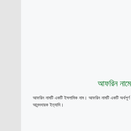
আফরিন নামে
আফরিন নামটি একটি ইসলামিক নাম। আফরিন নামটি একটি অর্থপূর্ণ 
আনন্দদায়ক ইত্যাদি।