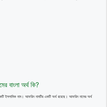
ের বাংলা অর্থ কি?
ি একটি ইসলামিক নাম। আফরিন নামটির একটি অর্থ রয়েছে। আফরিন নামের অর্থ