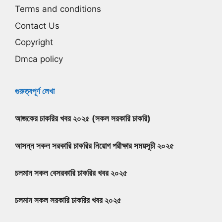
Terms and conditions
Contact Us
Copyright
Dmca policy
গুরুত্বপূর্ণ লেখা
আজকের চাকরির খবর ২০২৫ (সকল সরকারি চাকরি)
আসন্ন সকল সরকারি চাকরির নিয়োগ পরীক্ষার সময়সূচী ২০২৫
চলমান সকল বেসরকারি চাকরির খবর ২০২৫
চলমান সকল সরকারি চাকরির খবর ২০২৫