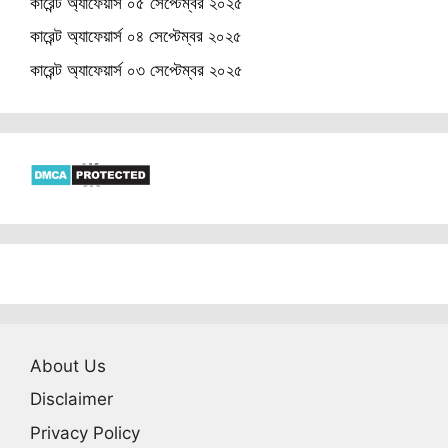
কারেন্ট অ্যাফেয়ার্স ০৫ সেপ্টেম্বর ২০২৫
কারেন্ট অ্যাফেয়ার্স ০৪ সেপ্টেম্বর ২০২৫
কারেন্ট অ্যাফেয়ার্স ০৩ সেপ্টেম্বর ২০২৫
About Us
Disclaimer
Privacy Policy