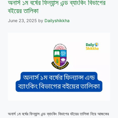
অনার্স ১ম বর্ষের ফিন্যান্স এন্ড ব্যাংকিং বিভাগের
বইয়ের তালিকা
June 23, 2025
by
Dailyshikkha
অনার্স ১ম বর্ষের ফিন্যান্স এন্ড ব্যাংকিং বিভাগের বইয়ের তালিকা নিয়ে আজকের