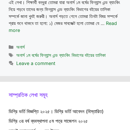
এই লেখা। শিক্ষার্থী বন্ধুরা তোমরা যারা অনার্স ১ম বর্ষের ফিন্যান্স এন্ড ব্যাংকিং
নিয়ে পড়বে তাদের জন্য ফিন্যান্স এন্ড ব্যাংকিং বিভাগের বইয়ের তালিকা
সম্পর্কে জানা খুবই জরুরী। অনার্স পড়তে গেলে তোমরা তিনটা বিষয় সম্পর্কে
প্রায় শুনে থাকবে তা হলো: ১) মেজর সাবজেক্ট হলো তোমরা যে …
Read
more
Categories
অনার্স
Tags
অনার্স ১ম বর্ষের ফিন্যান্স এন্ড ব্যাংকিং বিভাগের বইয়ের তালিকা
Leave a comment
সাম্প্রতিক লেখা সমূহ
ডিগ্রি ভর্তি বিজ্ঞপ্তি ২০২৫। ডিগ্রি ভর্তি আবেদন (বিস্তারিত)
ডিগ্রি ৩য় বর্ষ ব্যবস্থাপনা ৫ম পত্র সাজেশন ২০২৫