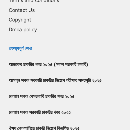
Terms and conditions
Contact Us
Copyright
Dmca policy
গুরুত্বপূর্ণ লেখা
আজকের চাকরির খবর ২০২৫ (সকল সরকারি চাকরি)
আসন্ন সকল সরকারি চাকরির নিয়োগ পরীক্ষার সময়সূচী ২০২৫
চলমান সকল বেসরকারি চাকরির খবর ২০২৫
চলমান সকল সরকারি চাকরির খবর ২০২৫
ঔষধ কোম্পানিতে চাকরি নিয়োগ বিজ্ঞপ্তি ২০২৫