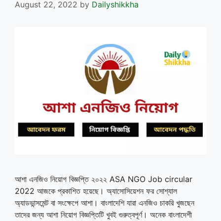
August 22, 2022
by
Dailyshikkha
আশা এনজিও নিয়োগ বিজ্ঞপ্তি ২০২২ ASA NGO Job circular
2022 আজকে প্রকাশিত হয়েছে। অ্যাসোসিয়েশন ফর সোশ্যাল
অ্যাডভান্সমেন্ট বা সংক্ষেপে আশা। বাংলাদেশি যারা এনজিও চাকরি খুজছেন
তাদের জন্য আশা নিয়োগ বিজ্ঞপ্তিটি খুবই গুরুত্বপূর্ণ। অনেক বাংলাদেশী