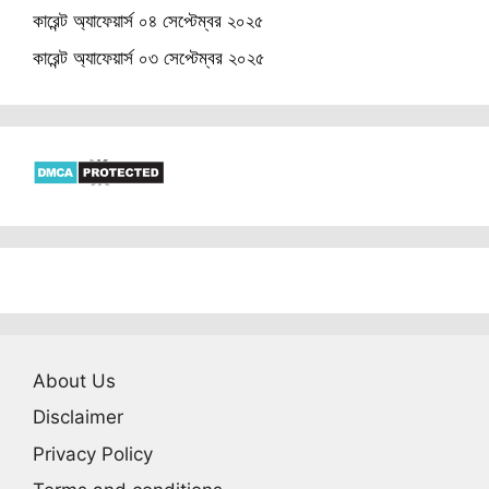
কারেন্ট অ্যাফেয়ার্স ০৪ সেপ্টেম্বর ২০২৫
কারেন্ট অ্যাফেয়ার্স ০৩ সেপ্টেম্বর ২০২৫
About Us
Disclaimer
Privacy Policy