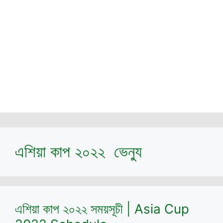
এশিয়া কাপ ২০২২ ভেন্যু
এশিয়া কাপ ২০২২ সময়সূচী | Asia Cup