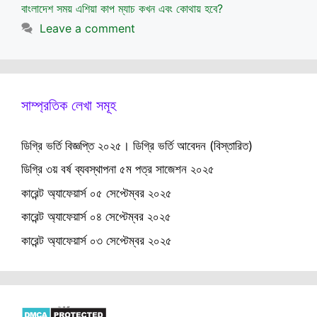
বাংলাদেশ সময় এশিয়া কাপ ম্যাচ কখন এবং কোথায় হবে?
Leave a comment
সাম্প্রতিক লেখা সমূহ
ডিগ্রি ভর্তি বিজ্ঞপ্তি ২০২৫। ডিগ্রি ভর্তি আবেদন (বিস্তারিত)
ডিগ্রি ৩য় বর্ষ ব্যবস্থাপনা ৫ম পত্র সাজেশন ২০২৫
কারেন্ট অ্যাফেয়ার্স ০৫ সেপ্টেম্বর ২০২৫
কারেন্ট অ্যাফেয়ার্স ০৪ সেপ্টেম্বর ২০২৫
কারেন্ট অ্যাফেয়ার্স ০৩ সেপ্টেম্বর ২০২৫