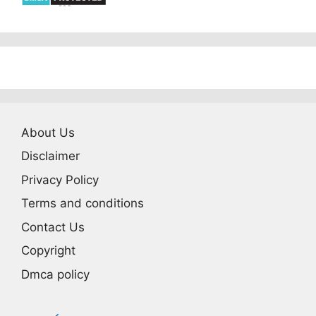
About Us
Disclaimer
Privacy Policy
Terms and conditions
Contact Us
Copyright
Dmca policy