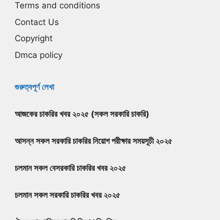
Terms and conditions
Contact Us
Copyright
Dmca policy
গুরুত্বপূর্ণ লেখা
আজকের চাকরির খবর ২০২৫ (সকল সরকারি চাকরি)
আসন্ন সকল সরকারি চাকরির নিয়োগ পরীক্ষার সময়সূচী ২০২৫
চলমান সকল বেসরকারি চাকরির খবর ২০২৫
চলমান সকল সরকারি চাকরির খবর ২০২৫