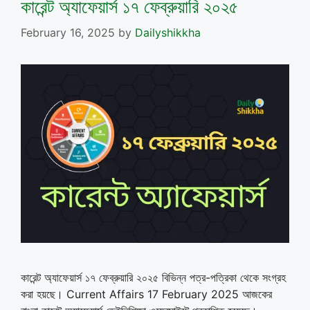
কারেন্ট অ্যাফেয়ার্স ১৭ ফেব্রুয়ারি ২০২৫
February 16, 2025
by
Dailyshikkha
কারেন্ট অ্যাফেয়ার্স ১৭ ফেব্রুয়ারি ২০২৫ বিভিন্ন পত্র-পত্রিকা থেকে সংগ্রহ
করা হয়ছে। Current Affairs 17 February 2025 আজকের