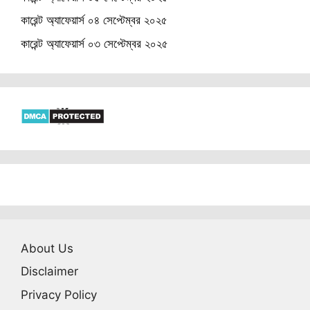
কারেন্ট অ্যাফেয়ার্স ০৪ সেপ্টেম্বর ২০২৫
কারেন্ট অ্যাফেয়ার্স ০৩ সেপ্টেম্বর ২০২৫
About Us
Disclaimer
Privacy Policy