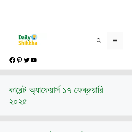
Menu
Facebook
Pinterest
Twitter
YouTube
কারেন্ট অ্যাফেয়ার্স ১৭ ফেব্রুয়ারি
২০২৫