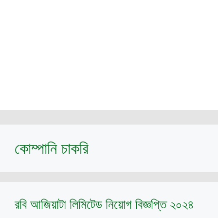
কোম্পানি চাকরি
রবি আজিয়াটা লিমিটেড নিয়োগ বিজ্ঞপ্তি ২০২৪