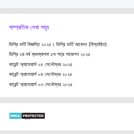
সাম্প্রতিক লেখা সমূহ
ডিগ্রি ভর্তি বিজ্ঞপ্তি ২০২৫। ডিগ্রি ভর্তি আবেদন (বিস্তারিত)
ডিগ্রি ৩য় বর্ষ ব্যবস্থাপনা ৫ম পত্র সাজেশন ২০২৫
কারেন্ট অ্যাফেয়ার্স ০৫ সেপ্টেম্বর ২০২৫
কারেন্ট অ্যাফেয়ার্স ০৪ সেপ্টেম্বর ২০২৫
কারেন্ট অ্যাফেয়ার্স ০৩ সেপ্টেম্বর ২০২৫