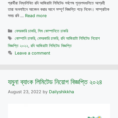
প্রার্থীরা নিম্নলিখিত রবি আজিয়াটা লিমিটেড সর্বশেষ শূন্যপদগুলিতে আগ্রহী
তারা অনলাইনে আবেদন করার আগে সম্পূর্ণ বিজ্ঞপ্তি পড়ে নিবেন। সাম্প্রতিক
সময় রবি …
Read more
Categories
বেসরকারি চাকরি
,
সিম কোম্পানিতে চাকরি
Tags
কোম্পানি চাকরি
,
বেসরকারি চাকরি
,
রবি আজিয়াটা লিমিটেড নিয়োগ
বিজ্ঞপ্তি ২০২২
,
রবি আজিয়াটা লিমিটেড বিজ্ঞপ্তি
Leave a comment
যমুনা ব্যাংক লিমিটেড নিয়োগ বিজ্ঞপ্তি ২০২৪
August 23, 2022
by
Dailyshikkha