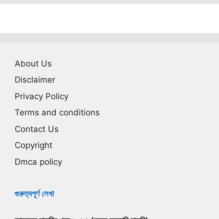
About Us
Disclaimer
Privacy Policy
Terms and conditions
Contact Us
Copyright
Dmca policy
গুরুত্বপূর্ণ লেখা