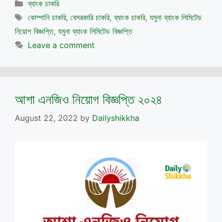
Categories
ব্যাংক চাকরি
Tags
কোম্পানি চাকরি
,
বেসরকারি চাকরি
,
ব্যাংক চাকরি
,
যমুনা ব্যাংক লিমিটেড
নিয়োগ বিজ্ঞপ্তি
,
যমুনা ব্যাংক লিমিটেড বিজ্ঞপ্তি
Leave a comment
আশা এনজিও নিয়োগ বিজ্ঞপ্তি ২০২৪
August 22, 2022
by
Dailyshikkha