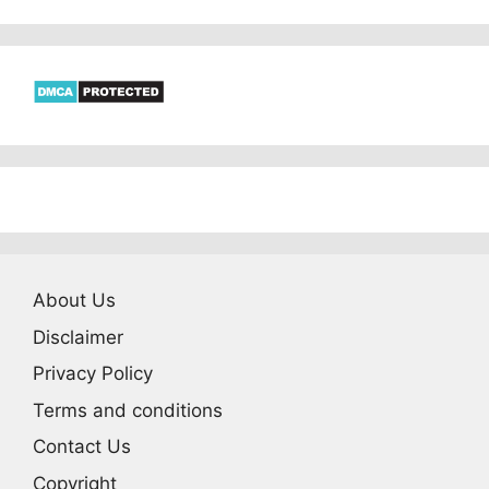
About Us
Disclaimer
Privacy Policy
Terms and conditions
Contact Us
Copyright