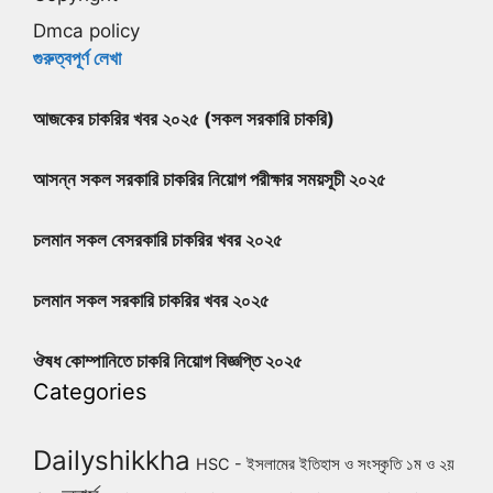
Dmca policy
গুরুত্বপূর্ণ লেখা
আজকের চাকরির খবর ২০২৫ (সকল সরকারি চাকরি)
আসন্ন সকল সরকারি চাকরির নিয়োগ পরীক্ষার সময়সূচী ২০২৫
চলমান সকল বেসরকারি চাকরির খবর ২০২৫
চলমান সকল সরকারি চাকরির খবর ২০২৫
ঔষধ কোম্পানিতে চাকরি নিয়োগ বিজ্ঞপ্তি ২০২৫
Categories
Dailyshikkha
HSC - ইসলামের ইতিহাস ও সংস্কৃতি ১ম ও ২য়