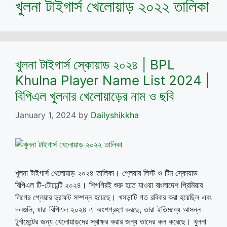
খুলনা টাইগার্স খেলোয়াড় ২০২২ তালিকা
খুলনা টাইগার্স স্কোয়াড ২০২৪ | BPL
Khulna Player Name List 2024 |
বিপিএল খুলনার খেলোয়াড়ের নাম ও ছবি
January 1, 2024
by
Dailyshikkha
খুলনা টাইগার্স খেলোয়াড় ২০২৪ তালিকা। প্লেয়ার লিস্ট ও টিম স্কোয়াড
বিপিএল টি-টোয়েন্টি ২০২৪। শিগগিরই শুরু হতে যাওয়া বাংলাদেশ প্রিমিয়ার
লিগের প্লেয়ার ড্রাফট সম্পন্ন হয়েছে। খসড়াটি গত রবিবার করা হয়েছিল এবং
দলগুলি, যারা বিপিএল ২০২৪ এ অংশগ্রহণ করছে, তারা ইতিমধ্যে আসন্ন
টুর্নামেন্টের জন্য খেলোয়াড়দের স্বাক্ষর করার জন্য তাদের কল করেছে। খুলনা