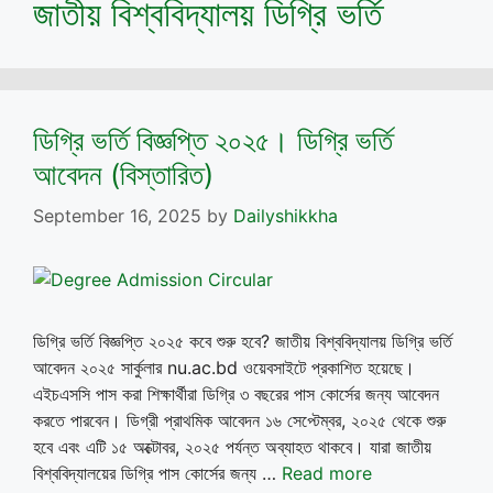
জাতীয় বিশ্ববিদ্যালয় ডিগ্রি ভর্তি
ডিগ্রি ভর্তি বিজ্ঞপ্তি ২০২৫। ডিগ্রি ভর্তি
আবেদন (বিস্তারিত)
September 16, 2025
by
Dailyshikkha
ডিগ্রি ভর্তি বিজ্ঞপ্তি ২০২৫ কবে শুরু হবে? জাতীয় বিশ্ববিদ্যালয় ডিগ্রি ভর্তি
আবেদন ২০২৫ সার্কুলার nu.ac.bd ওয়েবসাইটে প্রকাশিত হয়েছে।
এইচএসসি পাস করা শিক্ষার্থীরা ডিগ্রি ৩ বছরের পাস কোর্সের জন্য আবেদন
করতে পারবেন। ডিগ্রী প্রাথমিক আবেদন ১৬ সেপ্টেম্বর, ২০২৫ থেকে শুরু
হবে এবং এটি ১৫ অক্টোবর, ২০২৫ পর্যন্ত অব্যাহত থাকবে। যারা জাতীয়
বিশ্ববিদ্যালয়ের ডিগ্রি পাস কোর্সের জন্য …
Read more