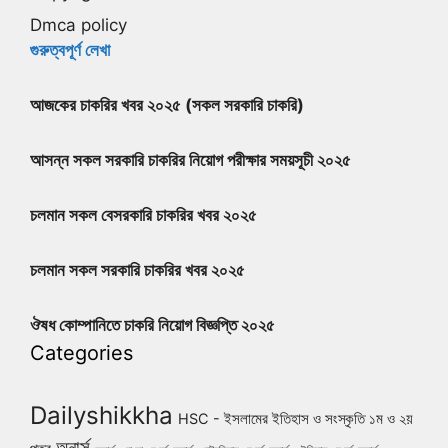
Dmca policy
গুরুত্বপূর্ণ লেখা
আজকের চাকরির খবর ২০২৫ (সকল সরকারি চাকরি)
আসন্ন সকল সরকারি চাকরির নিয়োগ পরীক্ষার সময়সূচী ২০২৫
চলমান সকল বেসরকারি চাকরির খবর ২০২৫
চলমান সকল সরকারি চাকরির খবর ২০২৫
ঔষধ কোম্পানিতে চাকরি নিয়োগ বিজ্ঞপ্তি ২০২৫
Categories
Dailyshikkha
HSC - ইসলামের ইতিহাস ও সংস্কৃতি ১ম ও ২য়
অনার্স