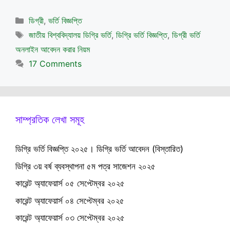
Categories
ডিগ্রী
,
ভর্তি বিজ্ঞপ্তি
Tags
জাতীয় বিশ্ববিদ্যালয় ডিগ্রি ভর্তি
,
ডিগ্রি ভর্তি বিজ্ঞপ্তি
,
ডিগ্রী ভর্তি
অনলাইন আবেদন করার নিয়ম
17 Comments
সাম্প্রতিক লেখা সমূহ
ডিগ্রি ভর্তি বিজ্ঞপ্তি ২০২৫। ডিগ্রি ভর্তি আবেদন (বিস্তারিত)
ডিগ্রি ৩য় বর্ষ ব্যবস্থাপনা ৫ম পত্র সাজেশন ২০২৫
কারেন্ট অ্যাফেয়ার্স ০৫ সেপ্টেম্বর ২০২৫
কারেন্ট অ্যাফেয়ার্স ০৪ সেপ্টেম্বর ২০২৫
কারেন্ট অ্যাফেয়ার্স ০৩ সেপ্টেম্বর ২০২৫