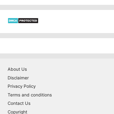
About Us
Disclaimer
Privacy Policy
Terms and conditions
Contact Us
Copyright