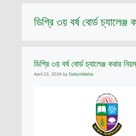
ডিগ্রি ৩য় বর্ষ বোর্ড চ্যালেঞ্জ 
ডিগ্রি ৩য় বর্ষ বোর্ড চ্যালেঞ্জ করার নি
April 23, 2024
by
Dailyshikkha