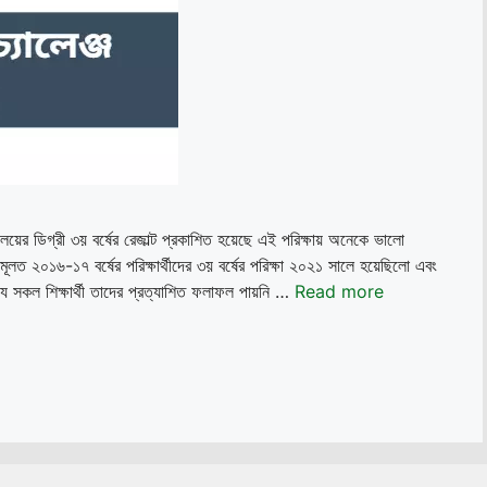
্যালয়ের ডিগ্রী ৩য় বর্ষের রেজাল্ট প্রকাশিত হয়েছে এই পরিক্ষায় অনেকে ভালো
২০১৬-১৭ বর্ষের পরিক্ষার্থীদের ৩য় বর্ষের পরিক্ষা ২০২১ সালে হয়েছিলো এবং
 সকল শিক্ষার্থী তাদের প্রত্যাশিত ফলাফল পায়নি …
Read more