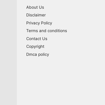
About Us
Disclaimer
Privacy Policy
Terms and conditions
Contact Us
Copyright
Dmca policy