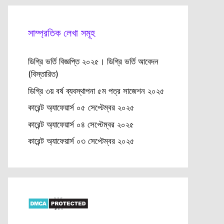
সাম্প্রতিক লেখা সমূহ
ডিগ্রি ভর্তি বিজ্ঞপ্তি ২০২৫। ডিগ্রি ভর্তি আবেদন
(বিস্তারিত)
ডিগ্রি ৩য় বর্ষ ব্যবস্থাপনা ৫ম পত্র সাজেশন ২০২৫
কারেন্ট অ্যাফেয়ার্স ০৫ সেপ্টেম্বর ২০২৫
কারেন্ট অ্যাফেয়ার্স ০৪ সেপ্টেম্বর ২০২৫
কারেন্ট অ্যাফেয়ার্স ০৩ সেপ্টেম্বর ২০২৫