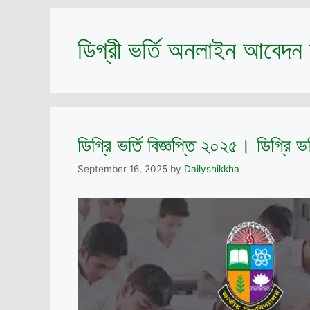
ডিগ্রী ভর্তি অনলাইন আবেদন
ডিগ্রি ভর্তি বিজ্ঞপ্তি ২০২৫। ডিগ্রি ভ
September 16, 2025
by
Dailyshikkha