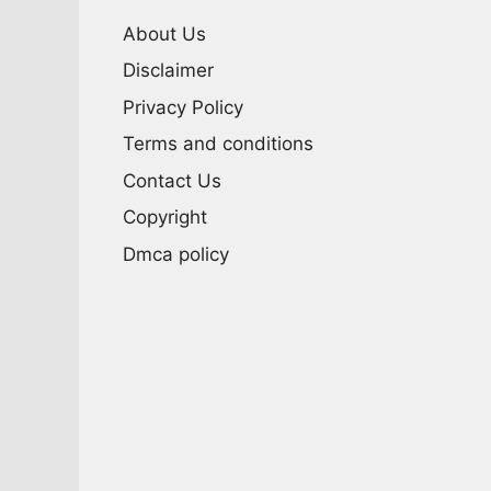
About Us
Disclaimer
Privacy Policy
Terms and conditions
Contact Us
Copyright
Dmca policy