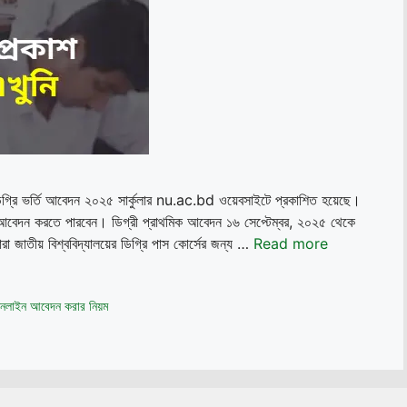
য় ডিগ্রি ভর্তি আবেদন ২০২৫ সার্কুলার nu.ac.bd ওয়েবসাইটে প্রকাশিত হয়েছে।
্য আবেদন করতে পারবেন। ডিগ্রী প্রাথমিক আবেদন ১৬ সেপ্টেম্বর, ২০২৫ থেকে
া জাতীয় বিশ্ববিদ্যালয়ের ডিগ্রি পাস কোর্সের জন্য …
Read more
 অনলাইন আবেদন করার নিয়ম