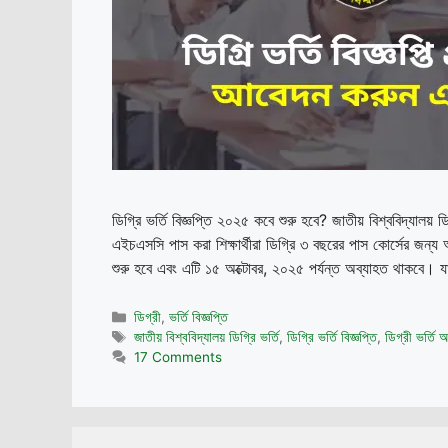
ডিগ্রি ভর্তি বিজ্ঞপ্তি ২০২৫ কবে শুরু হবে? জাতীয় বিশ্ববিদ্যাল
এইচএসসি পাস করা শিক্ষার্থীরা ডিগ্রি ৩ বছরের পাস কোর্সের জন
শুরু হবে এবং এটি ১৫ অক্টোবর, ২০২৫ পর্যন্ত অব্যাহত থাকবে। যার
Categories
ডিগ্রী
,
ভর্তি বিজ্ঞপ্তি
Tags
জাতীয় বিশ্ববিদ্যালয় ডিগ্রি ভর্তি
,
ডিগ্রি ভর্তি বিজ্ঞপ্তি
,
ডিগ্রী ভর্তি
17 Comments