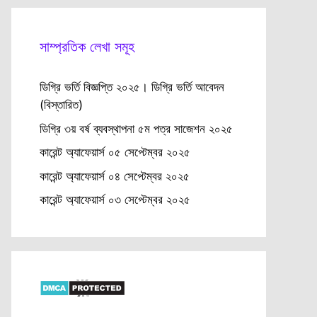
সাম্প্রতিক লেখা সমূহ
ডিগ্রি ভর্তি বিজ্ঞপ্তি ২০২৫। ডিগ্রি ভর্তি আবেদন
(বিস্তারিত)
ডিগ্রি ৩য় বর্ষ ব্যবস্থাপনা ৫ম পত্র সাজেশন ২০২৫
কারেন্ট অ্যাফেয়ার্স ০৫ সেপ্টেম্বর ২০২৫
কারেন্ট অ্যাফেয়ার্স ০৪ সেপ্টেম্বর ২০২৫
কারেন্ট অ্যাফেয়ার্স ০৩ সেপ্টেম্বর ২০২৫