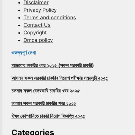
Disclaimer
Privacy Policy
Terms and conditions
Contact Us
Copyright
Dmca policy
গুরুত্বপূর্ণ লেখা
আজকের চাকরির খবর ২০২৫ (সকল সরকারি চাকরি)
আসন্ন সকল সরকারি চাকরির নিয়োগ পরীক্ষার সময়সূচী ২০২৫
চলমান সকল বেসরকারি চাকরির খবর ২০২৫
চলমান সকল সরকারি চাকরির খবর ২০২৫
ঔষধ কোম্পানিতে চাকরি নিয়োগ বিজ্ঞপ্তি ২০২৫
Categories