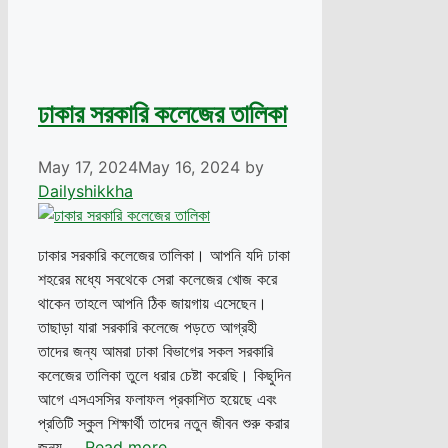
ঢাকার সরকারি কলেজের তালিকা
May 17, 2024
May 16, 2024
by
Dailyshikkha
ঢাকার সরকারি কলেজের তালিকা। আপনি যদি ঢাকা
শহরের মধ্যে সবথেকে সেরা কলেজের খোজ করে
থাকেন তাহলে আপনি ঠিক জায়গায় এসেছেন।
তাছাড়া যারা সরকারি কলেজে পড়তে আগ্রহী
তাদের জন্য আমরা ঢাকা বিভাগের সকল সরকারি
কলেজের তালিকা তুলে ধরার চেষ্টা করেছি। কিছুদিন
আগে এসএসসির ফলাফল প্রকাশিত হয়েছে এবং
প্রতিটি স্কুল শিক্ষার্থী তাদের নতুন জীবন শুরু করার
জন্য …
Read more