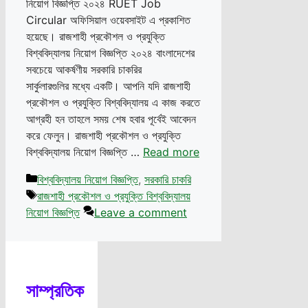
নিয়োগ বিজ্ঞপ্তি ২০২৪ RUET Job
Circular অফিসিয়াল ওয়েবসাইট এ প্রকাশিত
হয়েছে। রাজশাহী প্রকৌশল ও প্রযুক্তি
বিশ্ববিদ্যালয় নিয়োগ বিজ্ঞপ্তি ২০২৪ বাংলাদেশের
সবচেয়ে আকর্ষণীয় সরকারি চাকরির
সার্কুলারগুলির মধ্যে একটি। আপনি যদি রাজশাহী
প্রকৌশল ও প্রযুক্তি বিশ্ববিদ্যালয় এ কাজ করতে
আগ্রহী হন তাহলে সময় শেষ হবার পূর্বেই আবেদন
করে ফেলুন। রাজশাহী প্রকৌশল ও প্রযুক্তি
বিশ্ববিদ্যালয় নিয়োগ বিজ্ঞপ্তি …
Read more
Categories
বিশ্ববিদ্যালয় নিয়োগ বিজ্ঞপ্তি
,
সরকারি চাকরি
Tags
রাজশাহী প্রকৌশল ও প্রযুক্তি বিশ্ববিদ্যালয়
নিয়োগ বিজ্ঞপ্তি
Leave a comment
সাম্প্রতিক