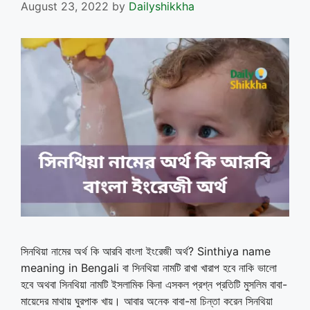
August 23, 2022
by
Dailyshikkha
সিনথিয়া নামের অর্থ কি আরবি বাংলা ইংরেজী অর্থ? Sinthiya name
meaning in Bengali বা সিনথিয়া নামটি রাখা খারাপ হবে নাকি ভালো
হবে অথবা সিনথিয়া নামটি ইসলামিক কিনা এসকল প্রশ্ন প্রতিটি মুসলিম বাবা-
মায়েদের মাথায় ঘুরপাক খায়। আবার অনেক বাবা-মা চিন্তা করেন সিনথিয়া