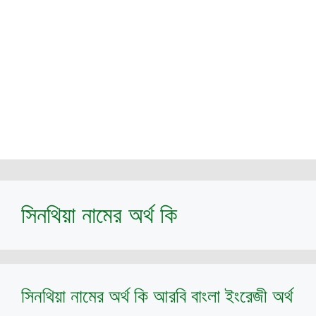
সিনথিয়া নামের অর্থ কি
সিনথিয়া নামের অর্থ কি আরবি বাংলা ইংরেজী অর্থ