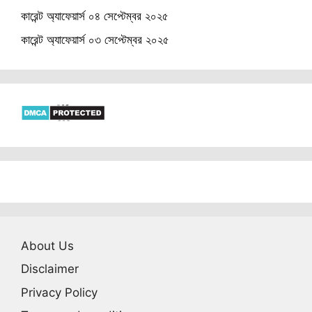
কারেন্ট অ্যাফেয়ার্স ০৪ সেপ্টেম্বর ২০২৫
কারেন্ট অ্যাফেয়ার্স ০৩ সেপ্টেম্বর ২০২৫
About Us
Disclaimer
Privacy Policy