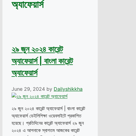
অ্যাফেয়ার্স
২৯ জুন ২০২৪ কারেন্ট
অ্যাফেয়ার্স | বাংলা কারেন্ট
অ্যাফেয়ার্স
June 29, 2024
by
Dailyshikkha
২৯ জুন ২০২৪ কারেন্ট অ্যাফেয়ার্স | বাংলা কারেন্ট
অ্যাফেয়ার্স ডেইলিশিক্ষা ওয়েবসাইটে প্রকাশিত
হয়েছে। প্রতিদিনের কারেন্ট অ্যাফেয়ার্স ২৯ জুন
২০২৪ এ আপনাকে স্বাগতম আজকের কারেন্ট