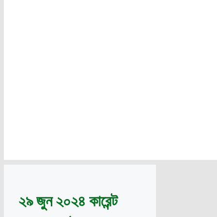
২৯ জুন ২০২৪ কারেন্ট