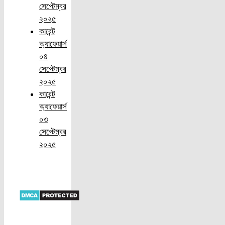
সেপ্টেম্বর
২০২৫
কারেন্ট
অ্যাফেয়ার্স
০৪
সেপ্টেম্বর
২০২৫
কারেন্ট
অ্যাফেয়ার্স
০৩
সেপ্টেম্বর
২০২৫