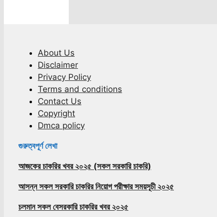
About Us
Disclaimer
Privacy Policy
Terms and conditions
Contact Us
Copyright
Dmca policy
গুরুত্বপূর্ণ লেখা
আজকের চাকরির খবর ২০২৫ (সকল সরকারি চাকরি)
আসন্ন সকল সরকারি চাকরির নিয়োগ পরীক্ষার সময়সূচী ২০২৫
চলমান সকল বেসরকারি চাকরির খবর ২০২৫