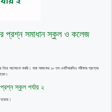
ার প্রশ্ন সমাধান স্কুল ও কলেজ
র্যায় নিয়ে আলোচনা করছি। যারা আজকের ১৮ তম এনটিআরসিএ পরীক্ষার প্রশ্নের
পারেন।
প্রশ্ন স্কুল পর্যায় ২
য়া হয়েছে।