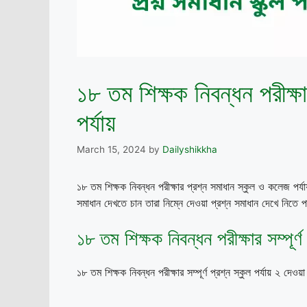
১৮ তম শিক্ষক নিবন্ধন পরীক্ষ
পর্যায়
March 15, 2024
by
Dailyshikkha
১৮ তম শিক্ষক নিবন্ধন পরীক্ষার প্রশ্ন সমাধান স্কুল ও কলেজ প
সমাধান দেখতে চান তারা নিম্নে দেওয়া প্রশ্ন সমাধান দেখে নিতে 
১৮ তম শিক্ষক নিবন্ধন পরীক্ষার সম্পূর্ণ 
১৮ তম শিক্ষক নিবন্ধন পরীক্ষার সম্পূর্ণ প্রশ্ন স্কুল পর্যায় ২ দেও