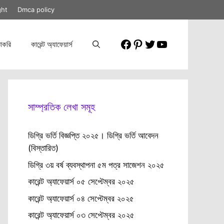
ght
Dmca policy
Facebook
Pinterest
Twitter
YouTube
াকরি
কারেন্ট অ্যাফেয়ার্স
সাম্প্রতিক লেখা সমূহ
ডিগ্রি ভর্তি বিজ্ঞপ্তি ২০২৫। ডিগ্রি ভর্তি আবেদন
(বিস্তারিত)
ডিগ্রি ৩য় বর্ষ ব্যবস্থাপনা ৫ম পত্র সাজেশন ২০২৫
কারেন্ট অ্যাফেয়ার্স ০৫ সেপ্টেম্বর ২০২৫
কারেন্ট অ্যাফেয়ার্স ০৪ সেপ্টেম্বর ২০২৫
কারেন্ট অ্যাফেয়ার্স ০৩ সেপ্টেম্বর ২০২৫