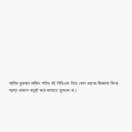
আলিম কুরআন মাজিদ গাইড বই পিডিএফ নিয়ে কোন ধরনের জিজ্ঞাসা কিংবা
প্রশ্ন থাকলে কমেন্ট করে জানাতে ভুলবেন না।