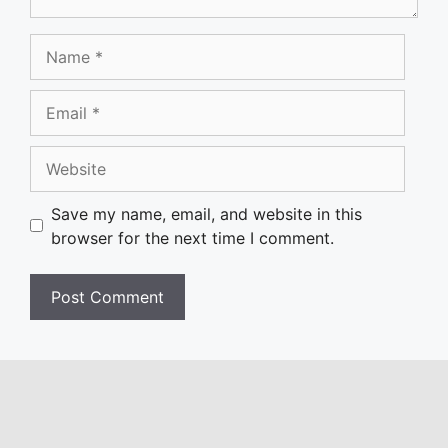
Name
Email
Website
Save my name, email, and website in this
browser for the next time I comment.