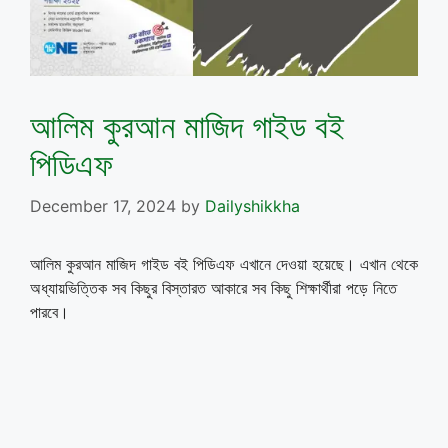
আলিম কুরআন মাজিদ গাইড বই
পিডিএফ
December 17, 2024
by
Dailyshikkha
আলিম কুরআন মাজিদ গাইড বই পিডিএফ এখানে দেওয়া হয়েছে। এখান থেকে
অধ্যায়ভিত্তিক সব কিছুর বিস্তারত আকারে সব কিছু শিক্ষার্থীরা পড়ে নিতে
পারবে।