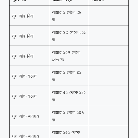
আয়াত ১ থেকে ৩৮
সূরা আন-নিসা
নং
আয়াত ৪৩ থেকে ১১৫
সূরা আন-নিসা
নং
আয়াত ১২৭ থেকে
সূরা আন-নিসা
১৭৬ নং
আয়াত ১ থেকে ৪১
সূরা আল-মায়েদা
নং
আয়াত ৫১ থেকে ১১৫
সূরা আল-মায়েদা
নং
আয়াত ১ থেকে ১৪৭
সূরা আল-আনয়াম
নং
আয়াত ১৫১ থেকে
সূরা আল-আনয়াম