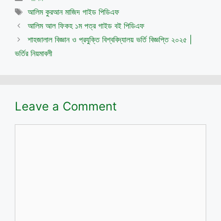
Tags
আলিম কুরআন মাজিদ গাইড পিডিএফ
আলিম আল ফিকহ ১ম পত্র গাইড বই পিডিএফ
শাহজালাল বিজ্ঞান ও প্রযুক্তি বিশ্ববিদ্যালয় ভর্তি বিজ্ঞপ্তি ২০২৫ |
ভর্তির নিয়মাবলী
Leave a Comment
Comment