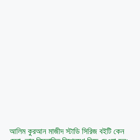
আলিম কুরআন মাজীদ স্টাডি সিরিজ বইটি কেন