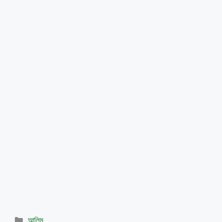
Categories
আলিম