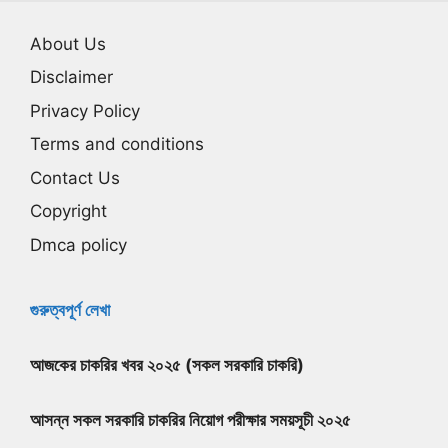
About Us
Disclaimer
Privacy Policy
Terms and conditions
Contact Us
Copyright
Dmca policy
গুরুত্বপূর্ণ লেখা
আজকের চাকরির খবর ২০২৫ (সকল সরকারি চাকরি)
আসন্ন সকল সরকারি চাকরির নিয়োগ পরীক্ষার সময়সূচী ২০২৫