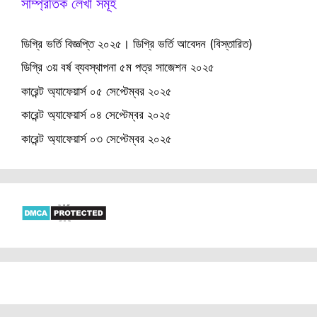
সাম্প্রতিক লেখা সমূহ
ডিগ্রি ভর্তি বিজ্ঞপ্তি ২০২৫। ডিগ্রি ভর্তি আবেদন (বিস্তারিত)
ডিগ্রি ৩য় বর্ষ ব্যবস্থাপনা ৫ম পত্র সাজেশন ২০২৫
কারেন্ট অ্যাফেয়ার্স ০৫ সেপ্টেম্বর ২০২৫
কারেন্ট অ্যাফেয়ার্স ০৪ সেপ্টেম্বর ২০২৫
কারেন্ট অ্যাফেয়ার্স ০৩ সেপ্টেম্বর ২০২৫