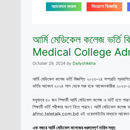
আর্মি মেডিকেল কলেজ ভর্তি
Medical College Adm
October 29, 2024
by
Dailyshikkha
আর্মি মেডিকেল কলেজ ভর্তি বিজ্ঞপ্তি ২০২৩-২৪ সম্প্রতি প্রকা
ভর্তির আবেদন ২০২৪ সাল থেকে শুরু হবে৷ আবেদনকারীরা ২০২৩
শুধুমাত্র ৫০ জন শিক্ষার্থী আর্মি মেডিকেল কলেজ এ ভর্তি হতে
শিক্ষার্থী ভর্তি পরীক্ষায় অংশ নিতে পারবে। আর্মি মেডিকেল কলেজ
afmc.teletalk.com.bd এই ওয়েবসাইটের মাধ্যমে আবেদন
এক নজরে আর্মি মেডিকেল কলেজের গুরুত্বপূর্ণ তারিখ সমূহ: