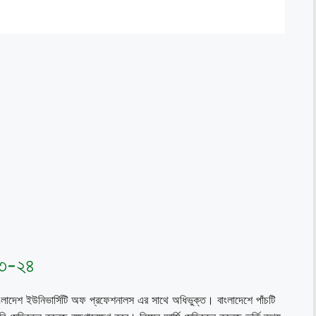
২৩-২৪
লাদেশ ইউনিভার্সিটি অফ প্রফেশনালস এর সাথে অধিভুক্ত। বাংলাদেশে পাঁচটি