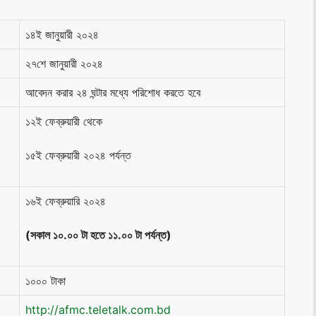
১৪ই জানুয়ারী ২০২৪
২৭শে জানুয়ারী ২০২৪
আবেদন করার ২৪ ঘন্টার মধ্যে পরিশোধ করতে হবে
১২ই ফেব্রুয়ারী থেকে
১৫ই ফেব্রুয়ারী ২০২৪ পর্যন্ত
১৬ই ফেব্রুয়ারি ২০২৪
(
সকাল ১০.০০ টা হতে ১১.০০ টা পর্যন্ত)
১০০০ টাকা
http://afmc.teletalk.com.bd