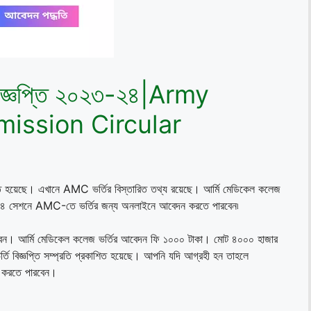
 বিজ্ঞপ্তি ২০২৩-২৪|Army
ission Circular
শিত হয়েছে। এখানে AMC ভর্তির বিস্তারিত তথ্য রয়েছে। আর্মি মেডিকেল কলেজ
-২৪ সেশনে AMC-তে ভর্তির জন্য অনলাইনে আবেদন করতে পারবেন৷
 পারবেন। আর্মি মেডিকেল কলেজ ভর্তির আবেদন ফি ১০০০ টাকা। মোট ৪০০০ হাজার
 ভর্তি বিজ্ঞপ্তি সম্প্রতি প্রকাশিত হয়েছে। আপনি যদি আগ্রহী হন তাহলে
 করতে পারবেন।