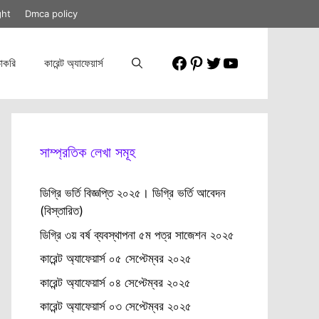
ght
Dmca policy
Facebook
Pinterest
Twitter
YouTube
াকরি
কারেন্ট অ্যাফেয়ার্স
সাম্প্রতিক লেখা সমূহ
ডিগ্রি ভর্তি বিজ্ঞপ্তি ২০২৫। ডিগ্রি ভর্তি আবেদন
(বিস্তারিত)
ডিগ্রি ৩য় বর্ষ ব্যবস্থাপনা ৫ম পত্র সাজেশন ২০২৫
কারেন্ট অ্যাফেয়ার্স ০৫ সেপ্টেম্বর ২০২৫
কারেন্ট অ্যাফেয়ার্স ০৪ সেপ্টেম্বর ২০২৫
কারেন্ট অ্যাফেয়ার্স ০৩ সেপ্টেম্বর ২০২৫