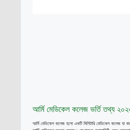
আর্মি মেডিকেল কলেজ ভর্তি তথ্য ২০
আর্মি মেডিকেল কলেজ হলো একটি মিলিটারি মেডিকেল কলেজ যা বাং