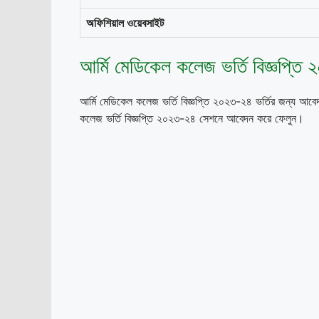
অফিশিয়াল ওয়েবসাইট
আর্মি মেডিকেল কলেজ ভর্তি বিজ্ঞপ্তি
আর্মি মেডিকেল কলেজ ভর্তি বিজ্ঞপ্তি ২০২৩-২৪ ভর্তির জন্য আবে
কলেজ ভর্তি বিজ্ঞপ্তি ২০২৩-২৪ সেশনে আবেদন করে ফেলুন।