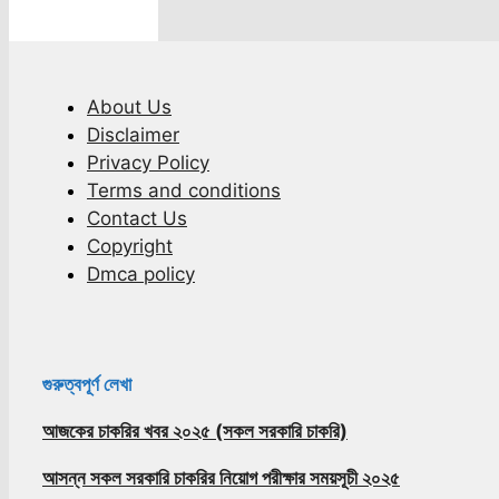
About Us
Disclaimer
Privacy Policy
Terms and conditions
Contact Us
Copyright
Dmca policy
গুরুত্বপূর্ণ লেখা
আজকের চাকরির খবর ২০২৫ (সকল সরকারি চাকরি)
আসন্ন সকল সরকারি চাকরির নিয়োগ পরীক্ষার সময়সূচী ২০২৫