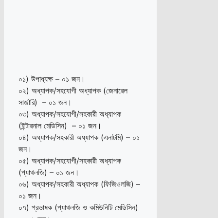
০১) উপাধ্যক্ষ – ০১ জন।
০২) অধ্যাপক/সহযোগী অধ্যাপক (জেনারেল
সার্জারি) – ০১ জন।
০৩) অধ্যাপক/সহযোগী/সহকারী অধ্যাপক
(ইন্টারনাল মেডিসিন) – ০১ জন।
০৪) অধ্যাপক/সহকারী অধ্যাপক (এনাটমি) – ০১
জন।
০৫) অধ্যাপক/সহযোগী/সহকারী অধ্যাপক
(প্যাথলজি) – ০১ জন।
০৬) অধ্যাপক/সহকারী অধ্যাপক (ফিজিওলজি) –
০১ জন।
০৭) প্রভাষক (প্যাথলজি ও কমিউনিটি মেডিসিন)