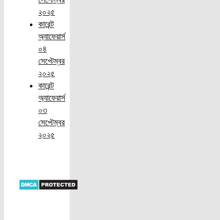
২০২৫
কারেন্ট
অ্যাফেয়ার্স
০৪
সেপ্টেম্বর
২০২৫
কারেন্ট
অ্যাফেয়ার্স
০৩
সেপ্টেম্বর
২০২৫