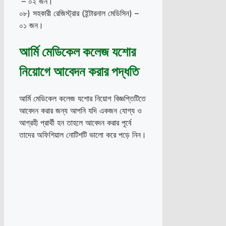
– ০২ জন।
০৮) সহকারী রেজিস্ট্রার (ইন্টারনাল মেডিসিন) –
০১ জন।
আর্মি মেডিকেল কলেজ যশোর
নিয়োগে আবেদন করার পদ্ধতি
আর্মি মেডিকেল কলেজ যশোর নিয়োগ বিজ্ঞপ্তিটিতে
আবেদন করার জন্য আপনি যদি একজন যোগ্য ও
আগ্রহী প্রার্থী হন তাহলে আবেদন করার পূর্বে
তাদের অফিশিয়াল নোটিশটি ভালো করে পড়ে নিন।