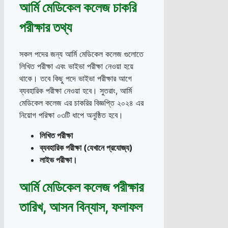
আর্মি মেডিকেল কলেজ চাকরি
পরীক্ষার তথ্য
সকল পদের জন্য আর্মি মেডিকেল কলেজ গুলোতে
লিখিত পরীক্ষা এবং ভাইভা পরীক্ষা নেওয়া হয়ে
থাকে। তবে কিছু পদে ভাইভা পরীক্ষার আগে
ব্যবহারিক পরীক্ষা নেওয়া হবে। সুতরাং, আর্মি
মেডিকেল কলেজ এর চাকরির বিজ্ঞপ্তি ২০২৪ এর
নিয়োগ পরিক্ষা ০৩টি ধাপে অনুষ্ঠিত হবে।
লিখিত পরীক্ষা
ব্যবহারিক পরীক্ষা
(যেখানে প্রযোজ্য)
লাইভ পরীক্ষা।
আর্মি মেডিকেল কলেজ পরীক্ষার
তারিখ, আসন বিন্যাস, ফলাফল