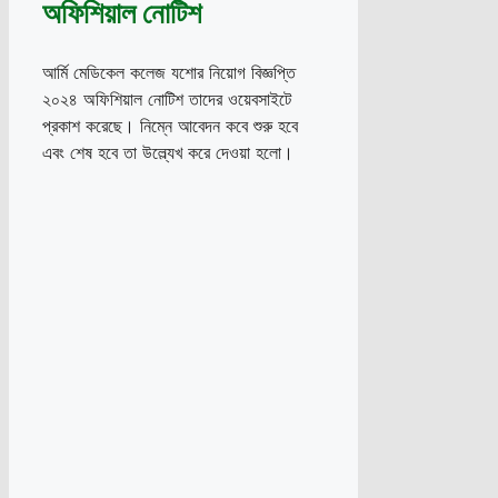
অফিশিয়াল নোটিশ
আর্মি মেডিকেল কলেজ যশোর নিয়োগ বিজ্ঞপ্তি
২০২৪ অফিশিয়াল নোটিশ তাদের ওয়েবসাইটে
প্রকাশ করেছে। নিম্নে আবেদন কবে শুরু হবে
এবং শেষ হবে তা উল্ল্যেখ করে দেওয়া হলো।