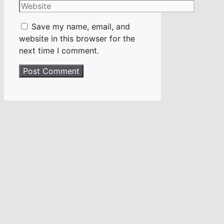
Website
Save my name, email, and
website in this browser for the
next time I comment.