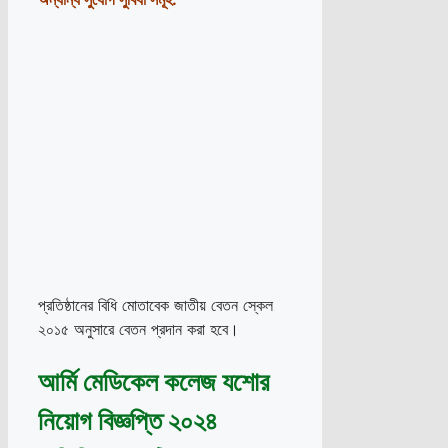
প্রতিষ্ঠানের বিধি মোতাবেক জাতীয় বেতন স্কেল
২০১৫ অনুসারে বেতন প্রদান করা হবে।
আর্মি মেডিকেল কলেজ যশোর
নিয়োগ বিজ্ঞপ্তি ২০২৪