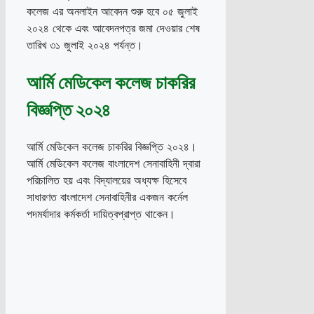
কলেজ এর অনলাইন আবেদন শুরু হবে ০৫ জুলাই
২০২৪ থেকে এবং আবেদনপত্র জমা দেওয়ার শেষ
তারিখ ৩১ জুলাই ২০২৪ পর্যন্ত।
আর্মি মেডিকেল কলেজ চাকরির
বিজ্ঞপ্তি ২০২৪
আর্মি মেডিকেল কলেজ চাকরির বিজ্ঞপ্তি ২০২৪।
আর্মি মেডিকেল কলেজ বাংলাদেশ সেনাবাহিনী দ্বারা
পরিচালিত হয় এবং বিদ্যালয়ের অধ্যক্ষ হিসেবে
সাধারণত বাংলাদেশ সেনাবাহিনীর একজন কর্নেল
পদমর্যাদার কর্মকর্তা দায়িত্বপ্রাপ্ত থাকেন।