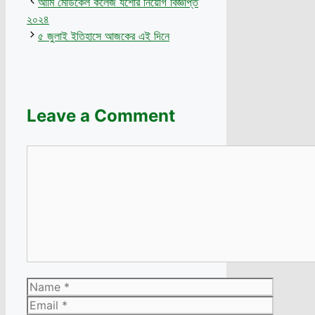
আর্মি মেডিকেল কলেজ যশোর নিয়োগ বিজ্ঞপ্তি
২০২৪
৫ জুলাই ইতিহাসে আজকের এই দিনে
Leave a Comment
Comment
Name
Email