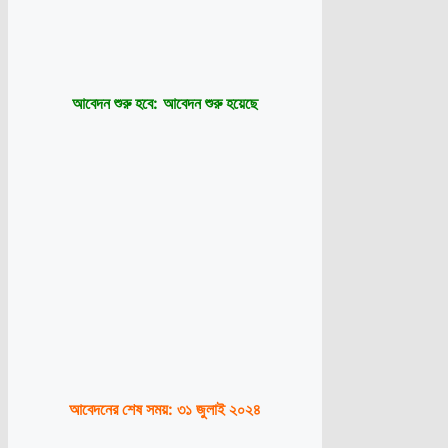
আবেদন শুরু হবে:
আবেদন শুরু হয়েছে
আবেদনের শেষ সময়:
৩১ জুলাই ২০২৪