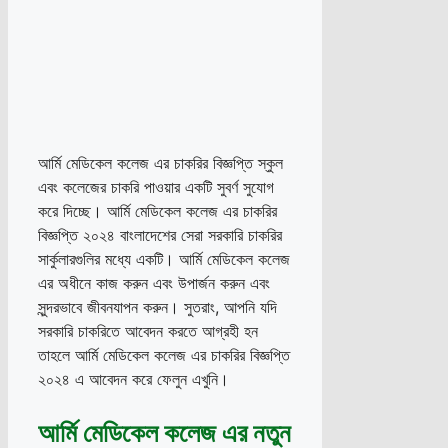
আর্মি মেডিকেল কলেজ এর চাকরির বিজ্ঞপ্তি স্কুল
এবং কলেজের চাকরি পাওয়ার একটি সুবর্ণ সুযোগ
করে দিচ্ছে। আর্মি মেডিকেল কলেজ এর চাকরির
বিজ্ঞপ্তি ২০২৪ বাংলাদেশের সেরা সরকারি চাকরির
সার্কুলারগুলির মধ্যে একটি। আর্মি মেডিকেল কলেজ
এর অধীনে কাজ করুন এবং উপার্জন করুন এবং
সুন্দরভাবে জীবনযাপন করুন। সুতরাং, আপনি যদি
সরকারি চাকরিতে আবেদন করতে আগ্রহী হন
তাহলে আর্মি মেডিকেল কলেজ এর চাকরির বিজ্ঞপ্তি
২০২৪ এ আবেদন করে ফেলুন এখুনি।
আর্মি মেডিকেল কলেজ এর নতুন