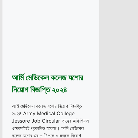
আর্মি মেডিকেল কলেজ যশোর
নিয়োগ বিজ্ঞপ্তি ২০২৪
আর্মি মেডিকেল কলেজ যশোর নিয়োগ বিজ্ঞপ্তি
২০২৪ Army Medical College
Jessore Job Circular তাদের অফিশিয়াল
ওয়েবসাইটে প্রকাশিত হয়েছে। আর্মি মেডিকেল
কলেজ যশোর এর ৮ টি পদে ৯ জনকে নিয়োগ