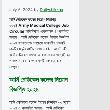
July 5, 2024
by
Dailyshikkha
আর্মি মেডিকেল কলেজ
নিয়োগ বিজ্ঞপ্তি
২০২৪
Army Medical College Job
Circular
অফিসিয়াল ওয়েবসাইট এ প্রকাশিত
হয়েছে। আর্মি মেডিকেল কলেজ নিয়োগ বিজ্ঞপ্তি
২০২৪ বাংলাদেশের সবচেয়ে আকর্ষণীয় সরকারি
চাকরির সার্কুলারগুলির মধ্যে একটি। আপনি যদি
আর্মি মেডিকেল কলেজ এ কাজ করতে আগ্রহী হন
তাহলে সময় শেষ হবার পূর্বেই আবেদন করে
ফেলুন।
আর্মি মেডিকেল কলেজ নিয়োগ
বিজ্ঞপ্তি ২০২৪
আর্মি মেডিকেল কলেজ নিয়োগ বিজ্ঞপ্তি ০৫ জুলাই
২০২৪ এ প্রকাশিত হয়েছে। আর্মি মেডিকেল