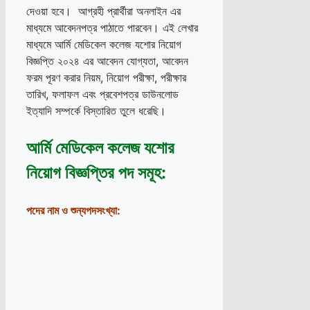
দেওয়া হবে। আগ্রহী প্রার্থীরা অনলাইন এর
মাধ্যমে আবেদনপত্র পাঠাতে পারবেন। এই লেখার
মাধ্যমে আর্মি মেডিকেল কলেজ যশোর নিয়োগ
বিজ্ঞপ্তি ২০২৪ এর আবেদন যোগ্যতা, আবেদন
ফরম পূরণ করার নিয়ম, নিয়োগ পরীক্ষা, পরীক্ষার
তারিখ, ফলাফল এবং প্রবেশপত্র ডাউনলোড
ইত্যাদি সম্পর্কে বিস্তারিত তুলে ধরেছি।
আর্মি মেডিকেল কলেজ যশোর
নিয়োগ বিজ্ঞপ্তির পদ সমূহ:
পদের নাম ও শুন্যপদসংখ্যা: