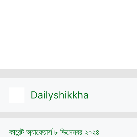
Dailyshikkha
কারেন্ট অ্যাফেয়ার্স ৮ ডিসেম্বর ২০২৪