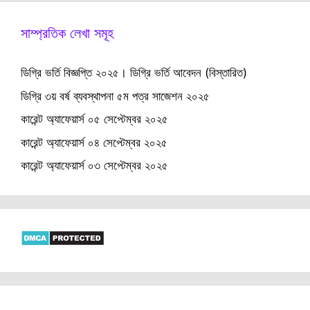
সাম্প্রতিক লেখা সমূহ
ডিগ্রি ভর্তি বিজ্ঞপ্তি ২০২৫। ডিগ্রি ভর্তি আবেদন (বিস্তারিত)
ডিগ্রি ৩য় বর্ষ ব্যবস্থাপনা ৫ম পত্র সাজেশন ২০২৫
কারেন্ট অ্যাফেয়ার্স ০৫ সেপ্টেম্বর ২০২৫
কারেন্ট অ্যাফেয়ার্স ০৪ সেপ্টেম্বর ২০২৫
কারেন্ট অ্যাফেয়ার্স ০৩ সেপ্টেম্বর ২০২৫