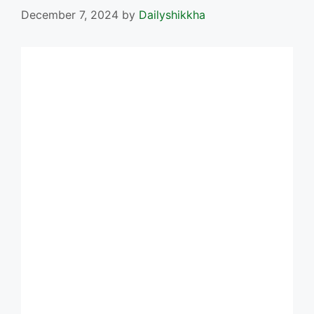
December 7, 2024
by
Dailyshikkha