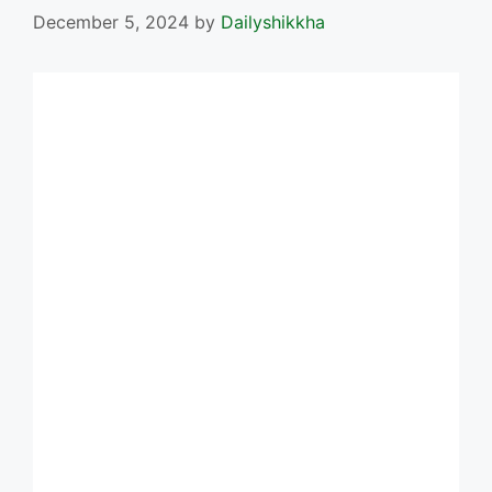
December 5, 2024
by
Dailyshikkha