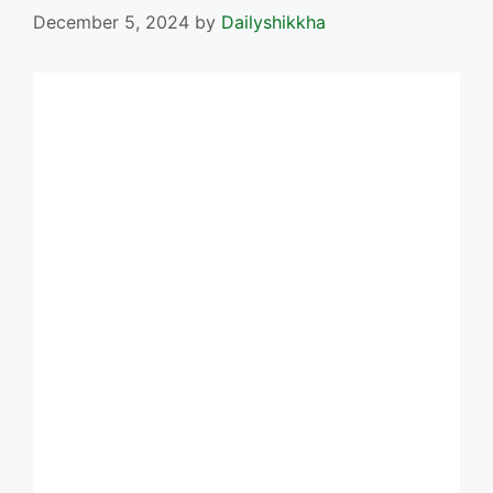
December 5, 2024
by
Dailyshikkha