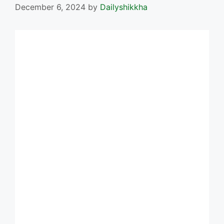
December 6, 2024
by
Dailyshikkha