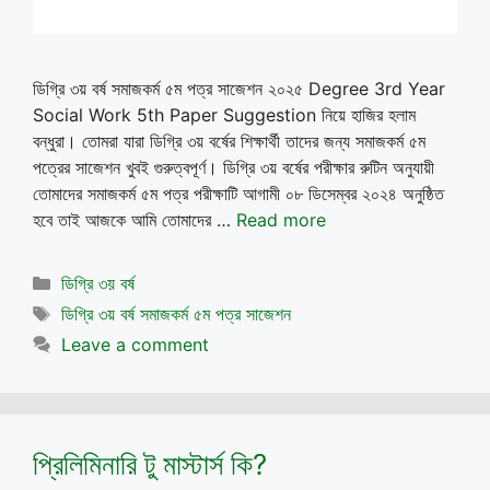
ডিগ্রি ৩য় বর্ষ সমাজকর্ম ৫ম পত্র সাজেশন ২০২৫ Degree 3rd Year
Social Work 5th Paper Suggestion নিয়ে হাজির হলাম
বন্ধুরা। তোমরা যারা ডিগ্রি ৩য় বর্ষের শিক্ষার্থী তাদের জন্য সমাজকর্ম ৫ম
পত্রের সাজেশন খুবই গুরুত্বপূর্ণ। ডিগ্রি ৩য় বর্ষের পরীক্ষার রুটিন অনুযায়ী
তোমাদের সমাজকর্ম ৫ম পত্র পরীক্ষাটি আগামী ০৮ ডিসেম্বর ২০২৪ অনুষ্ঠিত
হবে তাই আজকে আমি তোমাদের …
Read more
Categories
ডিগ্রি ৩য় বর্ষ
Tags
ডিগ্রি ৩য় বর্ষ সমাজকর্ম ৫ম পত্র সাজেশন
Leave a comment
প্রিলিমিনারি টু মাস্টার্স কি?