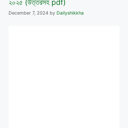
২০২৫ (উত্তরসহ pdf)
December 7, 2024
by
Dailyshikkha