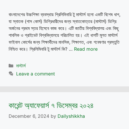
বাংলাদেশের উচ্চশিক্ষা ব্যবস্থায় প্রিলিমিনারি টু মাস্টার্স হলো একটি বিশেষ ধাপ,
যা স্নাতক (পাস কোর্স) ডিগ্রিধারীদের জন্য স্নাতকোত্তর (মাস্টার্স) ডিগ্রি
অর্জনের প্রথম স্তর হিসেবে কাজ করে। এটি জাতীয় বিশ্ববিদ্যালয় এবং কিছু
পাবলিক ও প্রাইভেট বিশ্ববিদ্যালয়ে পরিচালিত হয়। এই ধাপটি মূলত মাস্টার্স
ফাইনাল কোর্সের জন্য শিক্ষার্থীদের মানসিক, শিক্ষাগত, এবং গবেষণার প্রস্তুতি
নিশ্চিত করে। প্রিলিমিনারি টু মাস্টার্স কি? …
Read more
Categories
মাস্টার্স
Leave a comment
কারেন্ট অ্যাফেয়ার্স ৭ ডিসেম্বর ২০২৪
December 6, 2024
by
Dailyshikkha