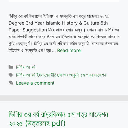
ডিগ্রি ৩য় বর্ষ ইসলামের ইতিহাস ও সংস্কৃতি ৫ম পত্র সাজেশন ২০২৫
Degree 3rd Year Islamic History & Culture 5th
Paper Suggestion নিয়ে হাজির হলাম বন্ধুরা। তোমরা যারা ডিগ্রি ৩য়
বর্ষের শিক্ষার্থী তাদের জন্য ইসলামের ইতিহাস ও সংস্কৃতি ৫ম পত্রের সাজেশন
খুবই গুরুত্বপূর্ণ। ডিগ্রি ৩য় বর্ষের পরীক্ষার রুটিন অনুযায়ী তোমাদের ইসলামের
ইতিহাস ও সংস্কৃতি ৫ম পত্র …
Read more
Categories
ডিগ্রি ৩য় বর্ষ
Tags
ডিগ্রি ৩য় বর্ষ ইসলামের ইতিহাস ও সংস্কৃতি ৫ম পত্র সাজেশন
Leave a comment
ডিগ্রি ৩য় বর্ষ রাষ্ট্রবিজ্ঞান ৫ম পত্র সাজেশন
২০২৫ (উত্তরসহ pdf)