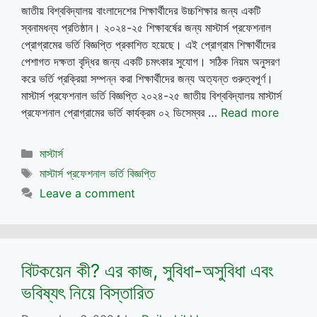
জাতীয় বিশ্ববিদ্যালয় বাংলাদেশের শিক্ষার্থীদের উচ্চশিক্ষার জন্য একটি
স্বনামধন্য প্রতিষ্ঠান। ২০২৪-২৫ শিক্ষাবর্ষের জন্য মাস্টার্স প্রফেশনাল
প্রোগ্রামের ভর্তি বিজ্ঞপ্তি প্রকাশিত হয়েছে। এই প্রোগ্রাম শিক্ষার্থীদের
পেশাগত দক্ষতা বৃদ্ধির জন্য একটি চমৎকার সুযোগ। সঠিক নিয়ম অনুসরণ
করে ভর্তি প্রক্রিয়া সম্পন্ন করা শিক্ষার্থীদের জন্য অত্যন্ত গুরুত্বপূর্ণ।
মাস্টার্স প্রফেশনাল ভর্তি বিজ্ঞপ্তি ২০২৪-২৫ জাতীয় বিশ্ববিদ্যালয় মাস্টার্স
প্রফেশনাল প্রোগ্রামের ভর্তি কার্যক্রম ০২ ডিসেম্বর …
Read more
Categories
মাস্টার্স
Tags
মাস্টার্স প্রফেশনাল ভর্তি বিজ্ঞপ্তি
Leave a comment
বিটকয়েন কী? এর কাজ, সুবিধা-অসুবিধা এবং
ভবিষ্যৎ নিয়ে বিস্তারিত