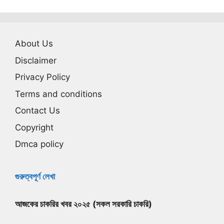
About Us
Disclaimer
Privacy Policy
Terms and conditions
Contact Us
Copyright
Dmca policy
গুরুত্বপূর্ণ লেখা
আজকের চাকরির খবর ২০২৫ (সকল সরকারি চাকরি)