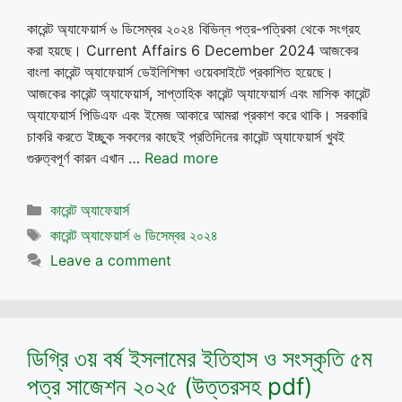
কারেন্ট অ্যাফেয়ার্স ৬ ডিসেম্বর ২০২৪ বিভিন্ন পত্র-পত্রিকা থেকে সংগ্রহ
করা হয়ছে। Current Affairs 6 December 2024 আজকের
বাংলা কারেন্ট অ্যাফেয়ার্স ডেইলিশিক্ষা ওয়েবসাইটে প্রকাশিত হয়েছে।
আজকের কারেন্ট অ্যাফেয়ার্স, সাপ্তাহিক কারেন্ট অ্যাফেয়ার্স এবং মাসিক কারেন্ট
অ্যাফেয়ার্স পিডিএফ এবং ইমেজ আকারে আমরা প্রকাশ করে থাকি। সরকারি
চাকরি করতে ইচ্ছুক সকলের কাছেই প্রতিদিনের কারেন্ট অ্যাফেয়ার্স খুবই
গুরুত্বপূর্ণ কারন এখান …
Read more
Categories
কারেন্ট অ্যাফেয়ার্স
Tags
কারেন্ট অ্যাফেয়ার্স ৬ ডিসেম্বর ২০২৪
Leave a comment
ডিগ্রি ৩য় বর্ষ ইসলামের ইতিহাস ও সংস্কৃতি ৫ম
পত্র সাজেশন ২০২৫ (উত্তরসহ pdf)