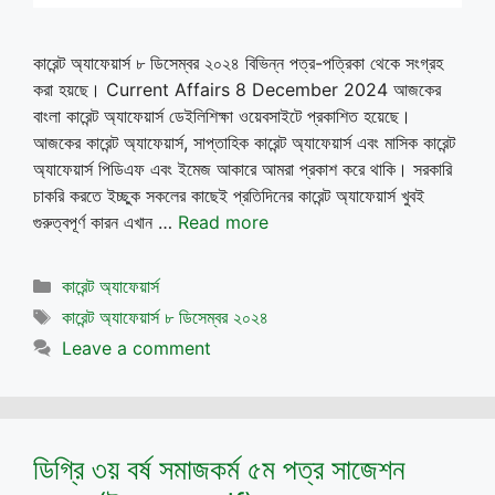
কারেন্ট অ্যাফেয়ার্স ৮ ডিসেম্বর ২০২৪ বিভিন্ন পত্র-পত্রিকা থেকে সংগ্রহ
করা হয়ছে। Current Affairs 8 December 2024 আজকের
বাংলা কারেন্ট অ্যাফেয়ার্স ডেইলিশিক্ষা ওয়েবসাইটে প্রকাশিত হয়েছে।
আজকের কারেন্ট অ্যাফেয়ার্স, সাপ্তাহিক কারেন্ট অ্যাফেয়ার্স এবং মাসিক কারেন্ট
অ্যাফেয়ার্স পিডিএফ এবং ইমেজ আকারে আমরা প্রকাশ করে থাকি। সরকারি
চাকরি করতে ইচ্ছুক সকলের কাছেই প্রতিদিনের কারেন্ট অ্যাফেয়ার্স খুবই
গুরুত্বপূর্ণ কারন এখান …
Read more
Categories
কারেন্ট অ্যাফেয়ার্স
Tags
কারেন্ট অ্যাফেয়ার্স ৮ ডিসেম্বর ২০২৪
Leave a comment
ডিগ্রি ৩য় বর্ষ সমাজকর্ম ৫ম পত্র সাজেশন