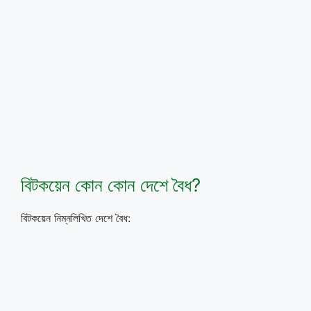
বিটকয়েন কোন কোন দেশে বৈধ?
বিটকয়েন নিম্নলিখিত দেশে বৈধ: