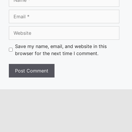
Email
Website
Save my name, email, and website in this
browser for the next time I comment.