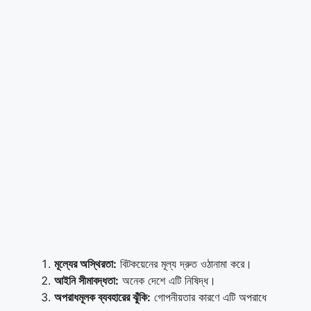
মূল্যের অস্থিরতা:
বিটকয়েনের মূল্য দ্রুত ওঠানামা করে।
আইনি সীমাবদ্ধতা:
অনেক দেশে এটি নিষিদ্ধ।
অপরাধমূলক ব্যবহারের ঝুঁকি:
গোপনীয়তার কারণে এটি অপরাধে