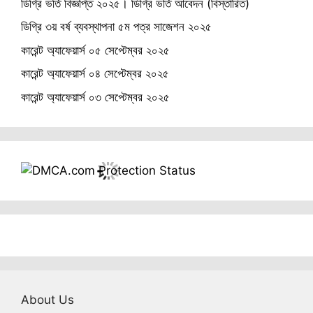
ডিগ্রি ভর্তি বিজ্ঞপ্তি ২০২৫। ডিগ্রি ভর্তি আবেদন (বিস্তারিত)
ডিগ্রি ৩য় বর্ষ ব্যবস্থাপনা ৫ম পত্র সাজেশন ২০২৫
কারেন্ট অ্যাফেয়ার্স ০৫ সেপ্টেম্বর ২০২৫
কারেন্ট অ্যাফেয়ার্স ০৪ সেপ্টেম্বর ২০২৫
কারেন্ট অ্যাফেয়ার্স ০৩ সেপ্টেম্বর ২০২৫
About Us