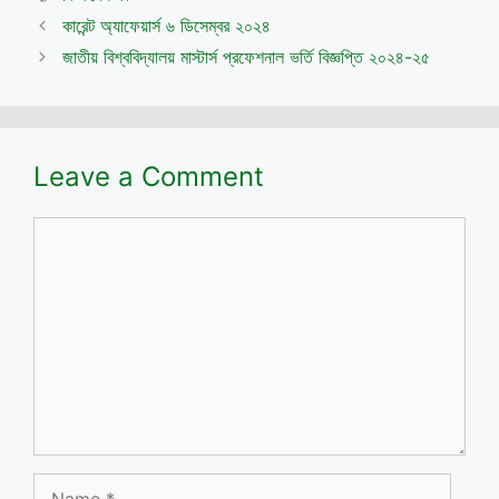
কারেন্ট অ্যাফেয়ার্স ৬ ডিসেম্বর ২০২৪
জাতীয় বিশ্ববিদ্যালয় মাস্টার্স প্রফেশনাল ভর্তি বিজ্ঞপ্তি ২০২৪-২৫
Leave a Comment
Comment
Name