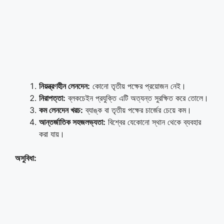
নিয়ন্ত্রণহীন লেনদেন:
কোনো তৃতীয় পক্ষের প্রয়োজন নেই।
নিরাপত্তা:
ব্লকচেইন প্রযুক্তি এটি অত্যন্ত সুরক্ষিত করে তোলে।
কম লেনদেন খরচ:
ব্যাঙ্ক বা তৃতীয় পক্ষের চার্জের চেয়ে কম।
আন্তর্জাতিক সহজলভ্যতা:
বিশ্বের যেকোনো স্থান থেকে ব্যবহার
করা যায়।
অসুবিধা: