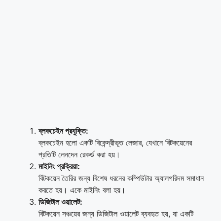
ব্লকচেইন প্রযুক্তি:
ব্লকচেইন হলো একটি বিকেন্দ্রীভূত লেজার, যেখানে বিটকয়েনের
প্রতিটি লেনদেন রেকর্ড করা হয়।
মাইনিং প্রক্রিয়া:
বিটকয়েন তৈরির জন্য বিশেষ ধরনের কম্পিউটার অ্যালগরিদম সমাধান
করতে হয়। একে মাইনিং বলা হয়।
ডিজিটাল ওয়ালেট:
বিটকয়েন সঞ্চয়ের জন্য ডিজিটাল ওয়ালেট ব্যবহৃত হয়, যা একটি