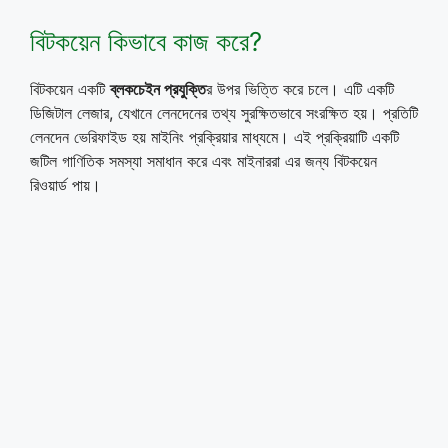
বিটকয়েন কিভাবে কাজ করে?
বিটকয়েন একটি
ব্লকচেইন প্রযুক্তি
র উপর ভিত্তি করে চলে। এটি একটি
ডিজিটাল লেজার, যেখানে লেনদেনের তথ্য সুরক্ষিতভাবে সংরক্ষিত হয়। প্রতিটি
লেনদেন ভেরিফাইড হয় মাইনিং প্রক্রিয়ার মাধ্যমে। এই প্রক্রিয়াটি একটি
জটিল গাণিতিক সমস্যা সমাধান করে এবং মাইনাররা এর জন্য বিটকয়েন
রিওয়ার্ড পায়।