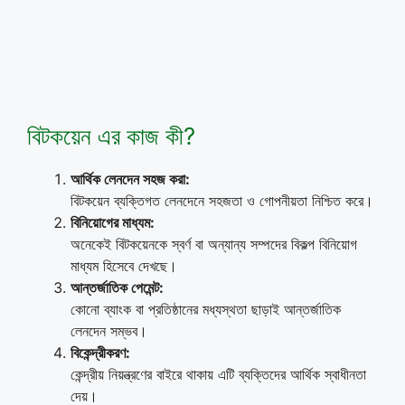
বিটকয়েন এর কাজ কী?
আর্থিক লেনদেন সহজ করা:
বিটকয়েন ব্যক্তিগত লেনদেনে সহজতা ও গোপনীয়তা নিশ্চিত করে।
বিনিয়োগের মাধ্যম:
অনেকেই বিটকয়েনকে স্বর্ণ বা অন্যান্য সম্পদের বিকল্প বিনিয়োগ
মাধ্যম হিসেবে দেখছে।
আন্তর্জাতিক পেমেন্ট:
কোনো ব্যাংক বা প্রতিষ্ঠানের মধ্যস্থতা ছাড়াই আন্তর্জাতিক
লেনদেন সম্ভব।
বিকেন্দ্রীকরণ:
কেন্দ্রীয় নিয়ন্ত্রণের বাইরে থাকায় এটি ব্যক্তিদের আর্থিক স্বাধীনতা
দেয়।