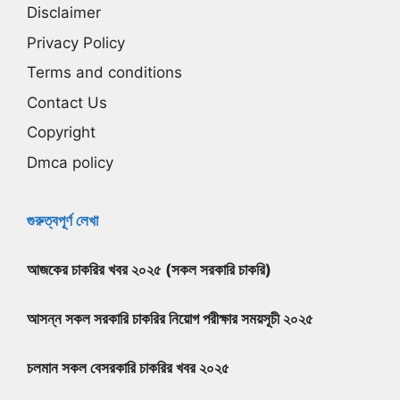
Disclaimer
Privacy Policy
Terms and conditions
Contact Us
Copyright
Dmca policy
গুরুত্বপূর্ণ লেখা
আজকের চাকরির খবর ২০২৫ (সকল সরকারি চাকরি)
আসন্ন সকল সরকারি চাকরির নিয়োগ পরীক্ষার সময়সূচী ২০২৫
চলমান সকল বেসরকারি চাকরির খবর ২০২৫