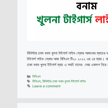
মিনিস্টার ঢাকা বনাম খুলনা টাইগার্স লাইভ স্কোর আজকের ম্যাচের
টাইগার্স লাইভ স্কোর আজ বিপিএল টি২০ ২০২২ এর ২য় ম্যাচ। বাংলা
ঢাকা বনাম খুলনা টাইগার্স ম্যাচ এ সবাই তাদের সেরা একাদশ নিয়
Categories
বিপিএল
Tags
বিপিএল
,
মিনিস্টার ঢাকা বনাম খুলনা টাইগার্স লাইভ
Leave a comment