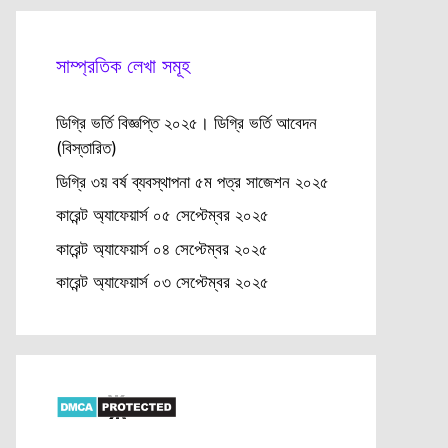
সাম্প্রতিক লেখা সমূহ
ডিগ্রি ভর্তি বিজ্ঞপ্তি ২০২৫। ডিগ্রি ভর্তি আবেদন
(বিস্তারিত)
ডিগ্রি ৩য় বর্ষ ব্যবস্থাপনা ৫ম পত্র সাজেশন ২০২৫
কারেন্ট অ্যাফেয়ার্স ০৫ সেপ্টেম্বর ২০২৫
কারেন্ট অ্যাফেয়ার্স ০৪ সেপ্টেম্বর ২০২৫
কারেন্ট অ্যাফেয়ার্স ০৩ সেপ্টেম্বর ২০২৫