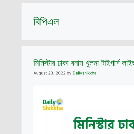
বিপিএল
মিনিস্টার ঢাকা বনাম খুলনা টাইগার্স লা
August 23, 2022
by
Dailyshikkha