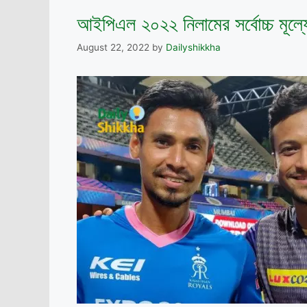
আইপিএল ২০২২ নিলামের সর্বোচ্চ মূল্য
August 22, 2022
by
Dailyshikkha