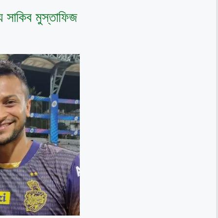
ে সাকিব মুস্তাফিজ