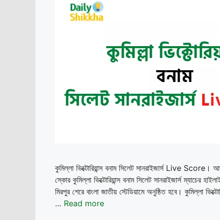
কুমিল্লা ভিক্টোরিয়ান্স বনাম সিলেট সানরাইজার্স Live Score। 
স্কোর কুমিল্লা ভিক্টোরিয়ান্স বনাম সিলেট সানরাইজার্স ম্যাচের হাইল
মিরপুর শেরে বাংলা জাতীয় স্টেডিয়ামে অনুষ্ঠিত হবে। কুমিল্লা ভিক্ট
…
Read more