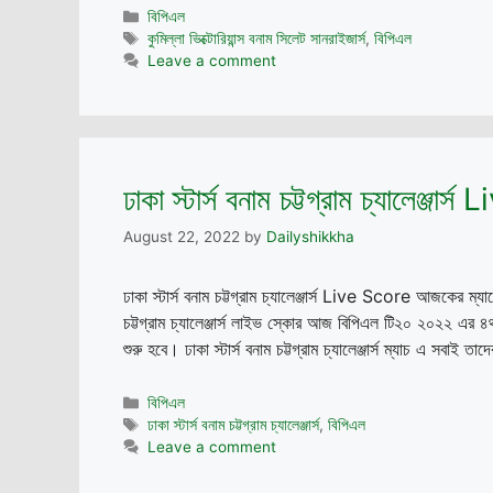
Categories
বিপিএল
Tags
কুমিল্লা ভিক্টোরিয়ান্স বনাম সিলেট সানরাইজার্স
,
বিপিএল
Leave a comment
ঢাকা স্টার্স বনাম চট্টগ্রাম চ্যালেঞ্জার
August 22, 2022
by
Dailyshikkha
ঢাকা স্টার্স বনাম চট্টগ্রাম চ্যালেঞ্জার্স Live Score আজকের ম্
চট্টগ্রাম চ্যালেঞ্জার্স লাইভ স্কোর আজ বিপিএল টি২০ ২০২২ এর ৪র্
শুরু হবে। ঢাকা স্টার্স বনাম চট্টগ্রাম চ্যালেঞ্জার্স ম্যাচ এ সবা
Categories
বিপিএল
Tags
ঢাকা স্টার্স বনাম চট্টগ্রাম চ্যালেঞ্জার্স
,
বিপিএল
Leave a comment