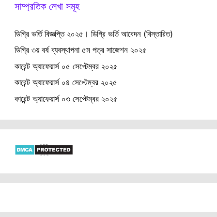
সাম্প্রতিক লেখা সমূহ
ডিগ্রি ভর্তি বিজ্ঞপ্তি ২০২৫। ডিগ্রি ভর্তি আবেদন (বিস্তারিত)
ডিগ্রি ৩য় বর্ষ ব্যবস্থাপনা ৫ম পত্র সাজেশন ২০২৫
কারেন্ট অ্যাফেয়ার্স ০৫ সেপ্টেম্বর ২০২৫
কারেন্ট অ্যাফেয়ার্স ০৪ সেপ্টেম্বর ২০২৫
কারেন্ট অ্যাফেয়ার্স ০৩ সেপ্টেম্বর ২০২৫