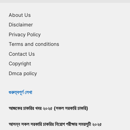
About Us
Disclaimer
Privacy Policy
Terms and conditions
Contact Us
Copyright
Dmca policy
গুরুত্বপূর্ণ লেখা
আজকের চাকরির খবর ২০২৫ (সকল সরকারি চাকরি)
আসন্ন সকল সরকারি চাকরির নিয়োগ পরীক্ষার সময়সূচী ২০২৫