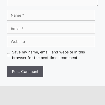
Name
Email
Website
Save my name, email, and website in this
browser for the next time I comment.