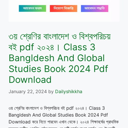
৩য় শ্রেণির বাংলাদেশ ও বিশ্বপরিচয়
বই pdf ২০২৪। Class 3
Bangldesh And Global
Studies Book 2024 Pdf
Download
January 22, 2024
by
Dailyshikkha
৩য় শ্রেণির বাংলাদেশ ও বিশ্বপরিচয় বই pdf ২০২৪। Class 3
Bangldesh And Global Studies Book 2024 Pdf
Download করে নিতে পারবেন এখান থেকে। ২০২৪ শিক্ষাবর্ষের প্রাথমিক