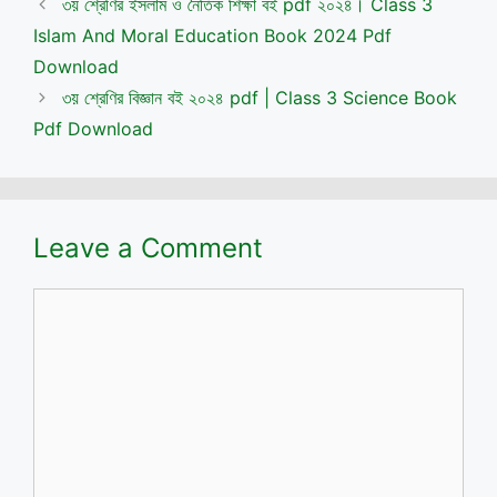
৩য় শ্রেণির ইসলাম ও নৈতিক শিক্ষা বই pdf ২০২৪। Class 3
Islam And Moral Education Book 2024 Pdf
Download
৩য় শ্রেণির বিজ্ঞান বই ২০২৪ pdf | Class 3 Science Book
Pdf Download
Leave a Comment
Comment