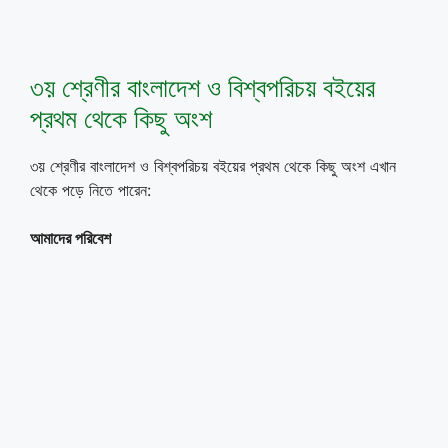
৩য় শ্রেণীর বাংলাদেশ ও বিশ্বপরিচয় বইয়ের
প্রথম থেকে কিছু অংশ
৩য় শ্রেণীর বাংলাদেশ ও বিশ্বপরিচয় বইয়ের প্রথম থেকে কিছু অংশ এখান
থেকে পড়ে নিতে পারেন:
আমাদের পরিবেশ