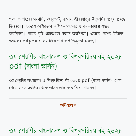
গ্রাম ও শহরের ঘরবাড়ি, রাস্তাঘাট, বাজার, জীবনযাত্রা ইত্যাদির মধ্যে রয়েছে
ভিন্নতা। এদেশে বেশিরভাগ অফিস-আদালত ও কলকারখানা শহরে
অবস্থিত। আবার কৃষি খামারগুলো গ্রামে অবস্থিত। এভাবে দেশের বিভিন্ন
অঞ্চলের প্রাকৃতিক ও সামাজিক পরিবেশে ভিন্নতা রয়েছে।
৩য় শ্রেণির বাংলাদেশ ও বিশ্বপরিচয় বই ২০২৪
pdf (বাংলা ভার্সন)
৩য় শ্রেণির বাংলাদেশ ও বিশ্বপরিচয় বই ২০২৪ pdf (বাংলা ভার্সন) এখান
থেকে গুগল ড্রাইভ থেকে ডাউনলোড করে নিতে পারবেন।
ডাউনলোড
৩য় শ্রেণির বাংলাদেশ ও বিশ্বপরিচয় বই ২০২৪