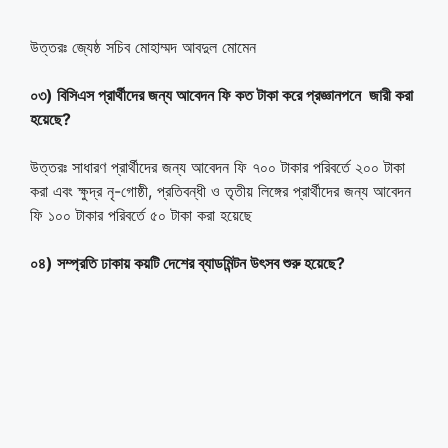
উত্তরঃ জ্যেষ্ঠ সচিব মোহাম্মদ আবদুল মোমেন
০৩) বিসিএস প্রার্থীদের জন্য আবেদন ফি কত টাকা করে
প্রজ্ঞানপনে জারী করা
হয়েছে?
উত্তরঃ সাধারণ প্রার্থীদের জন্য আবেদন ফি ৭০০ টাকার পরিবর্তে ২০০ টাকা
করা এবং ক্ষুদ্র নৃ-গোষ্ঠী, প্রতিবন্ধী ও তৃতীয় লিঙ্গের প্রার্থীদের জন্য আবেদন
ফি ১০০ টাকার পরিবর্তে ৫০ টাকা করা হয়েছে
০৪) সম্প্রতি ঢাকায় কয়টি দেশের ব্যাডমিন্টন উৎসব শুরু হয়েছে?