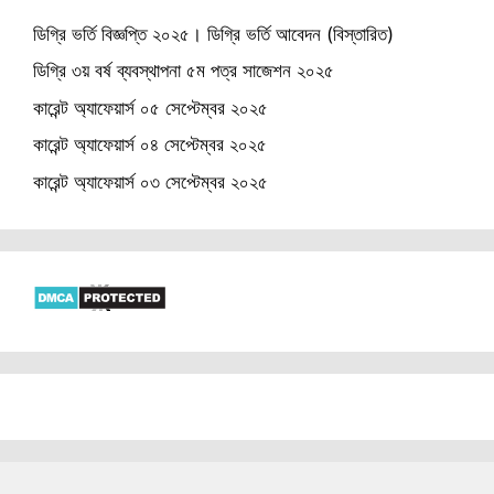
ডিগ্রি ভর্তি বিজ্ঞপ্তি ২০২৫। ডিগ্রি ভর্তি আবেদন (বিস্তারিত)
ডিগ্রি ৩য় বর্ষ ব্যবস্থাপনা ৫ম পত্র সাজেশন ২০২৫
কারেন্ট অ্যাফেয়ার্স ০৫ সেপ্টেম্বর ২০২৫
কারেন্ট অ্যাফেয়ার্স ০৪ সেপ্টেম্বর ২০২৫
কারেন্ট অ্যাফেয়ার্স ০৩ সেপ্টেম্বর ২০২৫