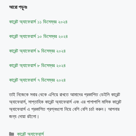
আরো পড়ুনঃ
কারেন্ট অ্যাফেয়ার্স ১১ ডিসেম্বর ২০২৪
কারেন্ট অ্যাফেয়ার্স ১০ ডিসেম্বর ২০২৪
কারেন্ট অ্যাফেয়ার্স ৯ ডিসেম্বর ২০২৪
কারেন্ট অ্যাফেয়ার্স ৮ ডিসেম্বর ২০২৪
কারেন্ট অ্যাফেয়ার্স ৭ ডিসেম্বর ২০২৪
তাই নিজেকে সবার থেকে এগিয়ে রাখতে আমাদের প্রকাশিত ডেইলি কারেন্ট
অ্যাফেয়ার্স, সাপ্তাহিক কারেন্ট অ্যাফেয়ার্স এবং এর পাশাপাশি মাসিক কারেন্ট
অ্যাফেয়ার্স এ প্রকাশিত প্রশ্নগুলো নিয়ে বেশি বেশি চর্চা করুন। আপনার
জন্য দোয়া রইলো।
Categories
কারেন্ট অ্যাফেয়ার্স