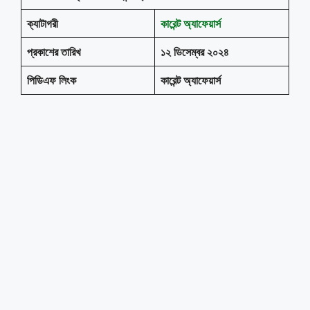
ক্যাটাগরী
কারেন্ট অ্যাফেয়ার্স
প্রকাশের তারিখ
১২ ডিসেম্বর ২০২৪
পিডিএফ লিংক
কারেন্ট অ্যাফেয়ার্স