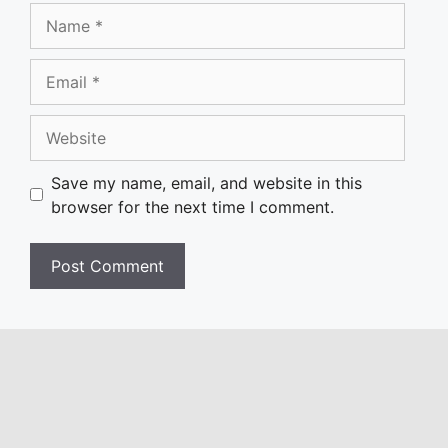
Name
Email
Website
Save my name, email, and website in this
browser for the next time I comment.