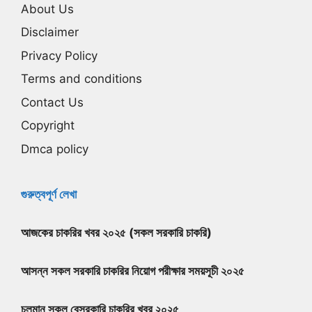
About Us
Disclaimer
Privacy Policy
Terms and conditions
Contact Us
Copyright
Dmca policy
গুরুত্বপূর্ণ লেখা
আজকের চাকরির খবর ২০২৫ (সকল সরকারি চাকরি)
আসন্ন সকল সরকারি চাকরির নিয়োগ পরীক্ষার সময়সূচী ২০২৫
চলমান সকল বেসরকারি চাকরির খবর ২০২৫