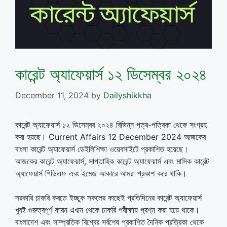
কারেন্ট অ্যাফেয়ার্স ১২ ডিসেম্বর ২০২৪
December 11, 2024
by
Dailyshikkha
কারেন্ট অ্যাফেয়ার্স ১২ ডিসেম্বর ২০২৪ বিভিন্ন পত্র-পত্রিকা থেকে সংগ্রহ
করা হয়ছে। Current Affairs 12 December 2024 আজকের
বাংলা কারেন্ট অ্যাফেয়ার্স ডেইলিশিক্ষা ওয়েবসাইটে প্রকাশিত হয়েছে।
আজকের কারেন্ট অ্যাফেয়ার্স, সাপ্তাহিক কারেন্ট অ্যাফেয়ার্স এবং মাসিক কারেন্ট
অ্যাফেয়ার্স পিডিএফ এবং ইমেজ আকারে আমরা প্রকাশ করে থাকি।
সরকারি চাকরি করতে ইচ্ছুক সকলের কাছেই প্রতিদিনের কারেন্ট অ্যাফেয়ার্স
খুবই গুরুত্বপূর্ণ কারন এখান থেকে চাকরি পরীক্ষায় প্রশ্ন করা হয়ে থাকে।
বাংলাদেশ এবং সাম্প্রতিক বিশ্বের সর্বশেষ প্রকাশিত দৈনিক প্রত্রিকা থেকে