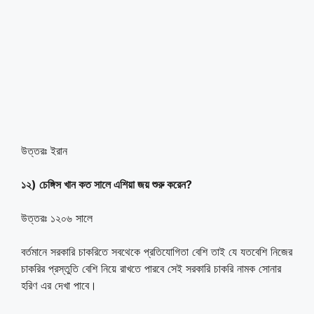
উত্তরঃ ইরান
১২) চেঙ্গিস খান কত সালে এশিয়া জয় শুরু করেন?
উত্তরঃ ১২০৬ সালে
বর্তমানে সরকারি চাকরিতে সবথেকে প্রতিযোগিতা বেশি তাই যে যতবেশি নিজের
চাকরির প্রস্তুতি বেশি নিয়ে রাখতে পারবে সেই সরকারি চাকরি নামক সোনার
হরিণ এর দেখা পাবে।