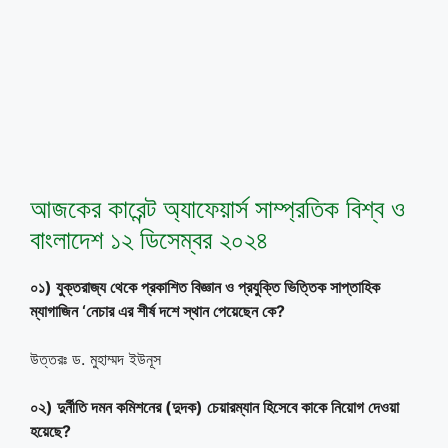
আজকের কারেন্ট অ্যাফেয়ার্স সাম্প্রতিক বিশ্ব ও
বাংলাদেশ ১২ ডিসেম্বর ২০২৪
০১) যুক্তরাজ্য থেকে প্রকাশিত বিজ্ঞান ও প্রযুক্তি ভিত্তিক সাপ্তাহিক
ম্যাগাজিন ‘নেচার এর শীর্ষ দশে স্থান পেয়েছেন কে?
উত্তরঃ ড. মুহাম্মদ ইউনূস
০২) দুর্নীতি দমন কমিশনের (দুদক) চেয়ারম্যান হিসেবে কাকে নিয়োগ দেওয়া
হয়েছে?