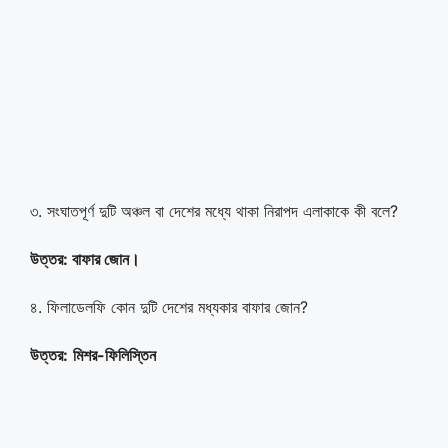
৩. সংঘাতপূর্ণ দুটি অঞ্চল বা দেশের মধ্যে থাকা নিরাপদ এলাকাকে কী বলে?
উত্তর:
বাফার জোন
।
৪. ফিলাডেলফি কোন দুটি দেশের মধ্যকার বাফার জোন?
উত্তর:
মিশর-ফিলিস্তিন