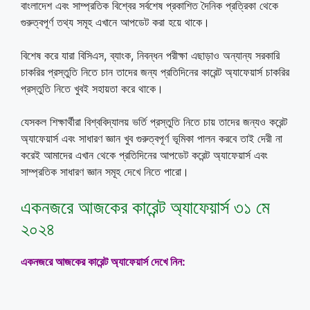
বাংলাদেশ এবং সাম্প্রতিক বিশ্বের সর্বশেষ প্রকাশিত দৈনিক প্রত্রিকা থেকে
গুরুত্বপূর্ণ তথ্য সমূহ এখানে আপডেট করা হয়ে থাকে।
বিশেষ করে যারা বিসিএস, ব্যাংক, নিবন্ধন পরীক্ষা এছাড়াও অন্যান্য সরকারি
চাকরির প্রস্তুতি নিতে চান তাদের জন্য প্রতিদিনের কারেন্ট অ্যাফেয়ার্স চাকরির
প্রস্তুতি নিতে খুবই সহায়তা করে থাকে।
যেসকল শিক্ষার্থীরা বিশ্ববিদ্যালয় ভর্তি প্রস্তুতি নিতে চায় তাদের জন্যও করেন্ট
অ্যাফেয়ার্স এবং সাধারণ জ্ঞান খুব গুরুত্বপূর্ণ ভূমিকা পালন করবে তাই দেরী না
করেই আমাদের এখান থেকে প্রতিদিনের আপডেট করেন্ট অ্যাফেয়ার্স এবং
সাম্প্রতিক সাধারণ জ্ঞান সমূহ দেখে নিতে পারো।
একনজরে আজকের কারেন্ট অ্যাফেয়ার্স ৩১ মে
২০২৪
একনজরে আজকের কারেন্ট অ্যাফেয়ার্স দেখে নিন
: