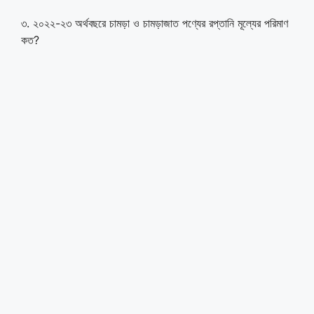
৩. ২০২২-২৩ অর্থবছরে চামড়া ও চামড়াজাত পণ্যের রপ্তানি মূল্যের পরিমাণ
কত?