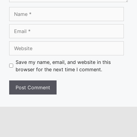
Name
Email
Website
Save my name, email, and website in this
browser for the next time I comment.