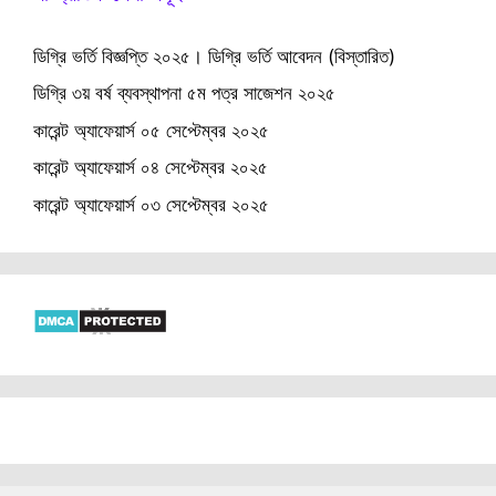
ডিগ্রি ভর্তি বিজ্ঞপ্তি ২০২৫। ডিগ্রি ভর্তি আবেদন (বিস্তারিত)
ডিগ্রি ৩য় বর্ষ ব্যবস্থাপনা ৫ম পত্র সাজেশন ২০২৫
কারেন্ট অ্যাফেয়ার্স ০৫ সেপ্টেম্বর ২০২৫
কারেন্ট অ্যাফেয়ার্স ০৪ সেপ্টেম্বর ২০২৫
কারেন্ট অ্যাফেয়ার্স ০৩ সেপ্টেম্বর ২০২৫