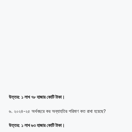
উত্তর: ১ লাখ ৭৮ হাজার কোটি টাকা।
৬. ২০২৪-২৫ অর্থবছরে কর অব্যাহতির পরিমাণ কত রাখা হয়েছে?
উত্তর: ১ লাখ ৬৩ হাজার কোটি টাকা।