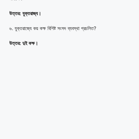
উত্তর:
যুক্তরাজ্য
।
৬. যুক্তরাজ্যে কয় কক্ষ বিশিষ্ট সংসদ ব্যবস্থা প্রচলিত?
উত্তর:
দুই কক্ষ
।