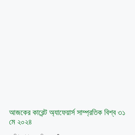
আজকের কারেন্ট অ্যাফেয়ার্স সাম্প্রতিক বিশ্ব ৩১
মে ২০২৪