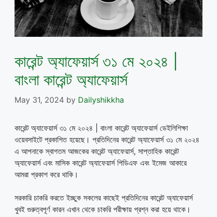
কারেন্ট অ্যাফেয়ার্স ৩১ মে ২০২৪ |
বাংলা কারেন্ট অ্যাফেয়ার্স
May 31, 2024
by
Dailyshikkha
কারেন্ট অ্যাফেয়ার্স ৩১ মে ২০২৪ | বাংলা কারেন্ট অ্যাফেয়ার্স ডেইলিশিক্ষা
ওয়েবসাইটে প্রকাশিত হয়েছে। প্রতিদিনের কারেন্ট অ্যাফেয়ার্স ৩১ মে ২০২৪
এ আপনাকে স্বাগতম আজকের কারেন্ট অ্যাফেয়ার্স, সাপ্তাহিক কারেন্ট
অ্যাফেয়ার্স এবং মাসিক কারেন্ট অ্যাফেয়ার্স পিডিএফ এবং ইমেজ আকারে
আমরা প্রকাশ করে থাকি।
সরকারি চাকরি করতে ইচ্ছুক সকলের কাছেই প্রতিদিনের কারেন্ট অ্যাফেয়ার্স
খুবই গুরুত্বপূর্ণ কারন এখান থেকে চাকরি পরীক্ষায় প্রশ্ন করা হয়ে থাকে।