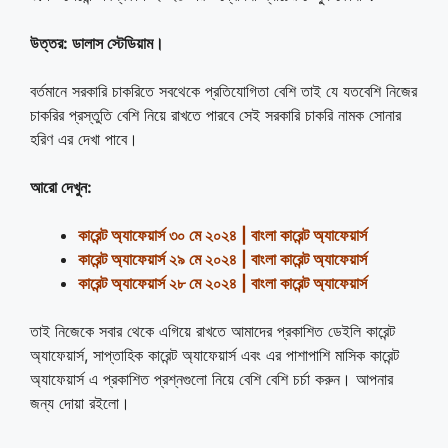
উত্তর:
ডালাস স্টেডিয়াম
।
বর্তমানে সরকারি চাকরিতে সবথেকে প্রতিযোগিতা বেশি তাই যে যতবেশি নিজের
চাকরির প্রস্তুতি বেশি নিয়ে রাখতে পারবে সেই সরকারি চাকরি নামক সোনার
হরিণ এর দেখা পাবে।
আরো দেখুন:
কারেন্ট অ্যাফেয়ার্স ৩০ মে ২০২৪ | বাংলা কারেন্ট অ্যাফেয়ার্স
কারেন্ট অ্যাফেয়ার্স ২৯ মে ২০২৪ | বাংলা কারেন্ট অ্যাফেয়ার্স
কারেন্ট অ্যাফেয়ার্স ২৮ মে ২০২৪ | বাংলা কারেন্ট অ্যাফেয়ার্স
তাই নিজেকে সবার থেকে এগিয়ে রাখতে আমাদের প্রকাশিত ডেইলি কারেন্ট
অ্যাফেয়ার্স, সাপ্তাহিক কারেন্ট অ্যাফেয়ার্স এবং এর পাশাপাশি মাসিক কারেন্ট
অ্যাফেয়ার্স এ প্রকাশিত প্রশ্নগুলো নিয়ে বেশি বেশি চর্চা করুন। আপনার
জন্য দোয়া রইলো।