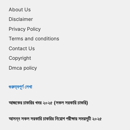
About Us
Disclaimer
Privacy Policy
Terms and conditions
Contact Us
Copyright
Dmca policy
গুরুত্বপূর্ণ লেখা
আজকের চাকরির খবর ২০২৫ (সকল সরকারি চাকরি)
আসন্ন সকল সরকারি চাকরির নিয়োগ পরীক্ষার সময়সূচী ২০২৫