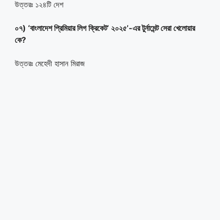
উত্তরঃ ১২৪টি দেশ
০৭) ‘বাংলাদেশ প্রিমিয়ার লিগ ক্রিকেট’ ২০২৫’-এর টুর্নামেন্ট সেরা খেলোয়ার
কে?
উত্তরঃ মেহেদী হাসান মিরাজ