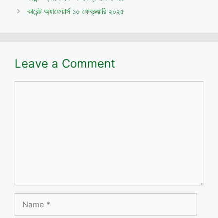
কারেন্ট অ্যাফেয়ার্স ১০ ফেব্রুয়ারি ২০২৫
Leave a Comment
Comment
Name