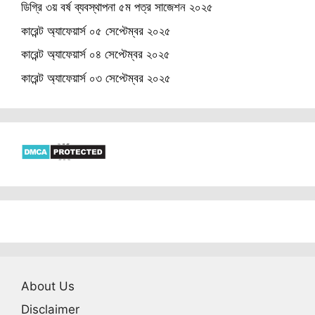
ডিগ্রি ৩য় বর্ষ ব্যবস্থাপনা ৫ম পত্র সাজেশন ২০২৫
কারেন্ট অ্যাফেয়ার্স ০৫ সেপ্টেম্বর ২০২৫
কারেন্ট অ্যাফেয়ার্স ০৪ সেপ্টেম্বর ২০২৫
কারেন্ট অ্যাফেয়ার্স ০৩ সেপ্টেম্বর ২০২৫
About Us
Disclaimer