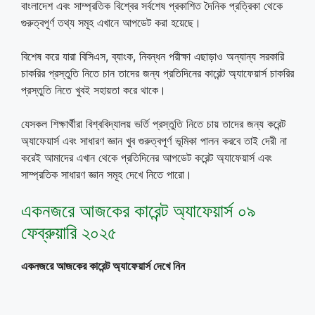
বাংলাদেশ এবং সাম্প্রতিক বিশ্বের সর্বশেষ প্রকাশিত দৈনিক প্রত্রিকা থেকে
গুরুত্বপূর্ণ তথ্য সমূহ এখানে আপডেট করা হয়েছে।
বিশেষ করে যারা বিসিএস, ব্যাংক, নিবন্ধন পরীক্ষা এছাড়াও অন্যান্য সরকারি
চাকরির প্রস্তুতি নিতে চান তাদের জন্য প্রতিদিনের কারেন্ট অ্যাফেয়ার্স চাকরির
প্রস্তুতি নিতে খুবই সহায়তা করে থাকে।
যেসকল শিক্ষার্থীরা বিশ্ববিদ্যালয় ভর্তি প্রস্তুতি নিতে চায় তাদের জন্য করেন্ট
অ্যাফেয়ার্স এবং সাধারণ জ্ঞান খুব গুরুত্বপূর্ণ ভূমিকা পালন করবে তাই দেরী না
করেই আমাদের এখান থেকে প্রতিদিনের আপডেট করেন্ট অ্যাফেয়ার্স এবং
সাম্প্রতিক সাধারণ জ্ঞান সমূহ দেখে নিতে পারো।
একনজরে আজকের কারেন্ট অ্যাফেয়ার্স ০৯
ফেব্রুয়ারি ২০২৫
একনজরে আজকের কারেন্ট অ্যাফেয়ার্স দেখে নিন