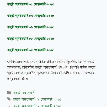
কারেন্ট অ্যাফেয়ার্স ০৮ ফেব্রুয়ারি ২০২৫
কারেন্ট অ্যাফেয়ার্স ০৭ ফেব্রুয়ারি ২০২৫
কারেন্ট অ্যাফেয়ার্স ০৬ ফেব্রুয়ারি ২০২৫
কারেন্ট
অ্যাফেয়ার্স
০৫
ফেব্রুয়ারি
২০২৫
কারেন্ট
অ্যাফেয়ার্স
০৪
ফেব্রুয়ারি
২০২৫
তাই নিজেকে সবার থেকে এগিয়ে রাখতে আমাদের প্রকাশিত ডেইলি কারেন্ট
অ্যাফেয়ার্স, সাপ্তাহিক কারেন্ট অ্যাফেয়ার্স এবং এর পাশাপাশি মাসিক কারেন্ট
অ্যাফেয়ার্স এ প্রকাশিত প্রশ্নগুলো নিয়ে বেশি বেশি চর্চা করুন। আপনার
জন্য দোয়া রইলো।
Categories
কারেন্ট অ্যাফেয়ার্স
Tags
কারেন্ট অ্যাফেয়ার্স ০৯ ফেব্রুয়ারি ২০২৫
কারেন্ট অ্যাফেয়ার্স ০৮ ফেব্রুয়ারি ২০২৫