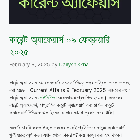
কারেন্ট অ্যাফেয়ার্স ০৯ ফেব্রুয়ারি
২০২৫
February 9, 2025
by
Dailyshikkha
কারেন্ট অ্যাফেয়ার্স ০৯ ফেব্রুয়ারি ২০২৫ বিভিন্ন পত্র-পত্রিকা থেকে সংগ্রহ
করা হয়ছে। Current Affairs 9 February 2025 আজকের বাংলা
কারেন্ট অ্যাফেয়ার্স
ডেইলিশিক্ষা
ওয়েবসাইটে প্রকাশিত হয়েছে। আজকের
কারেন্ট অ্যাফেয়ার্স, সাপ্তাহিক কারেন্ট অ্যাফেয়ার্স এবং মাসিক কারেন্ট
অ্যাফেয়ার্স পিডিএফ এবং ইমেজ আকারে আমরা প্রকাশ করে থাকি।
সরকারি চাকরি করতে ইচ্ছুক সকলের কাছেই প্রতিদিনের কারেন্ট অ্যাফেয়ার্স
খুবই গুরুত্বপূর্ণ কারন এখান থেকে চাকরি পরীক্ষায় প্রশ্ন করা হয়ে থাকে।