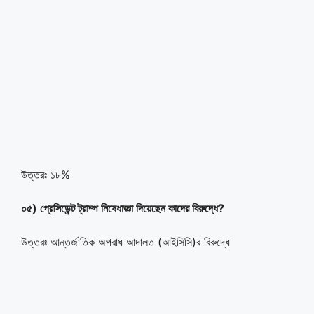
উত্তরঃ ১৮%
০৫) প্রেসিডেন্ট ট্রাম্প নিষেধাজ্ঞা দিয়েছেন কাদের বিরুদ্ধে?
উত্তরঃ আন্তর্জাতিক অপরাধ আদালত (আইসিসি)র বিরুদ্ধে