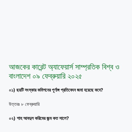
আজকের কারেন্ট অ্যাফেয়ার্স সাম্প্রতিক বিশ্ব ও
বাংলাদেশ ০৯ ফেব্রুয়ারি ২০২৫
০১) ছয়টি সংস্কার কমিশনের পূর্ণাঙ্গ প্রতিবেদন জমা হয়েছে কবে?
উত্তরঃ ৮ ফেব্রুয়ারি
০২) শাহ আবদুল করিমের জন্ম কত সালে?