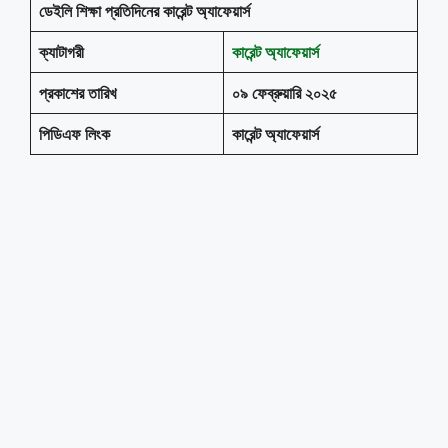
ডেইলি শিক্ষা প্রতিদিনের কারেন্ট অ্যাফেয়ার্স
ক্যাটাগরী
কারেন্ট অ্যাফেয়ার্স
প্রকাশের তারিখ
০৯ ফেব্রুয়ারি ২০২৫
পিডিএফ লিংক
কারেন্ট অ্যাফেয়ার্স