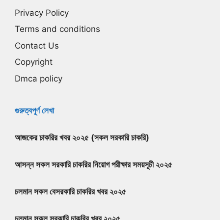
Privacy Policy
Terms and conditions
Contact Us
Copyright
Dmca policy
গুরুত্বপূর্ণ লেখা
আজকের চাকরির খবর ২০২৫ (সকল সরকারি চাকরি)
আসন্ন সকল সরকারি চাকরির নিয়োগ পরীক্ষার সময়সূচী ২০২৫
চলমান সকল বেসরকারি চাকরির খবর ২০২৫
চলমান সকল সরকারি চাকরির খবর ২০২৫