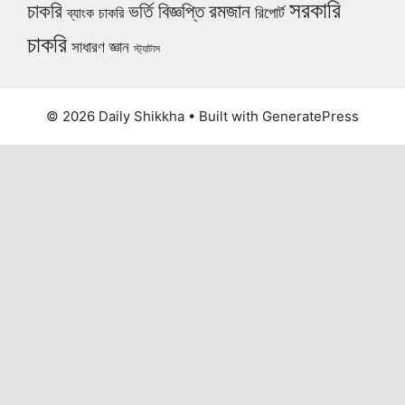
সরকারি
চাকরি
ভর্তি বিজ্ঞপ্তি
রমজান
রিপোর্ট
ব্যাংক চাকরি
চাকরি
সাধারণ জ্ঞান
স্ট্যাটাস
© 2026 Daily Shikkha
• Built with
GeneratePress