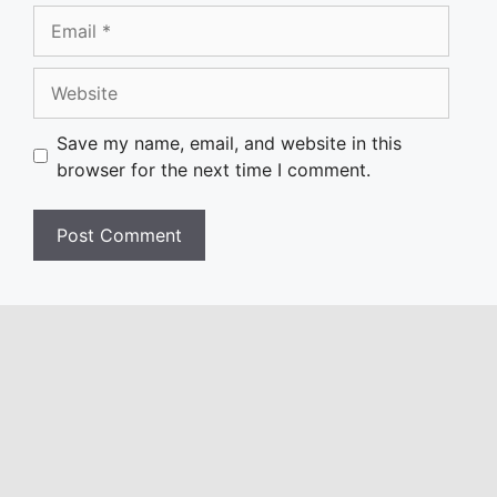
Email
Website
Save my name, email, and website in this
browser for the next time I comment.