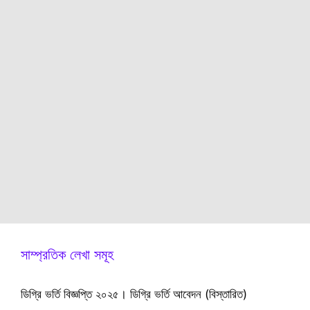
সাম্প্রতিক লেখা সমূহ
ডিগ্রি ভর্তি বিজ্ঞপ্তি ২০২৫। ডিগ্রি ভর্তি আবেদন (বিস্তারিত)