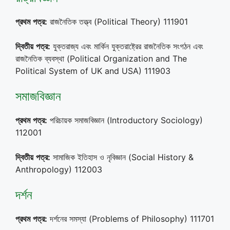
প্রথম
পত্র
:
রাজনৈতিক তত্ত্ব (Political Theory) 111901
দ্বিতীয়
পত্র
:
যুক্তরাজ্য এবং মার্কিন যুক্তরাষ্ট্রের রাজনৈতিক সংগঠন এবং
রাজনৈতিক ব্যবস্থা (Political Organization and The
Political System of UK and USA) 111903
সমাজবিজ্ঞান
প্রথম
পত্র
:
পরিচায়ক সমাজবিজ্ঞান (Introductory Sociology)
112001
দ্বিতীয়
পত্র
:
সামাজিক ইতিহাস ও নৃবিজ্ঞান (Social History &
Anthropology) 112003
দর্শন
প্রথম
পত্র
:
দর্শনের সমস্যা (Problems of Philosophy) 111701