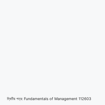
দ্বিতীয় পত্র: Fundamentals of Management 112603