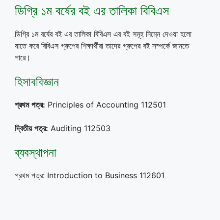
ডিগ্রি ১ম বর্ষের বই এর তালিকা বিবিএস
ডিগ্রি ১ম বর্ষের বই এর তালিকা বিবিএস এর বই সমূহ নিম্নে দেওয়া হলো
যাতে করে বিবিএস গ্রুপের শিক্ষার্থীরা তাদের গ্রুপের বই সম্পর্কে জানতে
পারে।
হিসাববিজ্ঞান
প্রথম
পত্র
:
Principles of Accounting 112501
দ্বিতীয়
পত্র
:
Auditing 112503
ব্যবস্থাপনা
প্রথম পত্র: Introduction to Business 112601