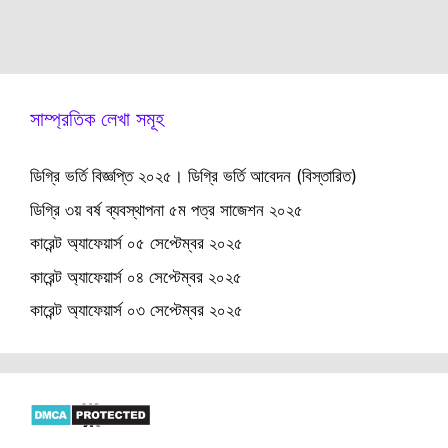
সাম্প্রতিক লেখা সমূহ
ডিগ্রি ভর্তি বিজ্ঞপ্তি ২০২৫। ডিগ্রি ভর্তি আবেদন (বিস্তারিত)
ডিগ্রি ৩য় বর্ষ ব্যবস্থাপনা ৫ম পত্র সাজেশন ২০২৫
কারেন্ট অ্যাফেয়ার্স ০৫ সেপ্টেম্বর ২০২৫
কারেন্ট অ্যাফেয়ার্স ০৪ সেপ্টেম্বর ২০২৫
কারেন্ট অ্যাফেয়ার্স ০৩ সেপ্টেম্বর ২০২৫