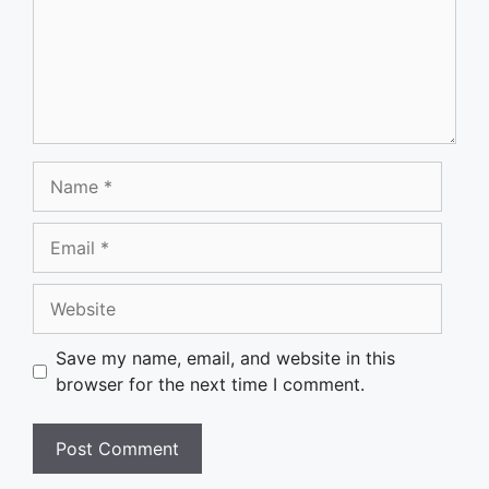
Name
Email
Website
Save my name, email, and website in this
browser for the next time I comment.