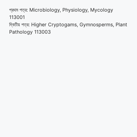
প্রথম পত্র: Microbiology, Physiology, Mycology
113001
দ্বিতীয় পত্র: Higher Cryptogams, Gymnosperms, Plant
Pathology 113003