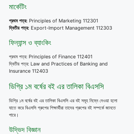
মার্কেটিং
প্রথম
পত্র
:
Principles of Marketing 112301
দ্বিতীয়
পত্র
:
Export-Import Management 112303
ফিন্যান্স ও ব্যাংকিং
প্রথম পত্র: Principles of Finance 112401
দ্বিতীয় পত্র: Law and Practices of Banking and
Insurance 112403
ডিগ্রি ১ম বর্ষের বই এর তালিকা বিএসসি
ডিগ্রি ১ম বর্ষের বই এর তালিকা বিএসসি এর বই সমূহ নিম্নে দেওয়া হলো
যাতে করে বিএসসি গ্রুপের শিক্ষার্থীরা তাদের গ্রুপের বই সম্পর্কে জানতে
পারে।
উদ্ভিদ বিজ্ঞান