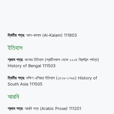
দ্বিতীয়
পত্র
:
আল-কালাম (Al-Kalam) 111803
ইতিহাস
প্রথম
পত্র
:
বাংলার ইতিহাস (প্রাচীনকাল থেকে ১২০৪ খ্রিস্টাব্দ পর্যন্ত)
History of Bengal 111503
দ্বিতীয়
পত্র:
দক্ষিণ এশিয়ার ইতিহাস (১৫২৬-১৭৬৫) History of
South Asia 111505
আরবি
প্রথম
পত্র
:
আরবি গদ্য (Arabic Prose) 111201