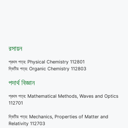
রসায়ন
প্রথম পত্র: Physical Chemistry 112801
দ্বিতীয় পত্র: Organic Chemistry 112803
পদার্থ বিজ্ঞান
প্রথম পত্র: Mathematical Methods, Waves and Optics
112701
দ্বিতীয় পত্র: Mechanics, Properties of Matter and
Relativity 112703