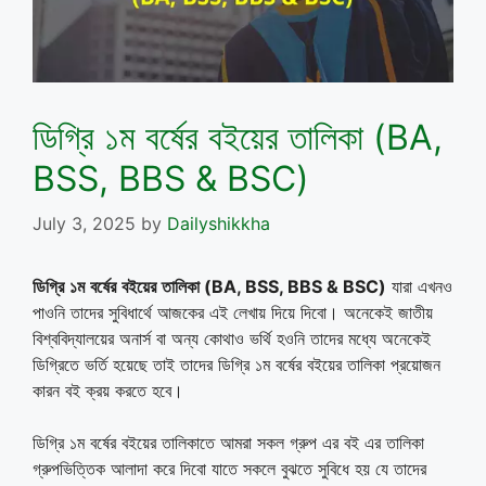
ডিগ্রি ১ম বর্ষের বইয়ের তালিকা (BA,
BSS, BBS & BSC)
July 3, 2025
by
Dailyshikkha
ডিগ্রি
১ম
বর্ষের
বইয়ের
তালিকা
(
BA, BSS, BBS & BSC)
যারা এখনও
পাওনি তাদের সুবিধার্থে আজকের এই লেখায় দিয়ে দিবো। অনেকেই জাতীয়
বিশ্ববিদ্যালয়ের অনার্স বা অন্য কোথাও ভর্থি হওনি তাদের মধ্যে অনেকেই
ডিগ্রিতে ভর্তি হয়েছে তাই তাদের ডিগ্রি ১ম বর্ষের বইয়ের তালিকা প্রয়োজন
কারন বই ক্রয় করতে হবে।
ডিগ্রি ১ম বর্ষের বইয়ের তালিকাতে আমরা সকল গ্রুপ এর বই এর তালিকা
গ্রুপভিত্তিক আলাদা করে দিবো যাতে সকলে বুঝতে সুবিধে হয় যে তাদের