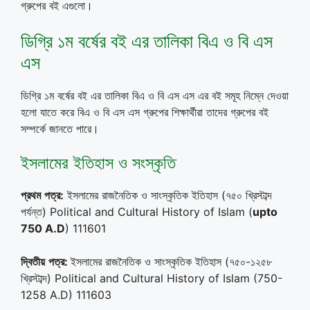
গ্রুপের বই এগুলো।
ডিগ্রি ১ম বর্ষের বই এর তালিকা বিএ ও বি এস
এস
ডিগ্রি ১ম বর্ষের বই এর তালিকা বিএ ও বি এস এস এর বই সমূহ নিম্নে দেওয়া
হলো যাতে করে বিএ ও বি এস এস গ্রুপের শিক্ষার্থীরা তাদের গ্রুপের বই
সম্পর্কে জানতে পারে।
ইসলামের ইতিহাস ও সংস্কৃতি
প্রথম
পত্র
:
ইসলামের রাজনৈতিক ও সাংস্কৃতিক ইতিহাস (৭৫০ খ্রিস্টাব্দ
পর্যন্ত) Political and Cultural History of Islam (
upto
750 A.D
) 111601
দ্বিতীয়
পত্র
:
ইসলামের রাজনৈতিক ও সাংস্কৃতিক ইতিহাস (৭৫০-১২৫৮
খ্রিস্টাব্দ) Political and Cultural History of Islam (750-
1258 A.D) 111603