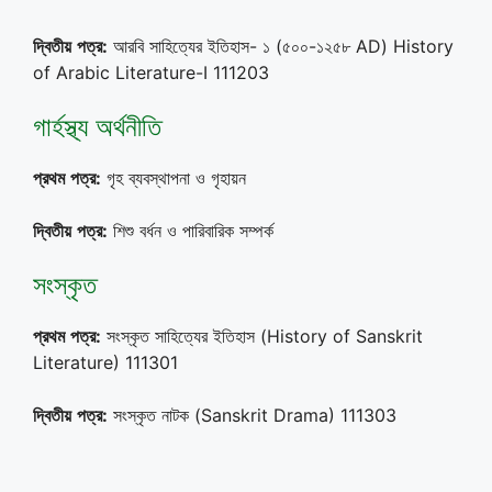
দ্বিতীয়
পত্র
:
আরবি সাহিত্যের ইতিহাস- ১ (৫০০-১২৫৮ AD) History
of Arabic Literature-I 111203
গার্হস্থ্য অর্থনীতি
প্রথম
পত্র
:
গৃহ ব্যবস্থাপনা ও গৃহায়ন
দ্বিতীয়
পত্র
:
শিশু বর্ধন ও পারিবারিক সম্পর্ক
সংস্কৃত
প্রথম
পত্র
:
সংস্কৃত সাহিত্যের ইতিহাস (History of Sanskrit
Literature) 111301
দ্বিতীয়
পত্র
:
সংস্কৃত নাটক (Sanskrit Drama) 111303