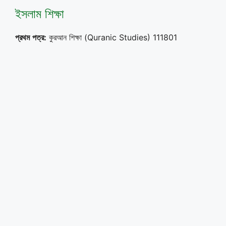
ইসলাম শিক্ষা
প্রথম
পত্র
:
কুরআন শিক্ষা (Quranic Studies) 111801