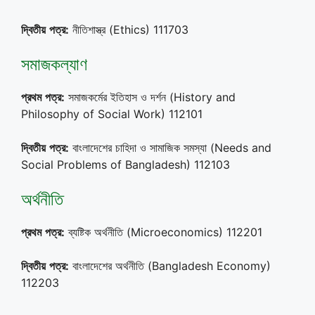
দ্বিতীয়
পত্র
:
নীতিশাস্ত্র (Ethics) 111703
সমাজকল্যাণ
প্রথম
পত্র
:
সমাজকর্মের ইতিহাস ও দর্শন (History and
Philosophy of Social Work) 112101
দ্বিতীয়
পত্র
:
বাংলাদেশের চাহিদা ও সামাজিক সমস্যা (Needs and
Social Problems of Bangladesh) 112103
অর্থনীতি
প্রথম
পত্র
:
ব্যষ্টিক অর্থনীতি (Microeconomics) 112201
দ্বিতীয়
পত্র
:
বাংলাদেশের অর্থনীতি (Bangladesh Economy)
112203