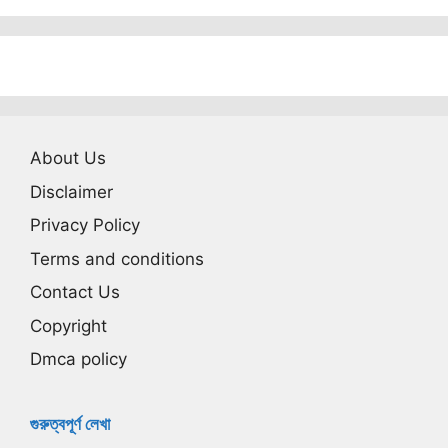
About Us
Disclaimer
Privacy Policy
Terms and conditions
Contact Us
Copyright
Dmca policy
গুরুত্বপূর্ণ লেখা