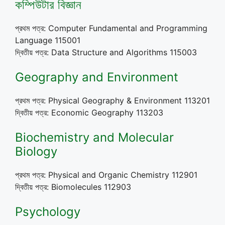
কম্পিউটার বিজ্ঞান
প্রথম পত্র: Computer Fundamental and Programming
Language 115001
দ্বিতীয় পত্র: Data Structure and Algorithms 115003
Geography and Environment
প্রথম পত্র: Physical Geography & Environment 113201
দ্বিতীয় পত্র: Economic Geography 113203
Biochemistry and Molecular
Biology
প্রথম পত্র: Physical and Organic Chemistry 112901
দ্বিতীয় পত্র: Biomolecules 112903
Psychology