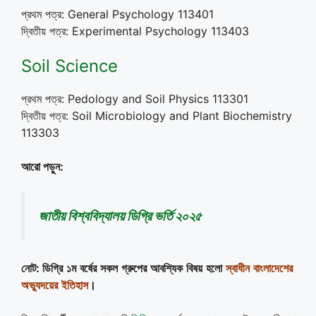
প্রথম পত্র: General Psychology 113401
দ্বিতীয় পত্র: Experimental Psychology 113403
Soil Science
প্রথম পত্র: Pedology and Soil Physics 113301
দ্বিতীয় পত্র: Soil Microbiology and Plant Biochemistry
113303
আরো পড়ুন:
জাতীয় বিশ্ববিদ্যালয় ডিগ্রি ভর্তি ২০২৫
নোট
:
ডিগ্রি
১ম
বর্ষের
সকল
গ্রুপের
আবশ্যিক
বিষয়
হলো
স্বাধীন
বাংলাদেশের
অভ্যুদয়ের
ইতিহাস
।