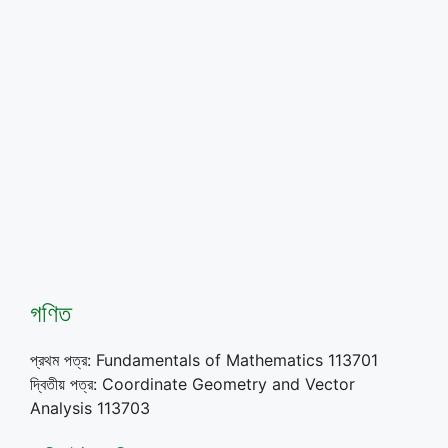
গণিত
প্রথম পত্র: Fundamentals of Mathematics 113701
দ্বিতীয় পত্র: Coordinate Geometry and Vector
Analysis 113703