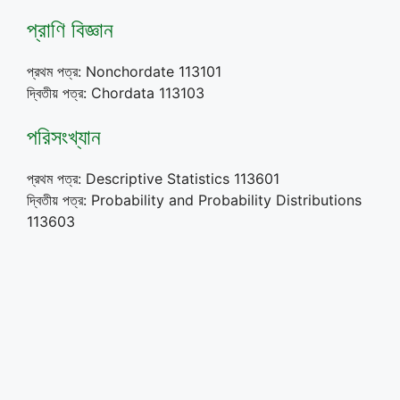
প্রাণি বিজ্ঞান
প্রথম পত্র: Nonchordate 113101
দ্বিতীয় পত্র: Chordata 113103
পরিসংখ্যান
প্রথম পত্র: Descriptive Statistics 113601
দ্বিতীয় পত্র: Probability and Probability Distributions
113603