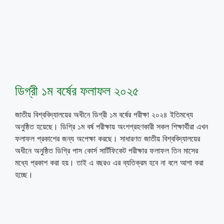
ডিগ্রী ১ম বর্ষের ফলাফল ২০২৫
জাতীয় বিশ্ববিদ্যালয়ের অধীনে ডিগ্রী ১ম বর্ষের পরীক্ষা ২০২৪ ইতিমধ্যে
অনুষ্ঠিত হয়েছে। ডিগ্রি ১ম বর্ষ পরীক্ষায় অংশগ্রহণকারী সকল শিক্ষার্থীরা এখন
ফলাফল প্রকাশের জন্য অপেক্ষা করছে। সাধারণত জাতীয় বিশ্ববিদ্যালয়ের
অধীনে অনুষ্ঠিত ডিগ্রি পাস কোর্স সার্টিফিকেট পরীক্ষার ফলাফল তিন মাসের
মধ্যে প্রকাশ করা হয়। তাই এ বছরও এর ব্যতিক্রম হবে না বলে আশা করা
হচ্ছে।