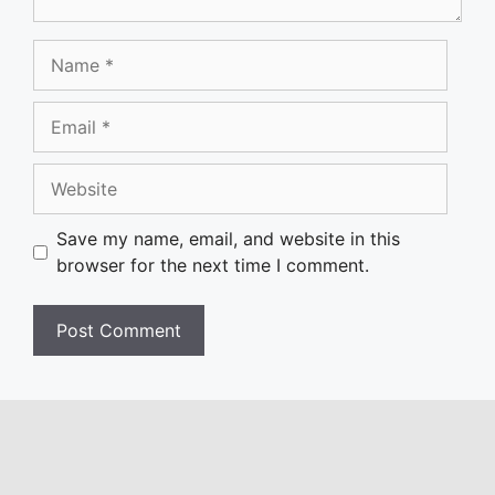
Name
Email
Website
Save my name, email, and website in this
browser for the next time I comment.