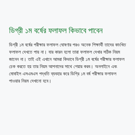
ডিগ্রী ১ম বর্ষের ফলাফল কিভাবে পাবেন
ডিগ্রী ১ম বর্ষের পরীক্ষার ফলাফল ঘোষণার পরও অনেক শিক্ষার্থী তাদের কাংখিত
ফলাফল দেখতে পায় না। যার কারন হলো তারা ফলাফল দেখার সঠিক নিয়ম
জানেন না। তাই এই এখানে আমরা কিভাবে ডিগ্রী ১ম বর্ষের পরীক্ষার ফলাফল
চেক করতে হয় তার নিয়ম আপনাদের সাথে শেয়ার করব। অনলাইনে এবং
মোবাইল এসএমএস পদ্ধতি ব্যবহার করে ডিগ্রি ১ম বর্ষ পরীক্ষার ফলাফল
পাওয়ার নিয়ম দেখানো হবে।