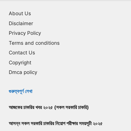
About Us
Disclaimer
Privacy Policy
Terms and conditions
Contact Us
Copyright
Dmca policy
গুরুত্বপূর্ণ লেখা
আজকের চাকরির খবর ২০২৫ (সকল সরকারি চাকরি)
আসন্ন সকল সরকারি চাকরির নিয়োগ পরীক্ষার সময়সূচী ২০২৫