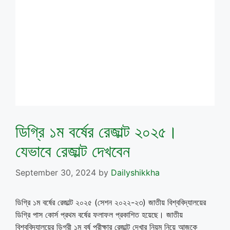
ডিগ্রি ১ম বর্ষের রেজাল্ট ২০২৫।
যেভাবে রেজাল্ট দেখবেন
September 30, 2024
by
Dailyshikkha
ডিগ্রি ১ম বর্ষের রেজাল্ট ২০২৫ (সেশন ২০২২-২৩) জাতীয় বিশ্ববিদ্যালয়ের
ডিগ্রি পাস কোর্স প্রথম বর্ষের ফলাফল প্রকাশিত হয়েছে। জাতীয়
বিশ্ববিদ্যালয়ের ডিগ্রী ১ম বর্ষ পরীক্ষার রেজাল্ট দেখার নিয়ম নিয়ে আজকে