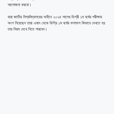
আলোজনা করবো।
যারা জাতীয় বিশ্ববিদ্যালয়ের অধীনে ২০২৪ সালের ডিগ্রী ১ম বর্ষের পরীক্ষায়
অংশ নিয়েছেন তারা এখান থেকে ডিগ্রি ১ম বর্ষের ফলাফল কিভাবে দেখতে হয়
তার নিয়ম দেখে নিতে পারবেন।