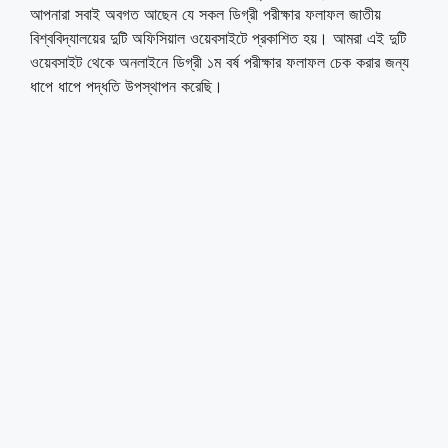
আপনারা সবাই অবগত আছেন যে সকল ডিগ্রী পরীক্ষার ফলাফল জাতীয়
বিশ্ববিদ্যালয়ের দুটি অফিসিয়াল ওয়েবসাইটে প্রকাশিত হয়। আমরা এই দুটি
ওয়েবসাইট থেকে অনলাইনে ডিগ্রী ১ম বর্ষ পরীক্ষার ফলাফল চেক করার জন্য
ধাপে ধাপে পদ্ধতি উপস্থাপন করেছি।