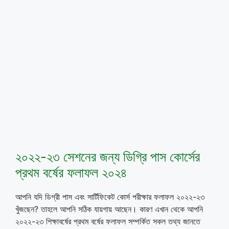
২০২২-২৩ সেশনের জন্য ডিগ্রি পাস কোর্সের
প্রথম বর্ষের ফলাফল ২০২৪
আপনি যদি ডিগ্রী পাস এবং সার্টিফিকেট কোর্স পরীক্ষার ফলাফল ২০২২-২৩
খুঁজছেন? তাহলে আপনি সঠিক যায়গায় আছেন। কারণ এখান থেকে আপনি
২০২২-২৩ শিক্ষাবর্ষের প্রথম বর্ষের ফলাফল সম্পর্কিত সকল তথ্য জানতে