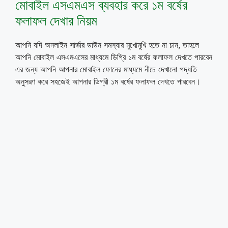
মোবাইল এসএমএস ব্যবহার করে ১ম বর্ষের
ফলাফল দেখার নিয়ম
আপনি যদি অনলাইন সার্ভার ডাউন সমস্যার মুখোমুখি হতে না চান, তাহলে
আপনি মোবাইল এসএমএসের মাধ্যমে ডিগ্রি ১ম বর্ষের ফলাফল দেখতে পারবেন
এর জন্য আপনি আপনার মোবাইল ফোনের মাধ্যমে নীচে দেখানো পদ্ধতি
অনুসরণ করে সহজেই আপনার ডিগ্রী ১ম বর্ষের ফলাফল দেখতে পারবেন।