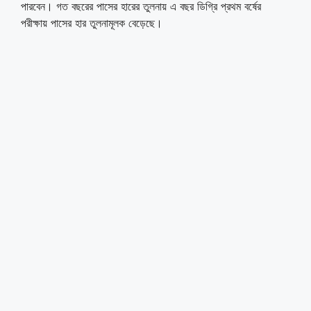
পারবেন। গত বছরের পাসের হারের তুলনায় এ বছর ডিগ্রি প্রথম বর্ষের
পরীক্ষায় পাসের হার তুলনামূলক বেড়েছে।