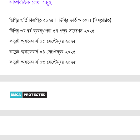
সাম্প্রতিক লেখা সমূহ
ডিগ্রি ভর্তি বিজ্ঞপ্তি ২০২৫। ডিগ্রি ভর্তি আবেদন (বিস্তারিত)
ডিগ্রি ৩য় বর্ষ ব্যবস্থাপনা ৫ম পত্র সাজেশন ২০২৫
কারেন্ট অ্যাফেয়ার্স ০৫ সেপ্টেম্বর ২০২৫
কারেন্ট অ্যাফেয়ার্স ০৪ সেপ্টেম্বর ২০২৫
কারেন্ট অ্যাফেয়ার্স ০৩ সেপ্টেম্বর ২০২৫