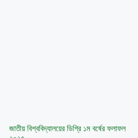
জাতীয় বিশ্ববিদ্যালয়ের ডিগ্রি ১ম বর্ষের ফলাফল
২০২৫