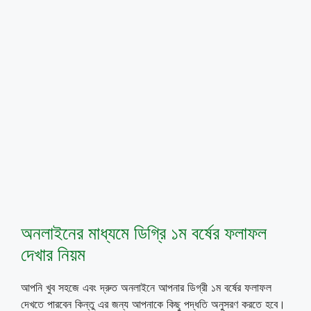
অনলাইনের মাধ্যমে ডিগ্রি ১ম বর্ষের ফলাফল
দেখার নিয়ম
আপনি খুব সহজে এবং দ্রুত অনলাইনে আপনার ডিগ্রী ১ম বর্ষের ফলাফল
দেখতে পারবেন কিন্তু এর জন্য আপনাকে কিছু পদ্ধতি অনুসরণ করতে হবে।