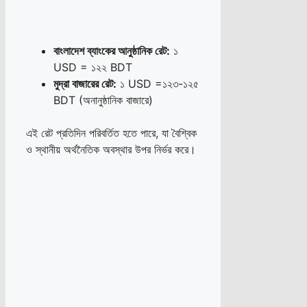
বাংলাদেশ ব্যাংকের আনুষ্ঠানিক রেট:
১
USD = ১২২ BDT
মুদ্রা বাজারের রেট:
১ USD =১২৩-১২৫
BDT (অনানুষ্ঠানিক বাজারে)
এই রেট প্রতিদিন পরিবর্তিত হতে পারে, যা বৈশ্বিক
ও স্থানীয় অর্থনৈতিক অবস্থার উপর নির্ভর করে।