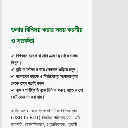
ডলার বিনিময় করার সময় করণীয়
ও সতর্কতা
✔
বিশ্বস্ত ব্যাংক বা মানি এক্সচেঞ্জ থেকে ডলার
কিনুন।
✔
হুন্ডি বা অবৈধ উপায়ে লেনদেন এড়িয়ে চলুন।
✔
বাংলাদেশ ব্যাংক ও নির্ভরযোগ্য সংবাদমাধ্যম
থেকে তথ্য যাচাই করুন।
✔
বাজার পরিস্থিতি বুঝে বিনিময় করুন, যাতে ভালো
রেটে লেনদেন করা যায়।
মার্কিন ডলার থেকে বাংলাদেশি টাকা বিনিময় হার
(USD to BDT) নিয়মিত পরিবর্তন হয়। এটি
ব্যবসায়ী, আমদানিকারক, রপ্তানিকারক, প্রবাসী