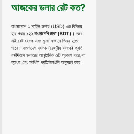
আজকের ডলার রেট কত?
বাংলাদেশে ১ মার্কিন ডলার (USD) এর বিনিময়
হার প্রায়
১২২ বাংলাদেশি টাকা (BDT)
। তবে
এই রেট ব্যাংক এবং মুদ্রা বাজারে ভিন্ন হতে
পারে। বাংলাদেশ ব্যাংক (কেন্দ্রীয় ব্যাংক) প্রতি
কর্মদিবসে ডলারের আনুষ্ঠানিক রেট প্রকাশ করে, যা
ব্যাংক এবং আর্থিক প্রতিষ্ঠানগুলি অনুসরণ করে।