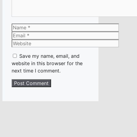
Name
Email
Website
Save my name, email, and
website in this browser for the
next time I comment.