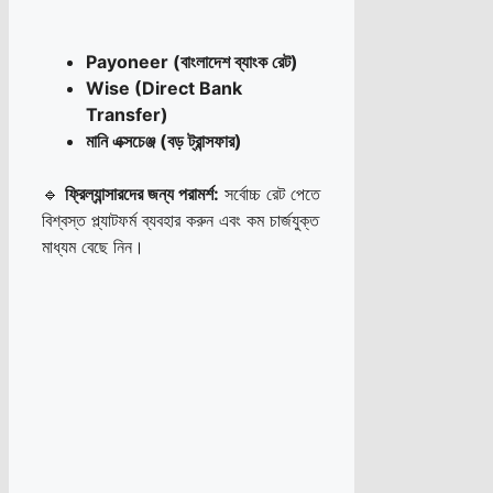
Payoneer (বাংলাদেশ ব্যাংক রেট)
Wise (Direct Bank
Transfer)
মানি এক্সচেঞ্জ (বড় ট্রান্সফার)
🔹
ফ্রিল্যান্সারদের জন্য পরামর্শ:
সর্বোচ্চ রেট পেতে
বিশ্বস্ত প্ল্যাটফর্ম ব্যবহার করুন এবং কম চার্জযুক্ত
মাধ্যম বেছে নিন।