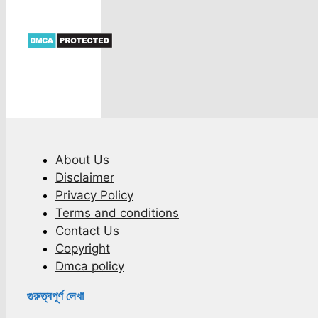
About Us
Disclaimer
Privacy Policy
Terms and conditions
Contact Us
Copyright
Dmca policy
গুরুত্বপূর্ণ লেখা