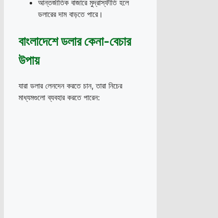
আন্তর্জাতিক বাজারে মুদ্রাস্ফীতি হলে
ডলারের দাম বাড়তে পারে।
বাংলাদেশে ডলার কেনা-বেচার
উপায়
যারা ডলার লেনদেন করতে চান, তারা নিচের
মাধ্যমগুলো ব্যবহার করতে পারেন: