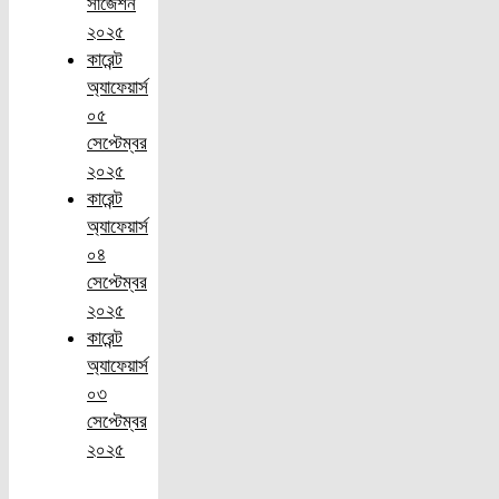
সাজেশন
২০২৫
কারেন্ট
অ্যাফেয়ার্স
০৫
সেপ্টেম্বর
২০২৫
কারেন্ট
অ্যাফেয়ার্স
০৪
সেপ্টেম্বর
২০২৫
কারেন্ট
অ্যাফেয়ার্স
০৩
সেপ্টেম্বর
২০২৫