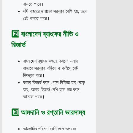
বাড়তে পারে।
যদি বাজারে ডলারের সরবরাহ বেশি হয়, তবে
রেট কমতে পারে।
2️⃣ বাংলাদেশ ব্যাংকের নীতি ও
রিজার্ভ
বাংলাদেশ ব্যাংক কখনো কখনো ডলার
বাজারে সরবরাহ বাড়িয়ে বা কমিয়ে রেট
নিয়ন্ত্রণ করে।
ডলার রিজার্ভ কমে গেলে বিনিময় হার বেড়ে
যায়, আবার রিজার্ভ বেশি হলে হার কমে
আসতে পারে।
3️⃣ আমদানি ও রপ্তানি ভারসাম্য
আমদানির পরিমাণ বেশি হলে ডলারের