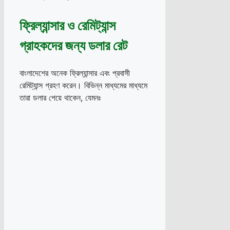
ফ্রিল্যান্সার ও রেমিট্যান্স
গ্রাহকদের জন্য ডলার রেট
বাংলাদেশের অনেক ফ্রিল্যান্সার এবং প্রবাসী
রেমিট্যান্স গ্রহণ করেন। বিভিন্ন মাধ্যমের মাধ্যমে
তারা ডলার পেয়ে থাকেন, যেমনঃ