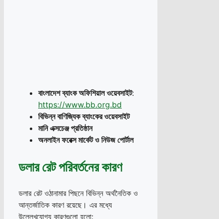
বাংলাদেশ ব্যাংক অফিশিয়াল ওয়েবসাইট
:
https://www.bb.org.bd
বিভিন্ন বাণিজ্যিক ব্যাংকের ওয়েবসাইট
মানি এক্সচেঞ্জ প্রতিষ্ঠান
অনলাইন ফরেক্স মার্কেট ও নিউজ পোর্টাল
ডলার রেট পরিবর্তনের কারণ
ডলার রেট ওঠানামার পিছনে বিভিন্ন অর্থনৈতিক ও
আন্তর্জাতিক কারণ রয়েছে। এর মধ্যে
উল্লেখযোগ্য কারণগুলো হলো: