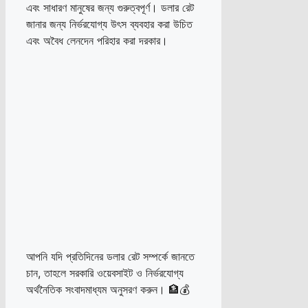
এবং সাধারণ মানুষের জন্য গুরুত্বপূর্ণ। ডলার রেট
জানার জন্য নির্ভরযোগ্য উৎস ব্যবহার করা উচিত
এবং অবৈধ লেনদেন পরিহার করা দরকার।
আপনি যদি প্রতিদিনের ডলার রেট সম্পর্কে জানতে
চান, তাহলে সরকারি ওয়েবসাইট ও নির্ভরযোগ্য
অর্থনৈতিক সংবাদমাধ্যম অনুসরণ করুন। 🏦💰