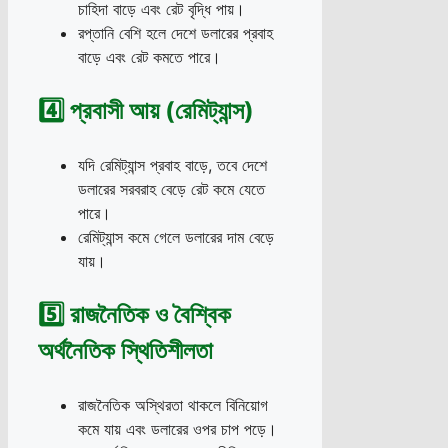
চাহিদা বাড়ে এবং রেট বৃদ্ধি পায়।
রপ্তানি বেশি হলে দেশে ডলারের প্রবাহ
বাড়ে এবং রেট কমতে পারে।
4️⃣ প্রবাসী আয় (রেমিট্যান্স)
যদি রেমিট্যান্স প্রবাহ বাড়ে, তবে দেশে
ডলারের সরবরাহ বেড়ে রেট কমে যেতে
পারে।
রেমিট্যান্স কমে গেলে ডলারের দাম বেড়ে
যায়।
5️⃣ রাজনৈতিক ও বৈশ্বিক
অর্থনৈতিক স্থিতিশীলতা
রাজনৈতিক অস্থিরতা থাকলে বিনিয়োগ
কমে যায় এবং ডলারের ওপর চাপ পড়ে।