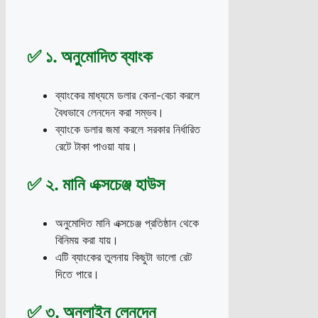
✅ ১. অনুমোদিত ব্যাংক
ব্যাংকের মাধ্যমে ডলার কেনা-বেচা করলে
বৈধভাবে লেনদেন করা সম্ভব।
ব্যাংকে ডলার জমা করলে সরকার নির্ধারিত
রেটে টাকা পাওয়া যায়।
✅ ২. মানি এক্সচেঞ্জ হাউস
অনুমোদিত মানি এক্সচেঞ্জ প্রতিষ্ঠান থেকে
বিনিময় করা যায়।
এটি ব্যাংকের তুলনায় কিছুটা ভালো রেট
দিতে পারে।
✅ ৩. অনলাইন লেনদেন