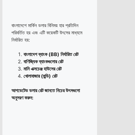
বাংলাদেশে মার্কিন ডলার বিনিময় হার প্রতিদিন
পরিবর্তিত হয় এবং এটি কয়েকটি উৎসের মাধ্যমে
নির্ধারিত হয়:
বাংলাদেশ ব্যাংক (BB) নির্ধারিত রেট
বাণিজ্যিক ব্যাংকগুলোর রেট
মানি এক্সচেঞ্জ হাউসের রেট
খোলাবাজার (হুন্ডি) রেট
আপডেটেড ডলার রেট জানতে নিচের উৎসগুলো
অনুসরণ করুন: