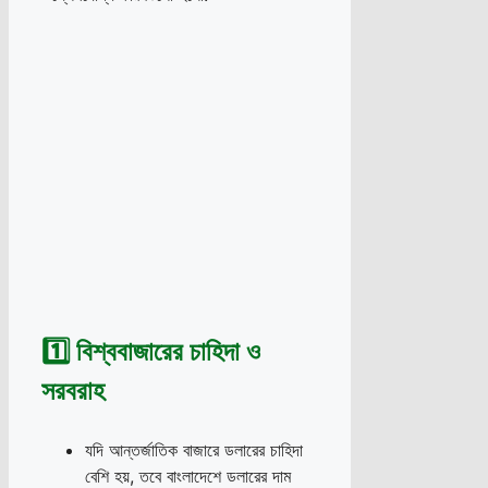
1️⃣ বিশ্ববাজারের চাহিদা ও
সরবরাহ
যদি আন্তর্জাতিক বাজারে ডলারের চাহিদা
বেশি হয়, তবে বাংলাদেশে ডলারের দাম